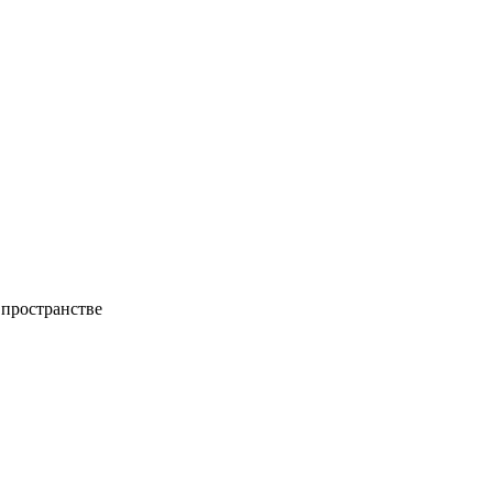
 пространстве