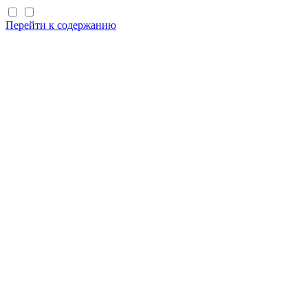
Перейти к содержанию