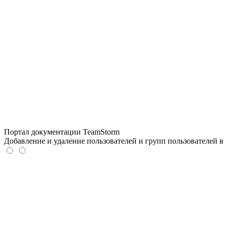
Портал документации TeamStorm
Добавление и удаление пользователей и групп пользователей в