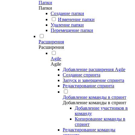
Папки
Папки
Создание папки
Изменение папки
Удаление папки
Перемещение папки
Расширения
Расширения
Agile
Agile
Добавление расширения Agile
Создание спринта
Запуск и завершение спринта
Редактирование спринта
Добавление команды в спринт
Добавление команды в спринт
Добавление участников в
команду
Копирование команды в
спринт
Редактирование команды