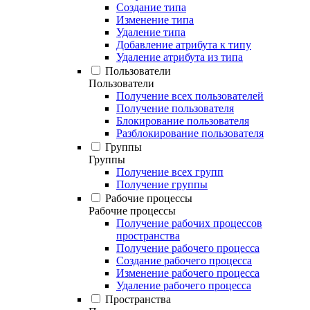
Создание типа
Изменение типа
Удаление типа
Добавление атрибута к типу
Удаление атрибута из типа
Пользователи
Пользователи
Получение всех пользователей
Получение пользователя
Блокирование пользователя
Разблокирование пользователя
Группы
Группы
Получение всех групп
Получение группы
Рабочие процессы
Рабочие процессы
Получение рабочих процессов
пространства
Получение рабочего процесса
Создание рабочего процесса
Изменение рабочего процесса
Удаление рабочего процесса
Пространства