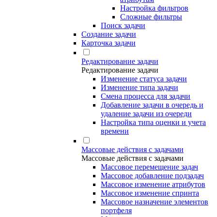
Настройка фильтров
Сложные фильтры
Поиск задачи
Создание задачи
Карточка задачи
Редактирование задачи
Редактирование задачи
Изменение статуса задачи
Изменение типа задачи
Смена процесса для задачи
Добавление задачи в очередь и
удаление задачи из очереди
Настройка типа оценки и учета
времени
Массовые действия с задачами
Массовые действия с задачами
Массовое перемещение задач
Массовое добавление подзадач
Массовое изменение атрибутов
Массовое изменение спринта
Массовое назначение элементов
портфеля