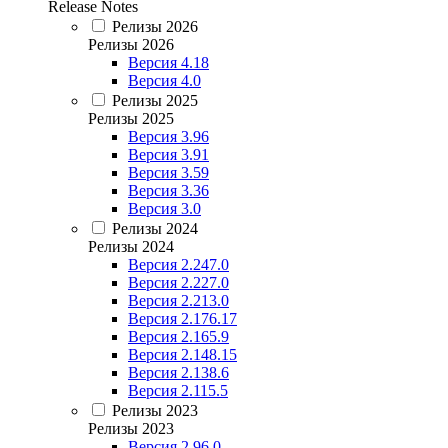
Release Notes
Релизы 2026
Релизы 2026
Версия 4.18
Версия 4.0
Релизы 2025
Релизы 2025
Версия 3.96
Версия 3.91
Версия 3.59
Версия 3.36
Версия 3.0
Релизы 2024
Релизы 2024
Версия 2.247.0
Версия 2.227.0
Версия 2.213.0
Версия 2.176.17
Версия 2.165.9
Версия 2.148.15
Версия 2.138.6
Версия 2.115.5
Релизы 2023
Релизы 2023
Версия 2.96.0