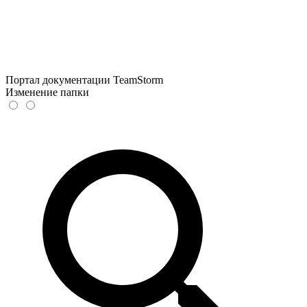
Портал документации TeamStorm
Изменение папки