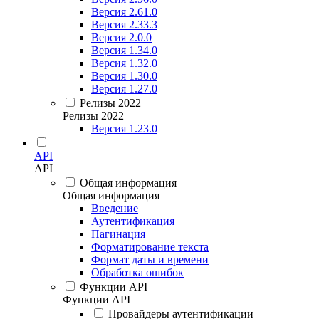
Версия 2.61.0
Версия 2.33.3
Версия 2.0.0
Версия 1.34.0
Версия 1.32.0
Версия 1.30.0
Версия 1.27.0
Релизы 2022
Релизы 2022
Версия 1.23.0
API
API
Общая информация
Общая информация
Введение
Аутентификация
Пагинация
Форматирование текста
Формат даты и времени
Обработка ошибок
Функции API
Функции API
Провайдеры аутентификации