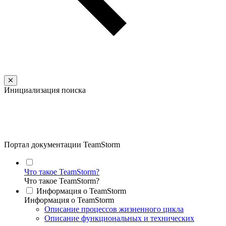
Инициализация поиска
Портал документации TeamStorm
Что такое TeamStorm?
Что такое TeamStorm?
Информация о TeamStorm
Информация о TeamStorm
Описание процессов жизненного цикла
Описание функциональных и технических