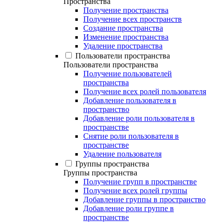
Пространства
Получение пространства
Получение всех пространств
Создание пространства
Изменение пространства
Удаление пространства
Пользователи пространства
Пользователи пространства
Получение пользователей
пространства
Получение всех ролей пользователя
Добавление пользователя в
пространство
Добавление роли пользователя в
пространстве
Снятие роли пользователя в
пространстве
Удаление пользователя
Группы пространства
Группы пространства
Получение групп в пространстве
Получение всех ролей группы
Добавление группы в пространство
Добавление роли группе в
пространстве