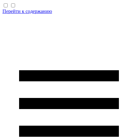
Перейти к содержанию