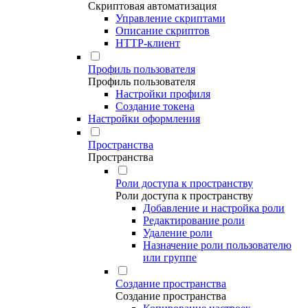
Скриптовая автоматизация
Управление скриптами
Описание скриптов
HTTP-клиент
Профиль пользователя
Профиль пользователя
Настройки профиля
Создание токена
Настройки оформления
Пространства
Пространства
Роли доступа к пространству
Роли доступа к пространству
Добавление и настройка роли
Редактирование роли
Удаление роли
Назначение роли пользователю
или группе
Создание пространства
Создание пространства