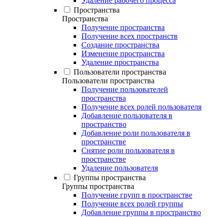
Удаление рабочего процесса
Пространства
Пространства
Получение пространства
Получение всех пространств
Создание пространства
Изменение пространства
Удаление пространства
Пользователи пространства
Пользователи пространства
Получение пользователей
пространства
Получение всех ролей пользователя
Добавление пользователя в
пространство
Добавление роли пользователя в
пространстве
Снятие роли пользователя в
пространстве
Удаление пользователя
Группы пространства
Группы пространства
Получение групп в пространстве
Получение всех ролей группы
Добавление группы в пространство