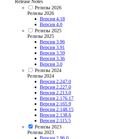
Release Notes
Релизы 2026
Релизы 2026
Версия 4.18
Версия 4.0
Релизы 2025
Релизы 2025
Версия 3.96
Версия 3.91
Версия 3.59
Версия 3.36
Версия 3.0
Релизы 2024
Релизы 2024
Версия 2.247.0
Версия 2.227.0
Версия 2.213.0
Версия 2.176.17
Версия 2.165.9
Версия 2.148.15
Версия 2.138.6
Версия 2.115.5
Релизы 2023
Релизы 2023
Версия 2.96.0