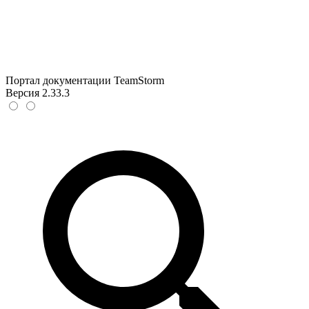
Портал документации TeamStorm
Версия 2.33.3