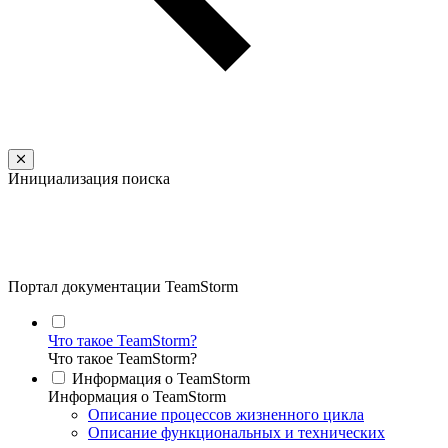
Инициализация поиска
Портал документации TeamStorm
Что такое TeamStorm?
Что такое TeamStorm?
Информация о TeamStorm
Информация о TeamStorm
Описание процессов жизненного цикла
Описание функциональных и технических