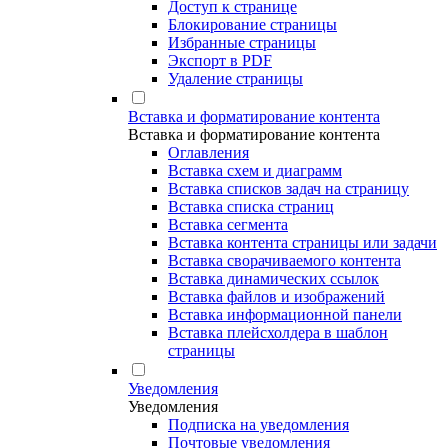
Доступ к странице
Блокирование страницы
Избранные страницы
Экспорт в PDF
Удаление страницы
Вставка и форматирование контента
Вставка и форматирование контента
Оглавления
Вставка схем и диаграмм
Вставка списков задач на страницу
Вставка списка страниц
Вставка сегмента
Вставка контента страницы или задачи
Вставка сворачиваемого контента
Вставка динамических ссылок
Вставка файлов и изображений
Вставка информационной панели
Вставка плейсхолдера в шаблон
страницы
Уведомления
Уведомления
Подписка на уведомления
Почтовые уведомления