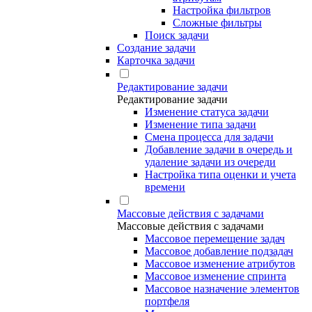
Настройка фильтров
Сложные фильтры
Поиск задачи
Создание задачи
Карточка задачи
Редактирование задачи
Редактирование задачи
Изменение статуса задачи
Изменение типа задачи
Смена процесса для задачи
Добавление задачи в очередь и
удаление задачи из очереди
Настройка типа оценки и учета
времени
Массовые действия с задачами
Массовые действия с задачами
Массовое перемещение задач
Массовое добавление подзадач
Массовое изменение атрибутов
Массовое изменение спринта
Массовое назначение элементов
портфеля