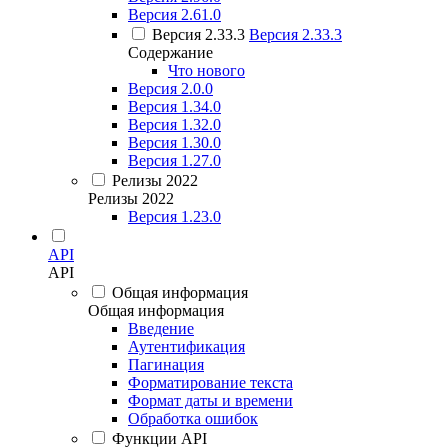
Версия 2.61.0
Версия 2.33.3
Версия 2.33.3
Содержание
Что нового
Версия 2.0.0
Версия 1.34.0
Версия 1.32.0
Версия 1.30.0
Версия 1.27.0
Релизы 2022
Релизы 2022
Версия 1.23.0
API
API
Общая информация
Общая информация
Введение
Аутентификация
Пагинация
Форматирование текста
Формат даты и времени
Обработка ошибок
Функции API