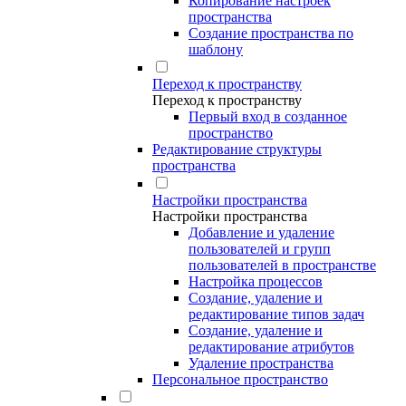
Копирование настроек
пространства
Создание пространства по
шаблону
Переход к пространству
Переход к пространству
Первый вход в созданное
пространство
Редактирование структуры
пространства
Настройки пространства
Настройки пространства
Добавление и удаление
пользователей и групп
пользователей в пространстве
Настройка процессов
Создание, удаление и
редактирование типов задач
Создание, удаление и
редактирование атрибутов
Удаление пространства
Персональное пространство