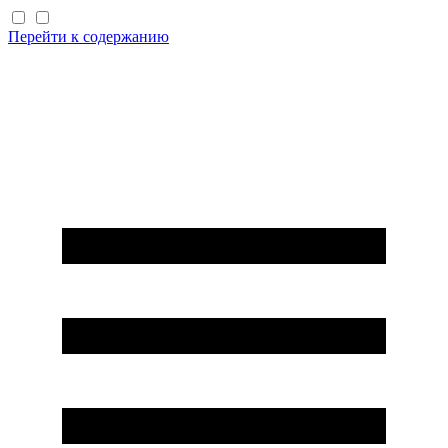
Перейти к содержанию