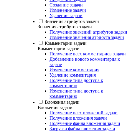
Создание задачи
Изменение задачи
Удаление задачи
Значения атрибутов задачи
Значения атрибутов задачи
Получение значений атрибутов задачи
Изменение значения атрибута задачи
Комментарии задачи
Комментарии задачи
Получение всех комментариев задачи
Добавление нового комментария к
задаче
Изменение комментария
Удаление комментария
Получение типа доступа к
комментарию
Изменение типа доступа к
комментарию
Вложения задачи
Вложения задачи
Получение всех вложений задачи
Получение вложения задачи
Получение файла вложения задачи
Загрузка файла вложения задачи