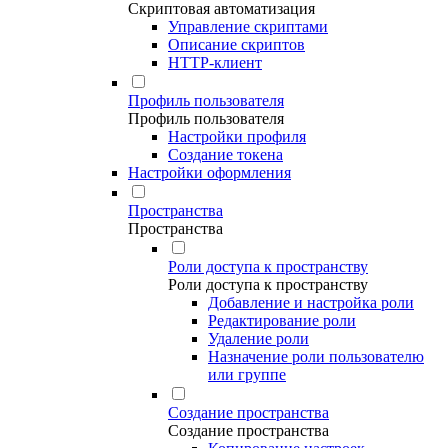
Скриптовая автоматизация
Управление скриптами
Описание скриптов
HTTP-клиент
Профиль пользователя
Профиль пользователя
Настройки профиля
Создание токена
Настройки оформления
Пространства
Пространства
Роли доступа к пространству
Роли доступа к пространству
Добавление и настройка роли
Редактирование роли
Удаление роли
Назначение роли пользователю
или группе
Создание пространства
Создание пространства