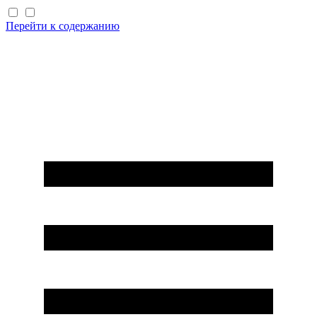
Перейти к содержанию