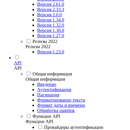
Версия 2.61.0
Версия 2.33.3
Версия 2.0.0
Версия 1.34.0
Версия 1.32.0
Версия 1.30.0
Версия 1.27.0
Релизы 2022
Релизы 2022
Версия 1.23.0
API
API
Общая информация
Общая информация
Введение
Аутентификация
Пагинация
Форматирование текста
Формат даты и времени
Обработка ошибок
Функции API
Функции API
Провайдеры аутентификации