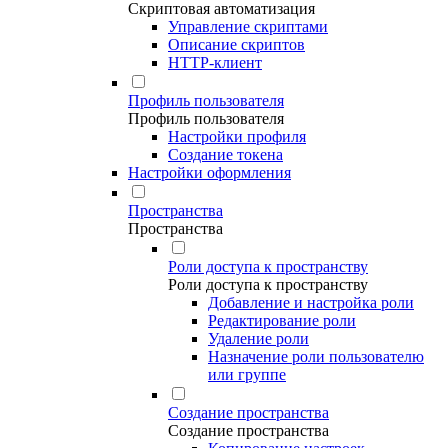
Скриптовая автоматизация
Управление скриптами
Описание скриптов
HTTP-клиент
Профиль пользователя
Профиль пользователя
Настройки профиля
Создание токена
Настройки оформления
Пространства
Пространства
Роли доступа к пространству
Роли доступа к пространству
Добавление и настройка роли
Редактирование роли
Удаление роли
Назначение роли пользователю
или группе
Создание пространства
Создание пространства