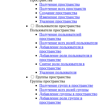
Пространства
Получение пространства
Получение всех пространств
Создание пространства
Изменение пространства
Удаление пространства
Пользователи пространства
Пользователи пространства
Получение пользователей
пространства
Получение всех ролей пользователя
Добавление пользователя в
пространство
Добавление роли пользователя в
пространстве
Снятие роли пользователя в
пространстве
Удаление пользователя
Группы пространства
Группы пространства
Получение групп в пространстве
Получение всех ролей группы
Добавление группы в пространство
Добавление роли группе в
пространстве