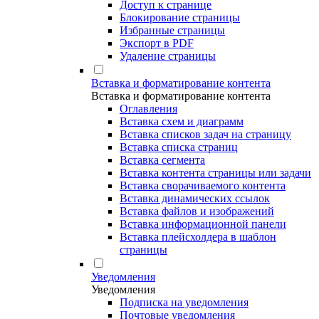
Доступ к странице
Блокирование страницы
Избранные страницы
Экспорт в PDF
Удаление страницы
Вставка и форматирование контента
Вставка и форматирование контента
Оглавления
Вставка схем и диаграмм
Вставка списков задач на страницу
Вставка списка страниц
Вставка сегмента
Вставка контента страницы или задачи
Вставка сворачиваемого контента
Вставка динамических ссылок
Вставка файлов и изображений
Вставка информационной панели
Вставка плейсхолдера в шаблон
страницы
Уведомления
Уведомления
Подписка на уведомления
Почтовые уведомления