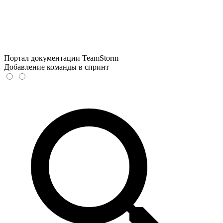
Портал документации TeamStorm
Добавление команды в спринт