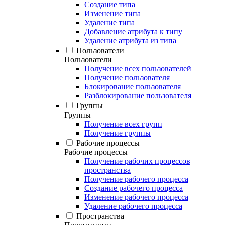
Создание типа
Изменение типа
Удаление типа
Добавление атрибута к типу
Удаление атрибута из типа
Пользователи
Пользователи
Получение всех пользователей
Получение пользователя
Блокирование пользователя
Разблокирование пользователя
Группы
Группы
Получение всех групп
Получение группы
Рабочие процессы
Рабочие процессы
Получение рабочих процессов
пространства
Получение рабочего процесса
Создание рабочего процесса
Изменение рабочего процесса
Удаление рабочего процесса
Пространства