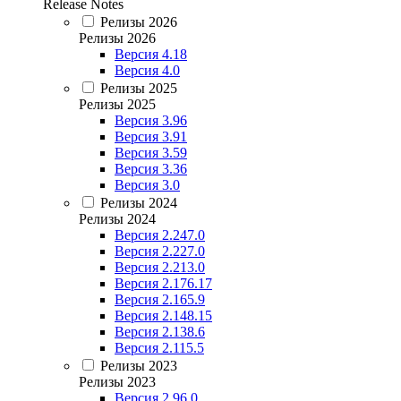
Release Notes
Релизы 2026
Релизы 2026
Версия 4.18
Версия 4.0
Релизы 2025
Релизы 2025
Версия 3.96
Версия 3.91
Версия 3.59
Версия 3.36
Версия 3.0
Релизы 2024
Релизы 2024
Версия 2.247.0
Версия 2.227.0
Версия 2.213.0
Версия 2.176.17
Версия 2.165.9
Версия 2.148.15
Версия 2.138.6
Версия 2.115.5
Релизы 2023
Релизы 2023
Версия 2.96.0