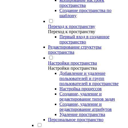
Копирование настроек
пространства
Создание пространства по
шаблону
Переход к пространству
Переход к пространству
Первый вход в созданное
пространство
Редактирование структуры
пространства
Настройки пространства
Настройки пространства
Добавление и удаление
пользователей и групп
пользователей в пространстве
Настройка процессов
Создание, удаление и
редактирование типов задач
Создание, удаление и
редактирование атрибутов
Удаление пространства
Персональное пространство