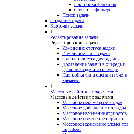
Настройка фильтров
Сложные фильтры
Поиск задачи
Создание задачи
Карточка задачи
Редактирование задачи
Редактирование задачи
Изменение статуса задачи
Изменение типа задачи
Смена процесса для задачи
Добавление задачи в очередь и
удаление задачи из очереди
Настройка типа оценки и учета
времени
Массовые действия с задачами
Массовые действия с задачами
Массовое перемещение задач
Массовое добавление подзадач
Массовое изменение атрибутов
Массовое изменение спринта
Массовое назначение элементов
портфеля