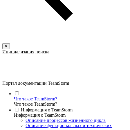
Инициализация поиска
Портал документации TeamStorm
Что такое TeamStorm?
Что такое TeamStorm?
Информация о TeamStorm
Информация о TeamStorm
Описание процессов жизненного цикла
Описание функциональных и технических