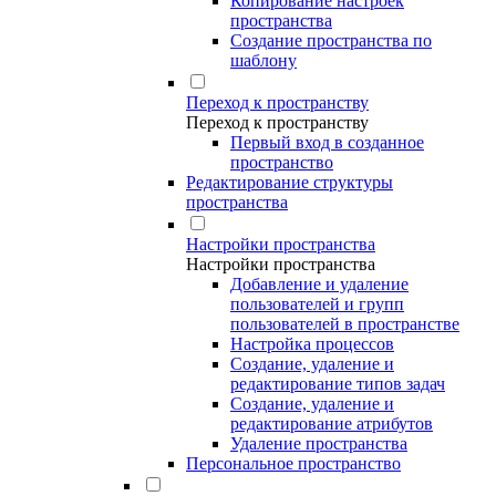
Копирование настроек
пространства
Создание пространства по
шаблону
Переход к пространству
Переход к пространству
Первый вход в созданное
пространство
Редактирование структуры
пространства
Настройки пространства
Настройки пространства
Добавление и удаление
пользователей и групп
пользователей в пространстве
Настройка процессов
Создание, удаление и
редактирование типов задач
Создание, удаление и
редактирование атрибутов
Удаление пространства
Персональное пространство