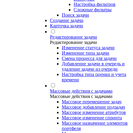
Настройка фильтров
Сложные фильтры
Поиск задачи
Создание задачи
Карточка задачи
Редактирование задачи
Редактирование задачи
Изменение статуса задачи
Изменение типа задачи
Смена процесса для задачи
Добавление задачи в очередь и
удаление задачи из очереди
Настройка типа оценки и учета
времени
Массовые действия с задачами
Массовые действия с задачами
Массовое перемещение задач
Массовое добавление подзадач
Массовое изменение атрибутов
Массовое изменение спринта
Массовое назначение элементов
портфеля