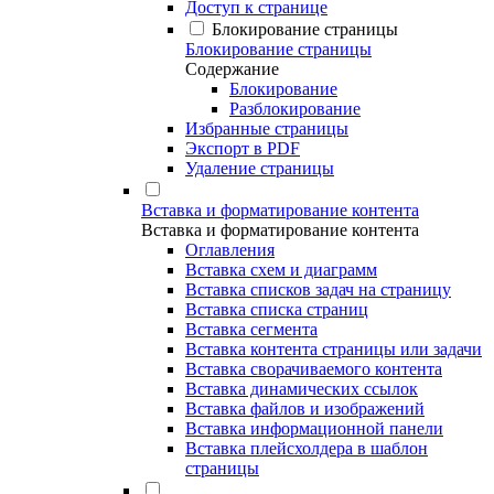
Доступ к странице
Блокирование страницы
Блокирование страницы
Содержание
Блокирование
Разблокирование
Избранные страницы
Экспорт в PDF
Удаление страницы
Вставка и форматирование контента
Вставка и форматирование контента
Оглавления
Вставка схем и диаграмм
Вставка списков задач на страницу
Вставка списка страниц
Вставка сегмента
Вставка контента страницы или задачи
Вставка сворачиваемого контента
Вставка динамических ссылок
Вставка файлов и изображений
Вставка информационной панели
Вставка плейсхолдера в шаблон
страницы