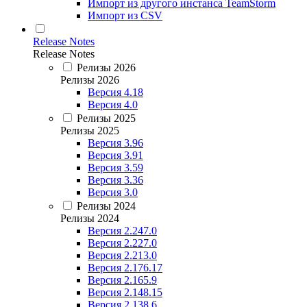
Импорт из другого инстанса TeamStorm
Импорт из CSV
Release Notes
Release Notes
Релизы 2026
Релизы 2026
Версия 4.18
Версия 4.0
Релизы 2025
Релизы 2025
Версия 3.96
Версия 3.91
Версия 3.59
Версия 3.36
Версия 3.0
Релизы 2024
Релизы 2024
Версия 2.247.0
Версия 2.227.0
Версия 2.213.0
Версия 2.176.17
Версия 2.165.9
Версия 2.148.15
Версия 2.138.6