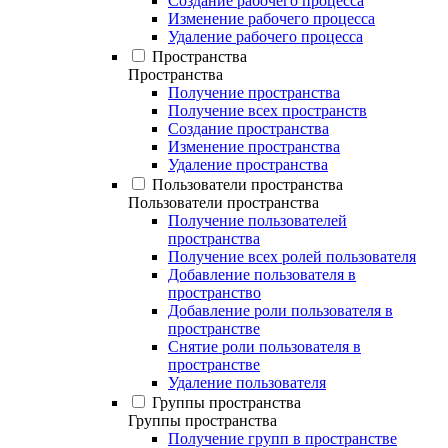
Создание рабочего процесса
Изменение рабочего процесса
Удаление рабочего процесса
Пространства
Пространства
Получение пространства
Получение всех пространств
Создание пространства
Изменение пространства
Удаление пространства
Пользователи пространства
Пользователи пространства
Получение пользователей
пространства
Получение всех ролей пользователя
Добавление пользователя в
пространство
Добавление роли пользователя в
пространстве
Снятие роли пользователя в
пространстве
Удаление пользователя
Группы пространства
Группы пространства
Получение групп в пространстве