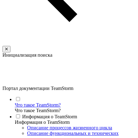
Инициализация поиска
Портал документации TeamStorm
Что такое TeamStorm?
Что такое TeamStorm?
Информация о TeamStorm
Информация о TeamStorm
Описание процессов жизненного цикла
Описание функциональных и технических