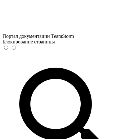
Портал документации TeamStorm
Блокирование страницы