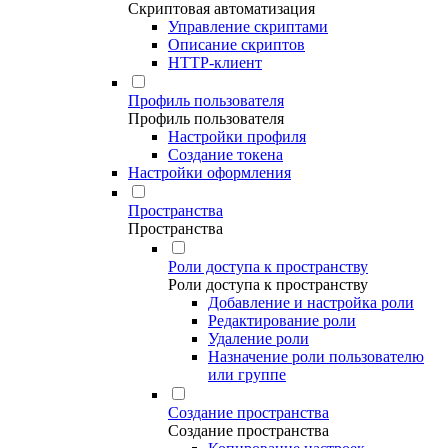
Скриптовая автоматизация
Управление скриптами
Описание скриптов
HTTP-клиент
Профиль пользователя
Профиль пользователя
Настройки профиля
Создание токена
Настройки оформления
Пространства
Пространства
Роли доступа к пространству
Роли доступа к пространству
Добавление и настройка роли
Редактирование роли
Удаление роли
Назначение роли пользователю
или группе
Создание пространства
Создание пространства