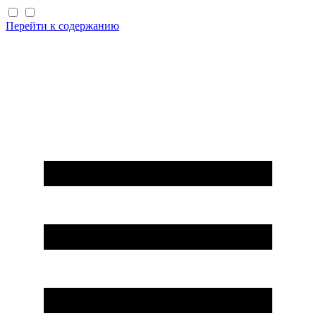
Перейти к содержанию