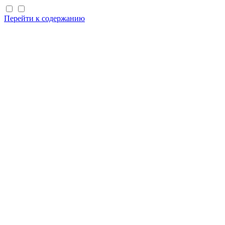
Перейти к содержанию