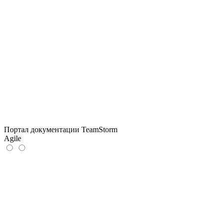
Портал документации TeamStorm
Agile