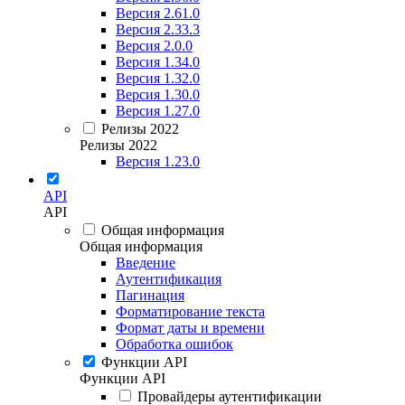
Версия 2.61.0
Версия 2.33.3
Версия 2.0.0
Версия 1.34.0
Версия 1.32.0
Версия 1.30.0
Версия 1.27.0
Релизы 2022
Релизы 2022
Версия 1.23.0
API
API
Общая информация
Общая информация
Введение
Аутентификация
Пагинация
Форматирование текста
Формат даты и времени
Обработка ошибок
Функции API
Функции API
Провайдеры аутентификации