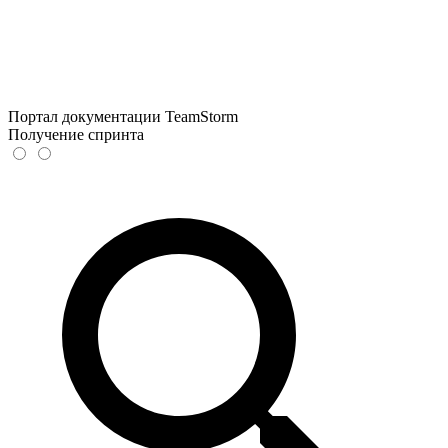
Портал документации TeamStorm
Получение спринта