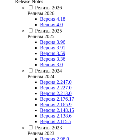
Release Notes
Релизы 2026
Релизы 2026
Версия 4.18
Версия 4.0
Релизы 2025
Релизы 2025
Версия 3.96
Версия 3.91
Версия 3.59
Версия 3.36
Версия 3.0
Релизы 2024
Релизы 2024
Версия 2.247.0
Версия 2.227.0
Версия 2.213.0
Версия 2.176.17
Версия 2.165.9
Версия 2.148.15
Версия 2.138.6
Версия 2.115.5
Релизы 2023
Релизы 2023
Версия 2.96.0