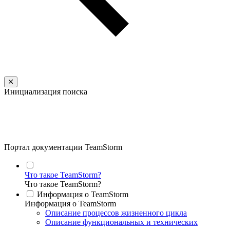
Инициализация поиска
Портал документации TeamStorm
Что такое TeamStorm?
Что такое TeamStorm?
Информация о TeamStorm
Информация о TeamStorm
Описание процессов жизненного цикла
Описание функциональных и технических