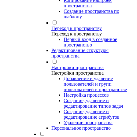
Копирование настроек
пространства
Создание пространства по
шаблону
Переход к пространству
Переход к пространству
Первый вход в созданное
пространство
Редактирование структуры
пространства
Настройки пространства
Настройки пространства
Добавление и удаление
пользователей и групп
пользователей в пространстве
Настройка процессов
Создание, удаление и
редактирование типов задач
Создание, удаление и
редактирование атрибутов
Удаление пространства
Персональное пространство