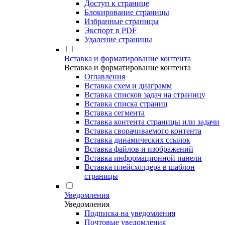
Доступ к странице
Блокирование страницы
Избранные страницы
Экспорт в PDF
Удаление страницы
Вставка и форматирование контента
Вставка и форматирование контента
Оглавления
Вставка схем и диаграмм
Вставка списков задач на страницу
Вставка списка страниц
Вставка сегмента
Вставка контента страницы или задачи
Вставка сворачиваемого контента
Вставка динамических ссылок
Вставка файлов и изображений
Вставка информационной панели
Вставка плейсхолдера в шаблон
страницы
Уведомления
Уведомления
Подписка на уведомления
Почтовые уведомления