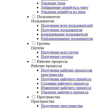
Удаление типа
Добавление атрибута к типу
Удаление атрибута из типа
Пользователи
Пользователи
Получение всех пользователей
Получение пользователя
Блокирование пользователя
Разблокирование пользователя
Группы
Группы
Получение всех групп
Получение группы
Рабочие процессы
Рабочие процессы
Получение рабочих процессов
пространства
Получение рабочего процесса
Создание рабочего процесса
Изменение рабочего процесса
Удаление рабочего процесса
Пространства
Пространства
Получение пространства