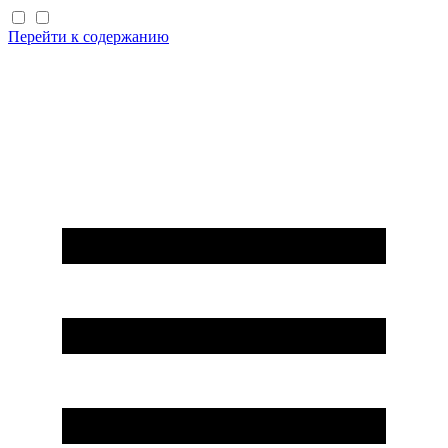
Перейти к содержанию