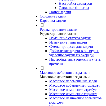
Настройка фильтров
Сложные фильтры
Поиск задачи
Создание задачи
Карточка задачи
Редактирование задачи
Редактирование задачи
Изменение статуса задачи
Изменение типа задачи
Смена процесса для задачи
Добавление задачи в очередь и
удаление задачи из очереди
Настройка типа оценки и учета
времени
Массовые действия с задачами
Массовые действия с задачами
Массовое перемещение задач
Массовое добавление подзадач
Массовое изменение атрибутов
Массовое изменение спринта
Массовое назначение элементов
портфеля