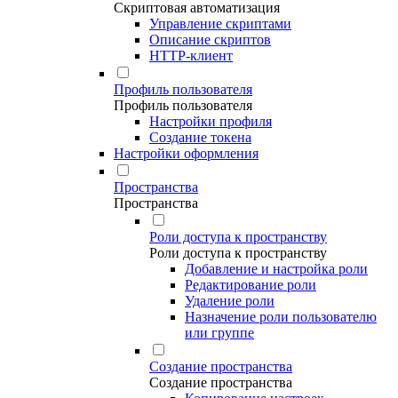
Скриптовая автоматизация
Управление скриптами
Описание скриптов
HTTP-клиент
Профиль пользователя
Профиль пользователя
Настройки профиля
Создание токена
Настройки оформления
Пространства
Пространства
Роли доступа к пространству
Роли доступа к пространству
Добавление и настройка роли
Редактирование роли
Удаление роли
Назначение роли пользователю
или группе
Создание пространства
Создание пространства