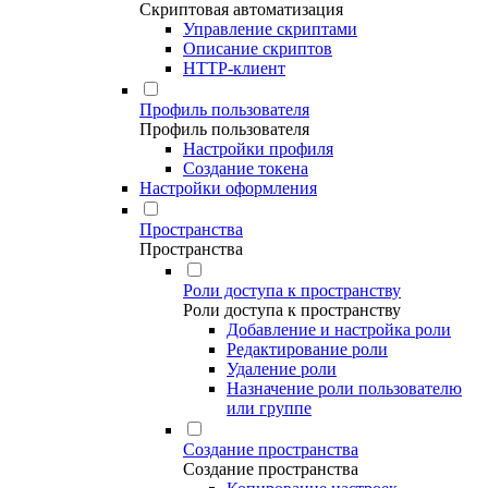
Скриптовая автоматизация
Управление скриптами
Описание скриптов
HTTP-клиент
Профиль пользователя
Профиль пользователя
Настройки профиля
Создание токена
Настройки оформления
Пространства
Пространства
Роли доступа к пространству
Роли доступа к пространству
Добавление и настройка роли
Редактирование роли
Удаление роли
Назначение роли пользователю
или группе
Создание пространства
Создание пространства