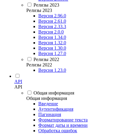
Релизы 2023
Релизы 2023
Версия 2.96.0
Версия 2.61.0
Версия 2.33.3
Версия 2.0.0
Версия 1.34.0
Версия 1.32.0
Версия 1.30.0
Версия 1.27.0
Релизы 2022
Релизы 2022
Версия 1.23.0
API
API
Общая информация
Общая информация
Введение
Аутентификация
Пагинация
Форматирование текста
Формат даты и времени
Обработка ошибок