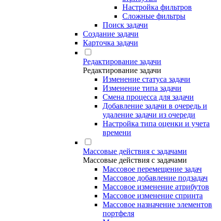
Настройка фильтров
Сложные фильтры
Поиск задачи
Создание задачи
Карточка задачи
Редактирование задачи
Редактирование задачи
Изменение статуса задачи
Изменение типа задачи
Смена процесса для задачи
Добавление задачи в очередь и
удаление задачи из очереди
Настройка типа оценки и учета
времени
Массовые действия с задачами
Массовые действия с задачами
Массовое перемещение задач
Массовое добавление подзадач
Массовое изменение атрибутов
Массовое изменение спринта
Массовое назначение элементов
портфеля