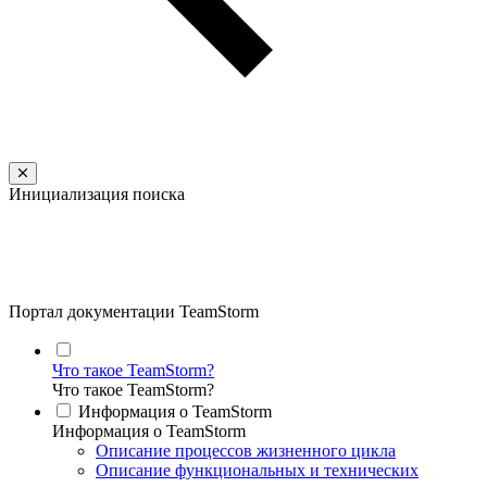
Инициализация поиска
Портал документации TeamStorm
Что такое TeamStorm?
Что такое TeamStorm?
Информация о TeamStorm
Информация о TeamStorm
Описание процессов жизненного цикла
Описание функциональных и технических