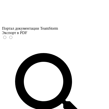
Портал документации TeamStorm
Экспорт в PDF