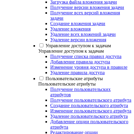
Загрузка файла вложения задачи
Получение версии вложения задачи
Получение всех версий вложения
задачи
Создание вложения задачи
Удаление вложения
Удаление всех вложений задачи
Удаление версии вложения
Управление доступом к задачам
Управление доступом к задачам
Получение списка правил доступа
Добавление правила доступа
Изменение уровня доступа в правиле
Удаление правила доступа
Пользовательские атрибуты
Пользовательские атрибуты
Получение пользовательских
атрибутов
Получение пользовательского атрибута
Создание пользовательского атрибута
Изменение пользовательского атрибута
Удаление пользовательского атрибута
Добавление опции пользовательского
атрибута
Редактирование опции