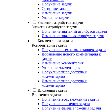
Получение задачи
Создание задачи
Изменение задачи
Удаление задачи
Значения атрибутов задачи
Значения атрибутов задачи
Получение значений атрибутов задачи
Изменение значения атрибута задачи
Комментарии задачи
Комментарии задачи
Получение всех комментариев задачи
Добавление нового комментария к
задаче
Изменение комментария
Удаление комментария
Получение типа доступа к
комментарию
Изменение типа доступа к
комментарию
Вложения задачи
Вложения задачи
Получение всех вложений задачи
Получение вложения задачи
Получение файла вложения задачи