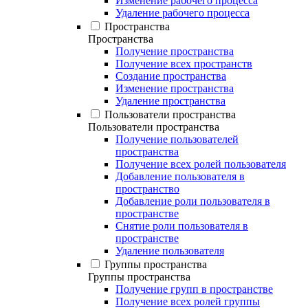
Изменение рабочего процесса
Удаление рабочего процесса
Пространства
Пространства
Получение пространства
Получение всех пространств
Создание пространства
Изменение пространства
Удаление пространства
Пользователи пространства
Пользователи пространства
Получение пользователей
пространства
Получение всех ролей пользователя
Добавление пользователя в
пространство
Добавление роли пользователя в
пространстве
Снятие роли пользователя в
пространстве
Удаление пользователя
Группы пространства
Группы пространства
Получение групп в пространстве
Получение всех ролей группы