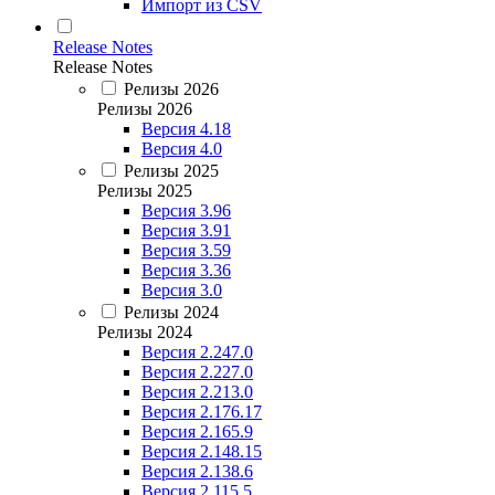
Импорт из CSV
Release Notes
Release Notes
Релизы 2026
Релизы 2026
Версия 4.18
Версия 4.0
Релизы 2025
Релизы 2025
Версия 3.96
Версия 3.91
Версия 3.59
Версия 3.36
Версия 3.0
Релизы 2024
Релизы 2024
Версия 2.247.0
Версия 2.227.0
Версия 2.213.0
Версия 2.176.17
Версия 2.165.9
Версия 2.148.15
Версия 2.138.6
Версия 2.115.5