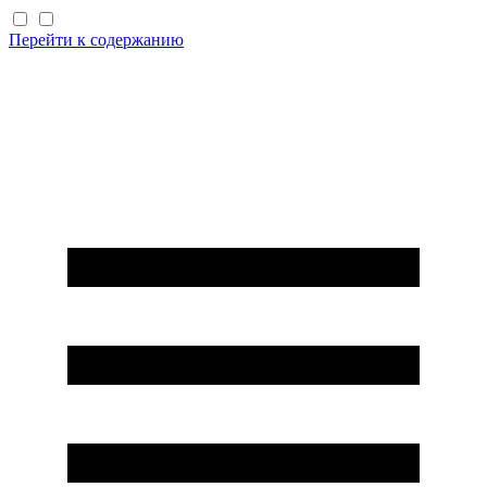
Перейти к содержанию