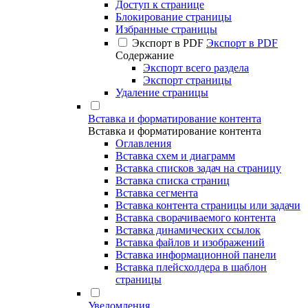
Доступ к странице
Блокирование страницы
Избранные страницы
Экспорт в PDF
Экспорт в PDF
Содержание
Экспорт всего раздела
Экспорт страницы
Удаление страницы
Вставка и форматирование контента
Вставка и форматирование контента
Оглавления
Вставка схем и диаграмм
Вставка списков задач на страницу
Вставка списка страниц
Вставка сегмента
Вставка контента страницы или задачи
Вставка сворачиваемого контента
Вставка динамических ссылок
Вставка файлов и изображений
Вставка информационной панели
Вставка плейсхолдера в шаблон
страницы
Уведомления