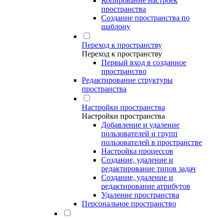
Копирование настроек
пространства
Создание пространства по
шаблону
Переход к пространству
Переход к пространству
Первый вход в созданное
пространство
Редактирование структуры
пространства
Настройки пространства
Настройки пространства
Добавление и удаление
пользователей и групп
пользователей в пространстве
Настройка процессов
Создание, удаление и
редактирование типов задач
Создание, удаление и
редактирование атрибутов
Удаление пространства
Персональное пространство