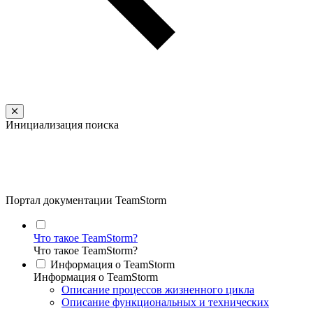
Инициализация поиска
Портал документации TeamStorm
Что такое TeamStorm?
Что такое TeamStorm?
Информация о TeamStorm
Информация о TeamStorm
Описание процессов жизненного цикла
Описание функциональных и технических