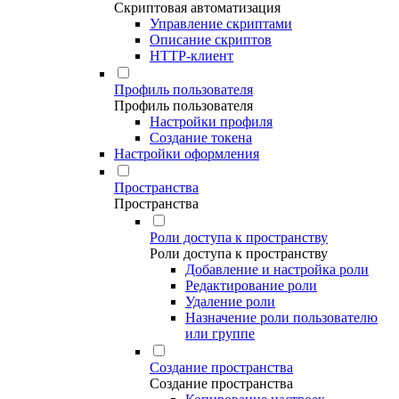
Скриптовая автоматизация
Управление скриптами
Описание скриптов
HTTP-клиент
Профиль пользователя
Профиль пользователя
Настройки профиля
Создание токена
Настройки оформления
Пространства
Пространства
Роли доступа к пространству
Роли доступа к пространству
Добавление и настройка роли
Редактирование роли
Удаление роли
Назначение роли пользователю
или группе
Создание пространства
Создание пространства