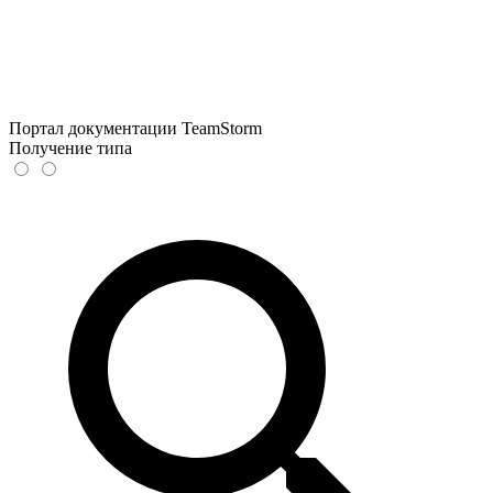
Портал документации TeamStorm
Получение типа