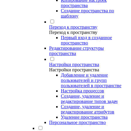
Копирование настроек
пространства
Создание пространства по
шаблону
Переход к пространству
Переход к пространству
Первый вход в созданное
пространство
Редактирование структуры
пространства
Настройки пространства
Настройки пространства
Добавление и удаление
пользователей и групп
пользователей в пространстве
Настройка процессов
Создание, удаление и
редактирование типов задач
Создание, удаление и
редактирование атрибутов
Удаление пространства
Персональное пространство