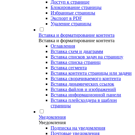
Доступ к странице
Блокирование страницы
Избранные страницы
Экспорт в PDF
Удаление страницы
Вставка и форматирование контента
Вставка и форматирование контента
Оглавления
Вставка схем и диаграмм
Вставка списков задач на страницу
Вставка списка страниц
Вставка сегмента
Вставка контента страницы или задачи
Вставка сворачиваемого контента
Вставка динамических ссылок
Вставка файлов и изображений
Вставка информационной панели
Вставка плейсхолдера в шаблон
страницы
Уведомления
Уведомления
Подписка на уведомления
Почтовые уведомления