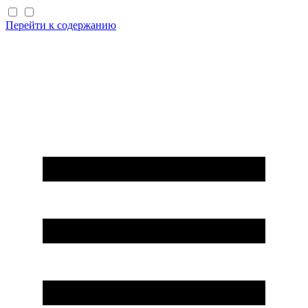
Перейти к содержанию