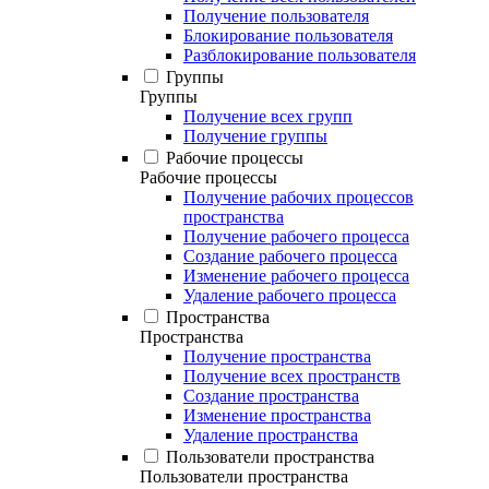
Получение пользователя
Блокирование пользователя
Разблокирование пользователя
Группы
Группы
Получение всех групп
Получение группы
Рабочие процессы
Рабочие процессы
Получение рабочих процессов
пространства
Получение рабочего процесса
Создание рабочего процесса
Изменение рабочего процесса
Удаление рабочего процесса
Пространства
Пространства
Получение пространства
Получение всех пространств
Создание пространства
Изменение пространства
Удаление пространства
Пользователи пространства
Пользователи пространства