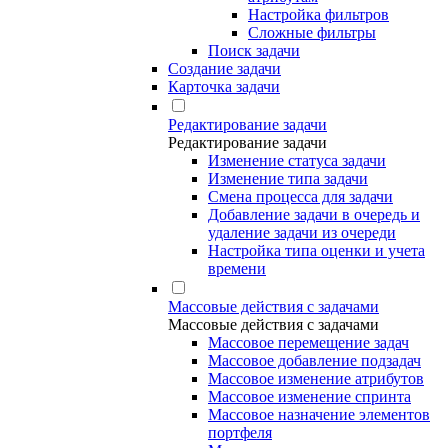
Настройка фильтров
Сложные фильтры
Поиск задачи
Создание задачи
Карточка задачи
Редактирование задачи
Редактирование задачи
Изменение статуса задачи
Изменение типа задачи
Смена процесса для задачи
Добавление задачи в очередь и
удаление задачи из очереди
Настройка типа оценки и учета
времени
Массовые действия с задачами
Массовые действия с задачами
Массовое перемещение задач
Массовое добавление подзадач
Массовое изменение атрибутов
Массовое изменение спринта
Массовое назначение элементов
портфеля