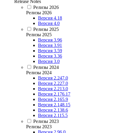
Release Notes
Релизы 2026
Релизы 2026
Версия 4.18
Версия 4.0
Релизы 2025
Релизы 2025
Версия 3.96
Версия 3.91
Версия 3.59
Версия 3.36
Версия 3.0
Релизы 2024
Релизы 2024
Версия 2.247.0
Версия 2.227.0
Версия 2.213.0
Версия 2.176.17
Версия 2.165.9
Версия 2.148.15
Версия 2.138.6
Версия 2.115.5
Релизы 2023
Релизы 2023
Версия 2.96.0