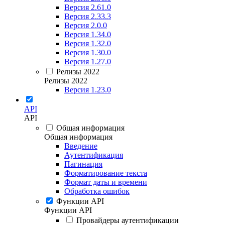
Версия 2.61.0
Версия 2.33.3
Версия 2.0.0
Версия 1.34.0
Версия 1.32.0
Версия 1.30.0
Версия 1.27.0
Релизы 2022
Релизы 2022
Версия 1.23.0
API
API
Общая информация
Общая информация
Введение
Аутентификация
Пагинация
Форматирование текста
Формат даты и времени
Обработка ошибок
Функции API
Функции API
Провайдеры аутентификации