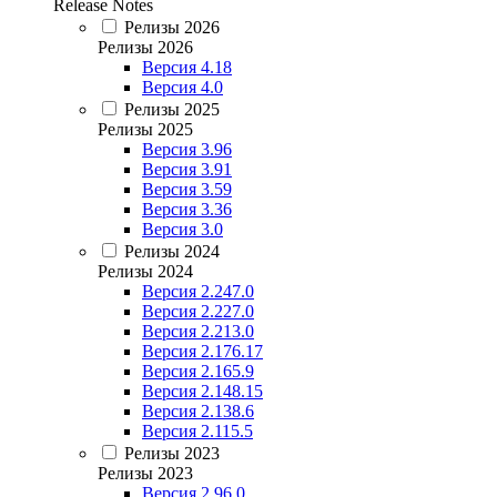
Release Notes
Релизы 2026
Релизы 2026
Версия 4.18
Версия 4.0
Релизы 2025
Релизы 2025
Версия 3.96
Версия 3.91
Версия 3.59
Версия 3.36
Версия 3.0
Релизы 2024
Релизы 2024
Версия 2.247.0
Версия 2.227.0
Версия 2.213.0
Версия 2.176.17
Версия 2.165.9
Версия 2.148.15
Версия 2.138.6
Версия 2.115.5
Релизы 2023
Релизы 2023
Версия 2.96.0