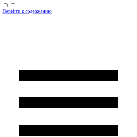
Перейти к содержанию