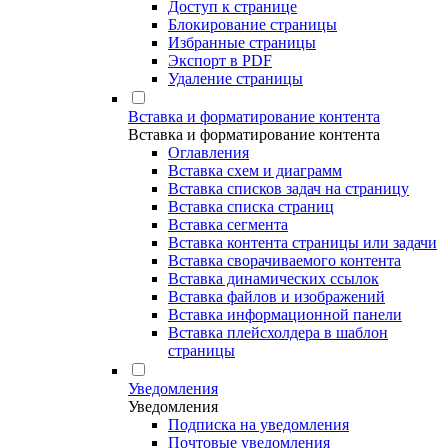
Доступ к странице
Блокирование страницы
Избранные страницы
Экспорт в PDF
Удаление страницы
Вставка и форматирование контента
Вставка и форматирование контента
Оглавления
Вставка схем и диаграмм
Вставка списков задач на страницу
Вставка списка страниц
Вставка сегмента
Вставка контента страницы или задачи
Вставка сворачиваемого контента
Вставка динамических ссылок
Вставка файлов и изображений
Вставка информационной панели
Вставка плейсхолдера в шаблон
страницы
Уведомления
Уведомления
Подписка на уведомления
Почтовые уведомления