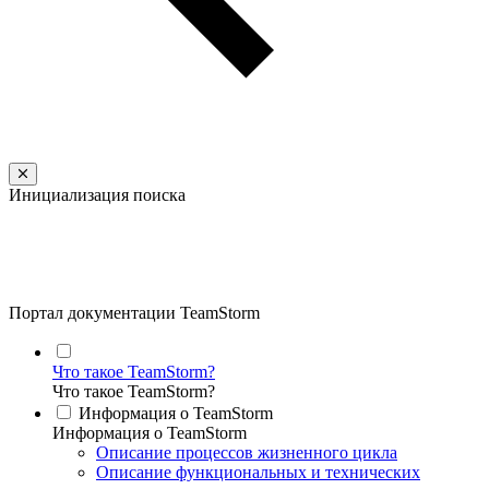
Инициализация поиска
Портал документации TeamStorm
Что такое TeamStorm?
Что такое TeamStorm?
Информация о TeamStorm
Информация о TeamStorm
Описание процессов жизненного цикла
Описание функциональных и технических