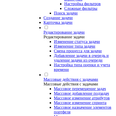
Настройка фильтров
Сложные фильтры
Поиск задачи
Создание задачи
Карточка задачи
Редактирование задачи
Редактирование задачи
Изменение статуса задачи
Изменение типа задачи
Смена процесса для задачи
Добавление задачи в очередь и
удаление задачи из очереди
Настройка типа оценки и учета
времени
Массовые действия с задачами
Массовые действия с задачами
Массовое перемещение задач
Массовое добавление подзадач
Массовое изменение атрибутов
Массовое изменение спринта
Массовое назначение элементов
портфеля