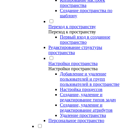
Копирование настроек
пространства
Создание пространства по
шаблону
Переход к пространству
Переход к пространству
Первый вход в созданное
пространство
Редактирование структуры
пространства
Настройки пространства
Настройки пространства
Добавление и удаление
пользователей и групп
пользователей в пространстве
Настройка процессов
Создание, удаление и
редактирование типов задач
Создание, удаление и
редактирование атрибутов
Удаление пространства
Персональное пространство