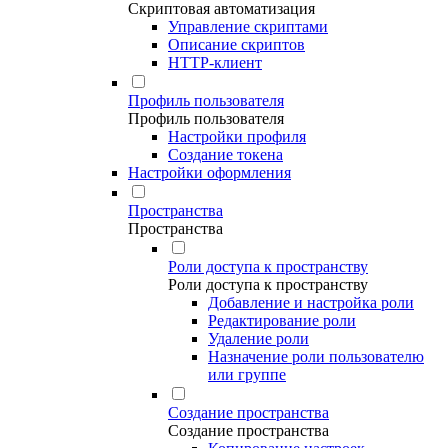
Скриптовая автоматизация
Управление скриптами
Описание скриптов
HTTP-клиент
Профиль пользователя
Профиль пользователя
Настройки профиля
Создание токена
Настройки оформления
Пространства
Пространства
Роли доступа к пространству
Роли доступа к пространству
Добавление и настройка роли
Редактирование роли
Удаление роли
Назначение роли пользователю
или группе
Создание пространства
Создание пространства