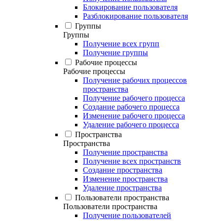
Блокирование пользователя
Разблокирование пользователя
Группы
Группы
Получение всех групп
Получение группы
Рабочие процессы
Рабочие процессы
Получение рабочих процессов
пространства
Получение рабочего процесса
Создание рабочего процесса
Изменение рабочего процесса
Удаление рабочего процесса
Пространства
Пространства
Получение пространства
Получение всех пространств
Создание пространства
Изменение пространства
Удаление пространства
Пользователи пространства
Пользователи пространства
Получение пользователей