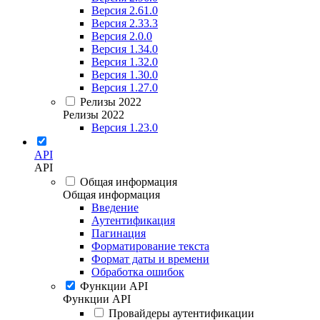
Версия 2.61.0
Версия 2.33.3
Версия 2.0.0
Версия 1.34.0
Версия 1.32.0
Версия 1.30.0
Версия 1.27.0
Релизы 2022
Релизы 2022
Версия 1.23.0
API
API
Общая информация
Общая информация
Введение
Аутентификация
Пагинация
Форматирование текста
Формат даты и времени
Обработка ошибок
Функции API
Функции API
Провайдеры аутентификации