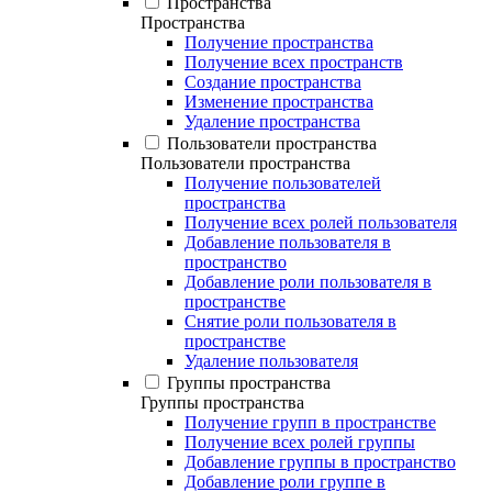
Пространства
Пространства
Получение пространства
Получение всех пространств
Создание пространства
Изменение пространства
Удаление пространства
Пользователи пространства
Пользователи пространства
Получение пользователей
пространства
Получение всех ролей пользователя
Добавление пользователя в
пространство
Добавление роли пользователя в
пространстве
Снятие роли пользователя в
пространстве
Удаление пользователя
Группы пространства
Группы пространства
Получение групп в пространстве
Получение всех ролей группы
Добавление группы в пространство
Добавление роли группе в