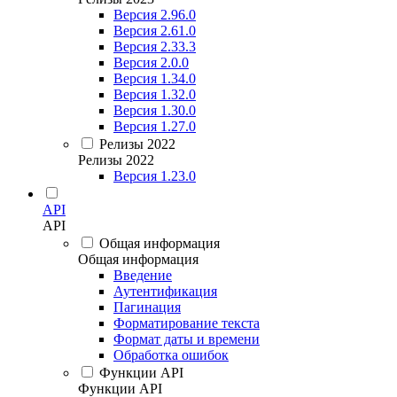
Версия 2.96.0
Версия 2.61.0
Версия 2.33.3
Версия 2.0.0
Версия 1.34.0
Версия 1.32.0
Версия 1.30.0
Версия 1.27.0
Релизы 2022
Релизы 2022
Версия 1.23.0
API
API
Общая информация
Общая информация
Введение
Аутентификация
Пагинация
Форматирование текста
Формат даты и времени
Обработка ошибок
Функции API
Функции API