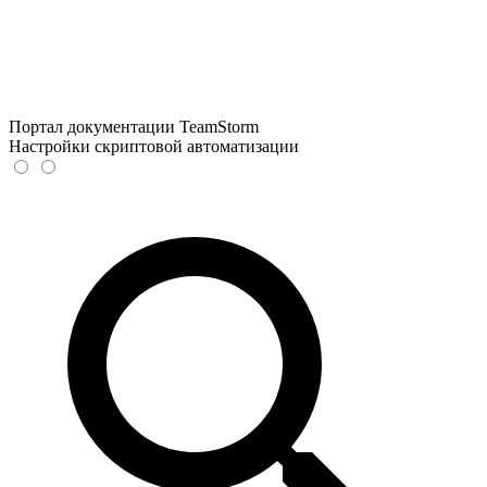
Портал документации TeamStorm
Настройки скриптовой автоматизации