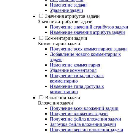
Изменение задачи
Удаление задачи
Значения атрибутов задачи
Значения атрибутов задачи
Получение значений атрибутов задачи
Изменение значения атрибута задачи
Комментарии задачи
Комментарии задачи
Получение всех комментариев задачи
Добавление нового комментария к
задаче
Изменение комментария
Удаление комментария
Получение типа доступа к
комментарию
Изменение типа доступа к
комментарию
Вложения задачи
Вложения задачи
Получение всех вложений задачи
Получение вложения задачи
Получение файла вложения задачи
Загрузка файла вложения задачи
Получение версии вложения задачи