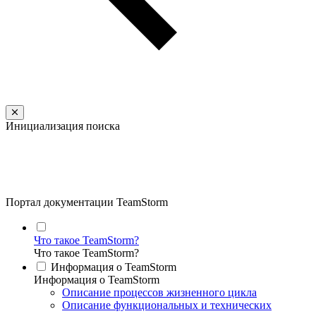
Инициализация поиска
Портал документации TeamStorm
Что такое TeamStorm?
Что такое TeamStorm?
Информация о TeamStorm
Информация о TeamStorm
Описание процессов жизненного цикла
Описание функциональных и технических