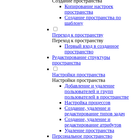
Создание пространства
Копирование настроек
пространства
Создание пространства по
шаблону
Переход к пространству
Переход к пространству
Первый вход в созданное
пространство
Редактирование структуры
пространства
Настройки пространства
Настройки пространства
Добавление и удаление
пользователей и групп
пользователей в пространстве
Настройка процессов
Создание, удаление и
редактирование типов задач
Создание, удаление и
редактирование атрибутов
Удаление пространства
Персональное пространство