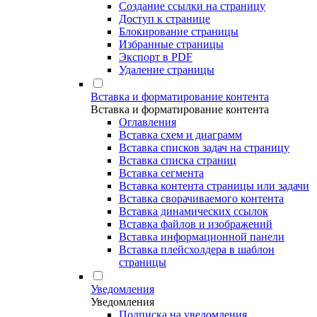
Создание ссылки на страницу
Доступ к странице
Блокирование страницы
Избранные страницы
Экспорт в PDF
Удаление страницы
Вставка и форматирование контента
Вставка и форматирование контента
Оглавления
Вставка схем и диаграмм
Вставка списков задач на страницу
Вставка списка страниц
Вставка сегмента
Вставка контента страницы или задачи
Вставка сворачиваемого контента
Вставка динамических ссылок
Вставка файлов и изображений
Вставка информационной панели
Вставка плейсхолдера в шаблон
страницы
Уведомления
Уведомления
Подписка на уведомления