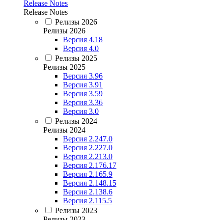
Release Notes
Release Notes
Релизы 2026
Релизы 2026
Версия 4.18
Версия 4.0
Релизы 2025
Релизы 2025
Версия 3.96
Версия 3.91
Версия 3.59
Версия 3.36
Версия 3.0
Релизы 2024
Релизы 2024
Версия 2.247.0
Версия 2.227.0
Версия 2.213.0
Версия 2.176.17
Версия 2.165.9
Версия 2.148.15
Версия 2.138.6
Версия 2.115.5
Релизы 2023
Релизы 2023