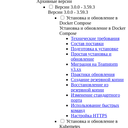
Архивные версии
Версии 3.0.0 - 3.59.3
Версии 3.0.0 - 3.59.3
Установка и обновление в
Docker Compose
Установка и обновление в Docker
Compose
Технические требования
Состав поставки
Подготовка к установке
Простая установка и
обновление
Миграция на Teamstorm
v3.xx
Практики обновления
Создание резервной копии
Восстановление из
резервной копии
Изменение стандартного
порта
Использование быстрых
команд
Настройка HTTPS
Установка и обновление в
Kubernetes