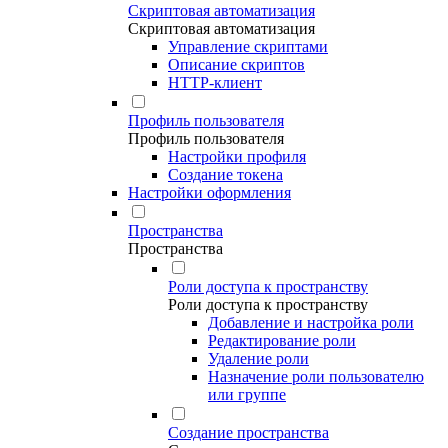
Скриптовая автоматизация
Скриптовая автоматизация
Управление скриптами
Описание скриптов
HTTP-клиент
Профиль пользователя
Профиль пользователя
Настройки профиля
Создание токена
Настройки оформления
Пространства
Пространства
Роли доступа к пространству
Роли доступа к пространству
Добавление и настройка роли
Редактирование роли
Удаление роли
Назначение роли пользователю
или группе
Создание пространства