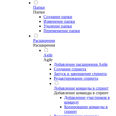
Папки
Папки
Создание папки
Изменение папки
Удаление папки
Перемещение папки
Расширения
Расширения
Agile
Agile
Добавление расширения Agile
Создание спринта
Запуск и завершение спринта
Редактирование спринта
Добавление команды в спринт
Добавление команды в спринт
Добавление участников в
команду
Копирование команды в
спринт