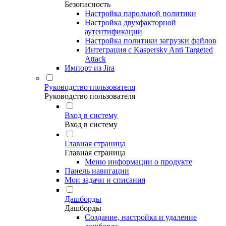
Безопасность
Настройка парольной политики
Настройка двухфакторной
аутентификации
Настройка политики загрузки файлов
Интеграция с Kaspersky Anti Targeted
Attack
Импорт из Jira
Руководство пользователя
Руководство пользователя
Вход в систему
Вход в систему
Главная страница
Главная страница
Меню информации о продукте
Панель навигации
Мои задачи и списания
Дашборды
Дашборды
Создание, настройка и удаление