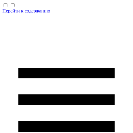
Перейти к содержанию