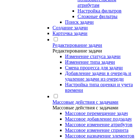
атрибутам
Настройка фильтров
Сложные фильтры
Поиск задачи
Создание задачи
Карточка задачи
Редактирование задачи
Редактирование задачи
Изменение статуса задачи
Изменение типа задачи
Смена процесса для задачи
Добавление задачи в очередь и
удаление задачи из очереди
Настройка типа оценки и учета
времени
Массовые действия с задачами
Массовые действия с задачами
Массовое перемещение задач
Массовое добавление подзадач
Массовое изменение атрибутов
Массовое изменение спринта
Массовое назначение элементов