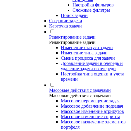
Настройка фильтров
Сложные фильтры
Поиск задачи
Создание задачи
Карточка задачи
Редактирование задачи
Редактирование задачи
Изменение статуса задачи
Изменение типа задачи
Смена процесса для задачи
Добавление задачи в очередь и
удаление задачи из очереди
Настройка типа оценки и учета
времени
Массовые действия с задачами
Массовые действия с задачами
Массовое перемещение задач
Массовое добавление подзадач
Массовое изменение атрибутов
Массовое изменение спринта
Массовое назначение элементов
портфеля