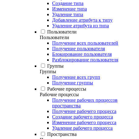
Создание типа
Изменение типа
Удаление типа
Добавление атрибута к типу
Удаление атрибута из типа
Пользователи
Пользователи
Получение всех пользователей
Получение пользователя
Блокирование пользователя
Разблокирование пользователя
Группы
Группы
Получение всех групп
Получение группы
Рабочие процессы
Рабочие процессы
Получение рабочих процессов
пространства
Получение рабочего процесса
Создание рабочего процесса
Изменение рабочего процесса
Удаление рабочего процесса
Пространства