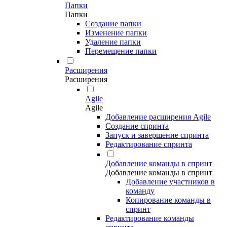
Папки
Папки
Создание папки
Изменение папки
Удаление папки
Перемещение папки
Расширения
Расширения
Agile
Agile
Добавление расширения Agile
Создание спринта
Запуск и завершение спринта
Редактирование спринта
Добавление команды в спринт
Добавление команды в спринт
Добавление участников в
команду
Копирование команды в
спринт
Редактирование команды