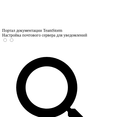
Портал документации TeamStorm
Настройка почтового сервера для уведомлений