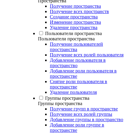
Пространства
Получение пространства
Получение всех пространств
Создание пространства
Изменение пространства
Удаление пространства
Пользователи пространства
Пользователи пространства
Получение пользователей
пространства
Получение всех ролей пользователя
Добавление пользователя в
пространство
Добавление роли пользователя в
пространстве
Снятие роли пользователя в
пространстве
Удаление пользователя
Группы пространства
Группы пространства
Получение групп в пространстве
Получение всех ролей группы
Добавление группы в пространство
Добавление роли группе в
пространстве