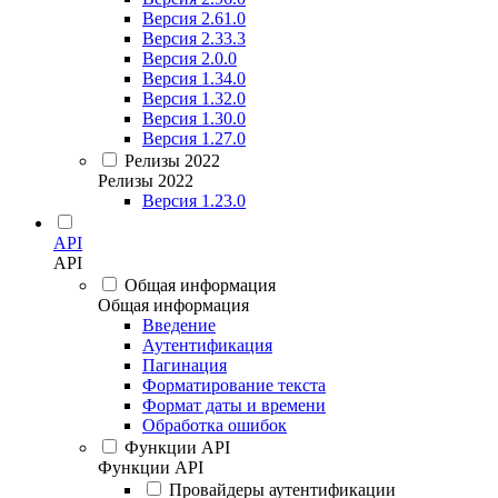
Версия 2.61.0
Версия 2.33.3
Версия 2.0.0
Версия 1.34.0
Версия 1.32.0
Версия 1.30.0
Версия 1.27.0
Релизы 2022
Релизы 2022
Версия 1.23.0
API
API
Общая информация
Общая информация
Введение
Аутентификация
Пагинация
Форматирование текста
Формат даты и времени
Обработка ошибок
Функции API
Функции API
Провайдеры аутентификации