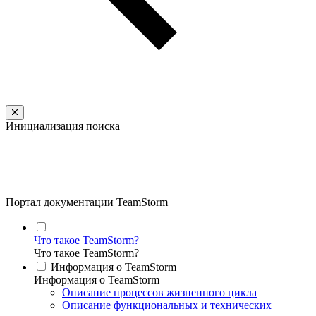
Инициализация поиска
Портал документации TeamStorm
Что такое TeamStorm?
Что такое TeamStorm?
Информация о TeamStorm
Информация о TeamStorm
Описание процессов жизненного цикла
Описание функциональных и технических