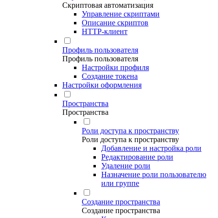
Скриптовая автоматизация
Управление скриптами
Описание скриптов
HTTP-клиент
Профиль пользователя
Профиль пользователя
Настройки профиля
Создание токена
Настройки оформления
Пространства
Пространства
Роли доступа к пространству
Роли доступа к пространству
Добавление и настройка роли
Редактирование роли
Удаление роли
Назначение роли пользователю
или группе
Создание пространства
Создание пространства