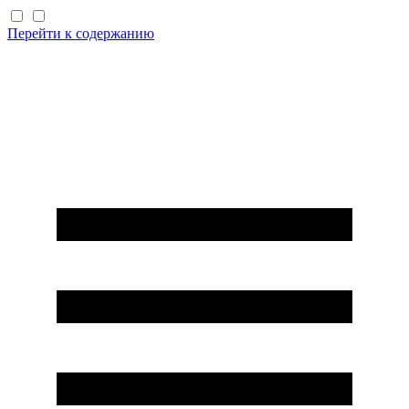
Перейти к содержанию