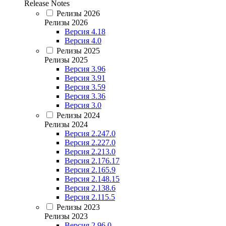
Release Notes
Релизы 2026
Релизы 2026
Версия 4.18
Версия 4.0
Релизы 2025
Релизы 2025
Версия 3.96
Версия 3.91
Версия 3.59
Версия 3.36
Версия 3.0
Релизы 2024
Релизы 2024
Версия 2.247.0
Версия 2.227.0
Версия 2.213.0
Версия 2.176.17
Версия 2.165.9
Версия 2.148.15
Версия 2.138.6
Версия 2.115.5
Релизы 2023
Релизы 2023
Версия 2.96.0