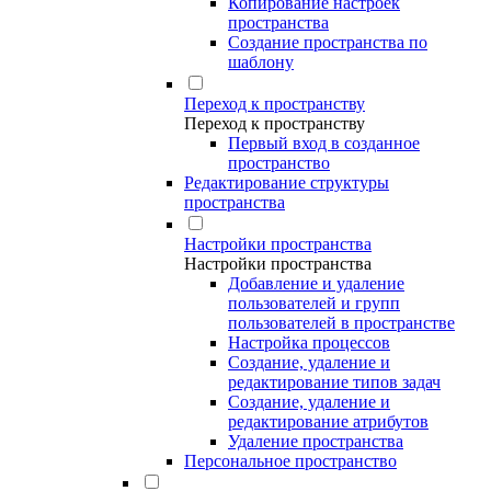
Копирование настроек
пространства
Создание пространства по
шаблону
Переход к пространству
Переход к пространству
Первый вход в созданное
пространство
Редактирование структуры
пространства
Настройки пространства
Настройки пространства
Добавление и удаление
пользователей и групп
пользователей в пространстве
Настройка процессов
Создание, удаление и
редактирование типов задач
Создание, удаление и
редактирование атрибутов
Удаление пространства
Персональное пространство