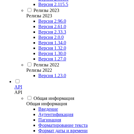
Версия 2.115.5
Релизы 2023
Релизы 2023
Версия 2.96.0
Версия 2.61.0
Версия 2.33.3
Версия 2.0.0
Версия 1.34.0
Версия 1.32.0
Версия 1.30.0
Версия 1.27.0
Релизы 2022
Релизы 2022
Версия 1.23.0
API
API
Общая информация
Общая информация
Введение
Аутентификация
Пагинация
Форматирование текста
Формат даты и времени