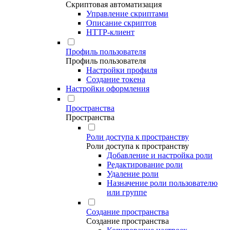
Скриптовая автоматизация
Управление скриптами
Описание скриптов
HTTP-клиент
Профиль пользователя
Профиль пользователя
Настройки профиля
Создание токена
Настройки оформления
Пространства
Пространства
Роли доступа к пространству
Роли доступа к пространству
Добавление и настройка роли
Редактирование роли
Удаление роли
Назначение роли пользователю
или группе
Создание пространства
Создание пространства