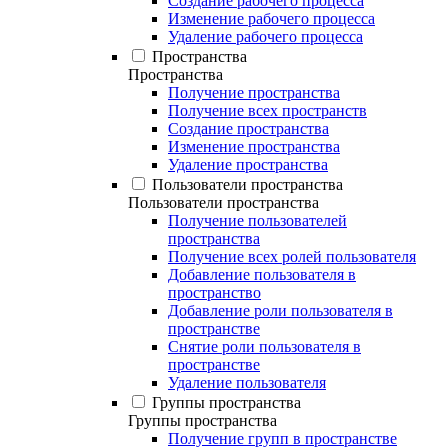
Создание рабочего процесса
Изменение рабочего процесса
Удаление рабочего процесса
Пространства
Пространства
Получение пространства
Получение всех пространств
Создание пространства
Изменение пространства
Удаление пространства
Пользователи пространства
Пользователи пространства
Получение пользователей
пространства
Получение всех ролей пользователя
Добавление пользователя в
пространство
Добавление роли пользователя в
пространстве
Снятие роли пользователя в
пространстве
Удаление пользователя
Группы пространства
Группы пространства
Получение групп в пространстве