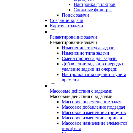
Настройка фильтров
Сложные фильтры
Поиск задачи
Создание задачи
Карточка задачи
Редактирование задачи
Редактирование задачи
Изменение статуса задачи
Изменение типа задачи
Смена процесса для задачи
Добавление задачи в очередь и
удаление задачи из очереди
Настройка типа оценки и учета
времени
Массовые действия с задачами
Массовые действия с задачами
Массовое перемещение задач
Массовое добавление подзадач
Массовое изменение атрибутов
Массовое изменение спринта
Массовое назначение элементов
портфеля