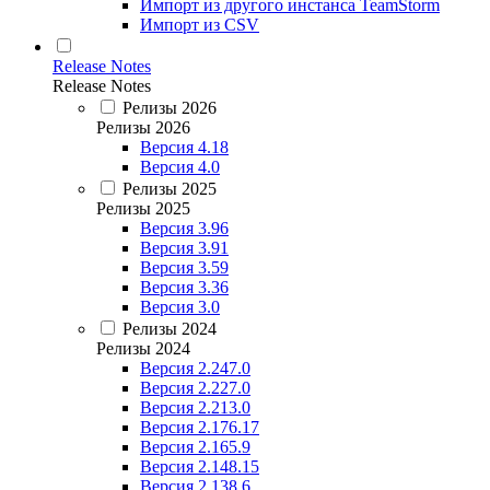
Импорт из другого инстанса TeamStorm
Импорт из CSV
Release Notes
Release Notes
Релизы 2026
Релизы 2026
Версия 4.18
Версия 4.0
Релизы 2025
Релизы 2025
Версия 3.96
Версия 3.91
Версия 3.59
Версия 3.36
Версия 3.0
Релизы 2024
Релизы 2024
Версия 2.247.0
Версия 2.227.0
Версия 2.213.0
Версия 2.176.17
Версия 2.165.9
Версия 2.148.15
Версия 2.138.6