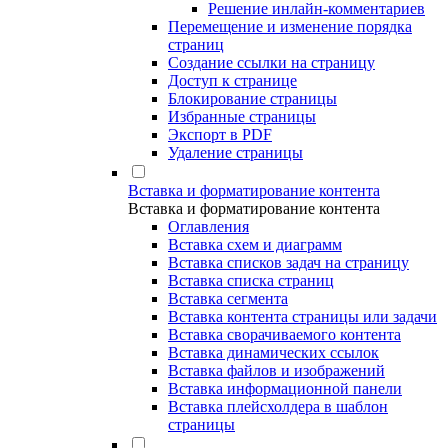
Решение инлайн-комментариев
Перемещение и изменение порядка
страниц
Создание ссылки на страницу
Доступ к странице
Блокирование страницы
Избранные страницы
Экспорт в PDF
Удаление страницы
Вставка и форматирование контента
Вставка и форматирование контента
Оглавления
Вставка схем и диаграмм
Вставка списков задач на страницу
Вставка списка страниц
Вставка сегмента
Вставка контента страницы или задачи
Вставка сворачиваемого контента
Вставка динамических ссылок
Вставка файлов и изображений
Вставка информационной панели
Вставка плейсхолдера в шаблон
страницы