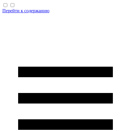
Перейти к содержанию