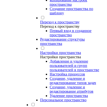
Копирование настроек
пространства
Создание пространства по
шаблону
Переход к пространству
Переход к пространству
Первый вход в созданное
пространство
Редактирование структуры
пространства
Настройки пространства
Настройки пространства
Добавление и удаление
пользователей и групп
пользователей в пространстве
Настройка процессов
Создание, удаление и
редактирование типов задач
Создание, удаление и
редактирование атрибутов
Удаление пространства
Персональное пространство