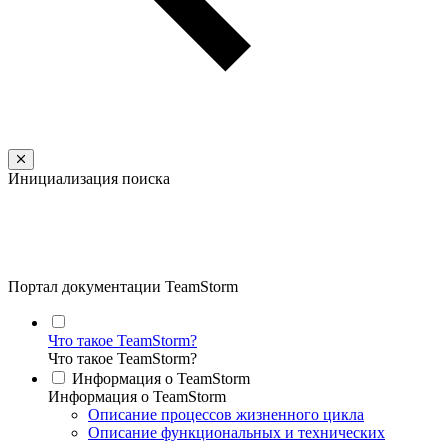
Инициализация поиска
Портал документации TeamStorm
Что такое TeamStorm?
Что такое TeamStorm?
Информация о TeamStorm
Информация о TeamStorm
Описание процессов жизненного цикла
Описание функциональных и технических