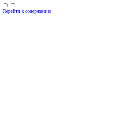
Перейти к содержанию