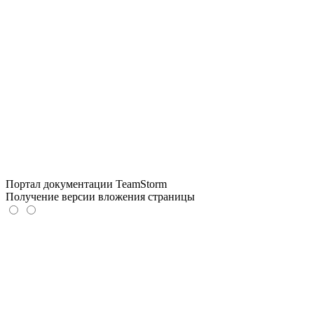
Портал документации TeamStorm
Получение версии вложения страницы