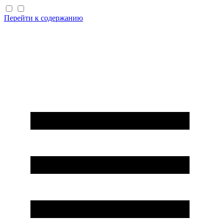
Перейти к содержанию