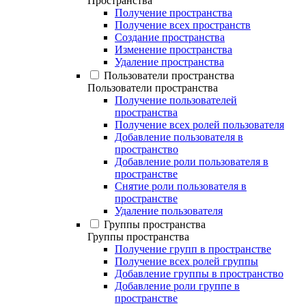
Пространства
Получение пространства
Получение всех пространств
Создание пространства
Изменение пространства
Удаление пространства
Пользователи пространства
Пользователи пространства
Получение пользователей
пространства
Получение всех ролей пользователя
Добавление пользователя в
пространство
Добавление роли пользователя в
пространстве
Снятие роли пользователя в
пространстве
Удаление пользователя
Группы пространства
Группы пространства
Получение групп в пространстве
Получение всех ролей группы
Добавление группы в пространство
Добавление роли группе в
пространстве