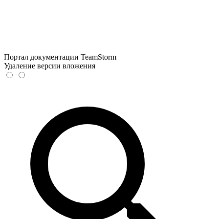
Портал документации TeamStorm
Удаление версии вложения