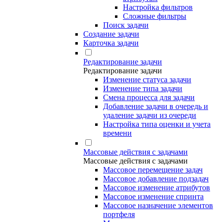
Настройка фильтров
Сложные фильтры
Поиск задачи
Создание задачи
Карточка задачи
Редактирование задачи
Редактирование задачи
Изменение статуса задачи
Изменение типа задачи
Смена процесса для задачи
Добавление задачи в очередь и
удаление задачи из очереди
Настройка типа оценки и учета
времени
Массовые действия с задачами
Массовые действия с задачами
Массовое перемещение задач
Массовое добавление подзадач
Массовое изменение атрибутов
Массовое изменение спринта
Массовое назначение элементов
портфеля