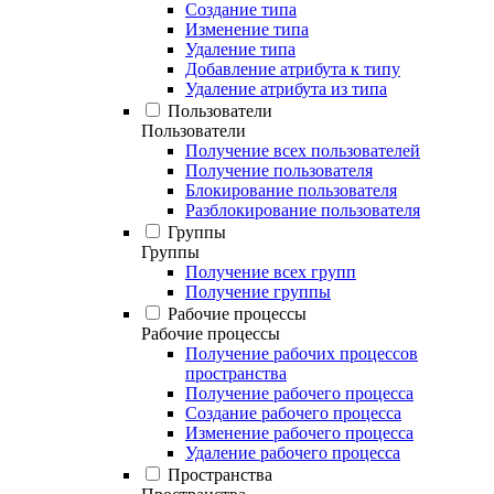
Создание типа
Изменение типа
Удаление типа
Добавление атрибута к типу
Удаление атрибута из типа
Пользователи
Пользователи
Получение всех пользователей
Получение пользователя
Блокирование пользователя
Разблокирование пользователя
Группы
Группы
Получение всех групп
Получение группы
Рабочие процессы
Рабочие процессы
Получение рабочих процессов
пространства
Получение рабочего процесса
Создание рабочего процесса
Изменение рабочего процесса
Удаление рабочего процесса
Пространства