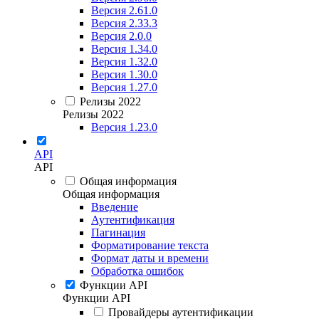
Версия 2.61.0
Версия 2.33.3
Версия 2.0.0
Версия 1.34.0
Версия 1.32.0
Версия 1.30.0
Версия 1.27.0
Релизы 2022
Релизы 2022
Версия 1.23.0
API
API
Общая информация
Общая информация
Введение
Аутентификация
Пагинация
Форматирование текста
Формат даты и времени
Обработка ошибок
Функции API
Функции API
Провайдеры аутентификации