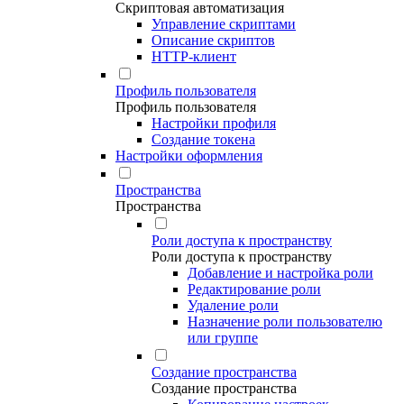
Скриптовая автоматизация
Управление скриптами
Описание скриптов
HTTP-клиент
Профиль пользователя
Профиль пользователя
Настройки профиля
Создание токена
Настройки оформления
Пространства
Пространства
Роли доступа к пространству
Роли доступа к пространству
Добавление и настройка роли
Редактирование роли
Удаление роли
Назначение роли пользователю
или группе
Создание пространства
Создание пространства