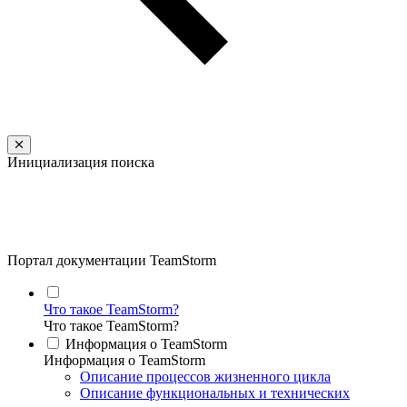
Инициализация поиска
Портал документации TeamStorm
Что такое TeamStorm?
Что такое TeamStorm?
Информация о TeamStorm
Информация о TeamStorm
Описание процессов жизненного цикла
Описание функциональных и технических