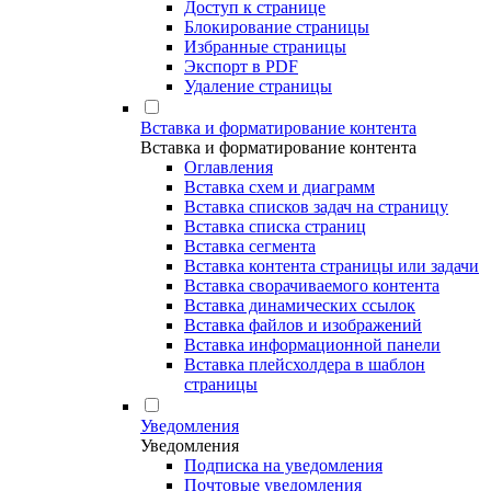
Доступ к странице
Блокирование страницы
Избранные страницы
Экспорт в PDF
Удаление страницы
Вставка и форматирование контента
Вставка и форматирование контента
Оглавления
Вставка схем и диаграмм
Вставка списков задач на страницу
Вставка списка страниц
Вставка сегмента
Вставка контента страницы или задачи
Вставка сворачиваемого контента
Вставка динамических ссылок
Вставка файлов и изображений
Вставка информационной панели
Вставка плейсхолдера в шаблон
страницы
Уведомления
Уведомления
Подписка на уведомления
Почтовые уведомления