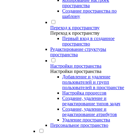
Копирование настроек
пространства
Создание пространства по
шаблону
Переход к пространству
Переход к пространству
Первый вход в созданное
пространство
Редактирование структуры
пространства
Настройки пространства
Настройки пространства
Добавление и удаление
пользователей и групп
пользователей в пространстве
Настройка процессов
Создание, удаление и
редактирование типов задач
Создание, удаление и
редактирование атрибутов
Удаление пространства
Персональное пространство