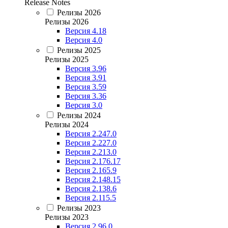
Release Notes
Релизы 2026
Релизы 2026
Версия 4.18
Версия 4.0
Релизы 2025
Релизы 2025
Версия 3.96
Версия 3.91
Версия 3.59
Версия 3.36
Версия 3.0
Релизы 2024
Релизы 2024
Версия 2.247.0
Версия 2.227.0
Версия 2.213.0
Версия 2.176.17
Версия 2.165.9
Версия 2.148.15
Версия 2.138.6
Версия 2.115.5
Релизы 2023
Релизы 2023
Версия 2.96.0