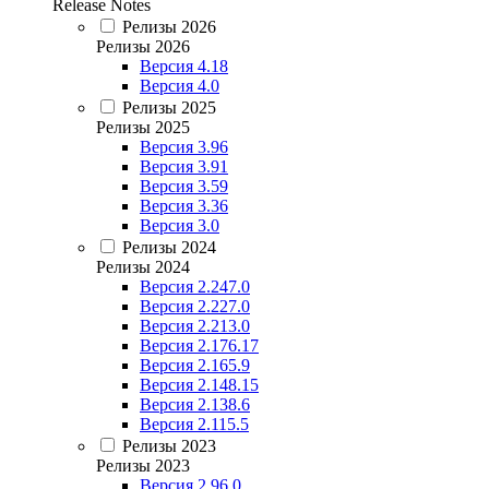
Release Notes
Релизы 2026
Релизы 2026
Версия 4.18
Версия 4.0
Релизы 2025
Релизы 2025
Версия 3.96
Версия 3.91
Версия 3.59
Версия 3.36
Версия 3.0
Релизы 2024
Релизы 2024
Версия 2.247.0
Версия 2.227.0
Версия 2.213.0
Версия 2.176.17
Версия 2.165.9
Версия 2.148.15
Версия 2.138.6
Версия 2.115.5
Релизы 2023
Релизы 2023
Версия 2.96.0