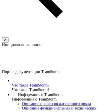
Инициализация поиска
Портал документации TeamStorm
Что такое TeamStorm?
Что такое TeamStorm?
Информация о TeamStorm
Информация о TeamStorm
Описание процессов жизненного цикла
Описание функциональных и технических