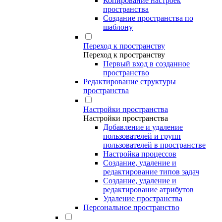
Копирование настроек
пространства
Создание пространства по
шаблону
Переход к пространству
Переход к пространству
Первый вход в созданное
пространство
Редактирование структуры
пространства
Настройки пространства
Настройки пространства
Добавление и удаление
пользователей и групп
пользователей в пространстве
Настройка процессов
Создание, удаление и
редактирование типов задач
Создание, удаление и
редактирование атрибутов
Удаление пространства
Персональное пространство