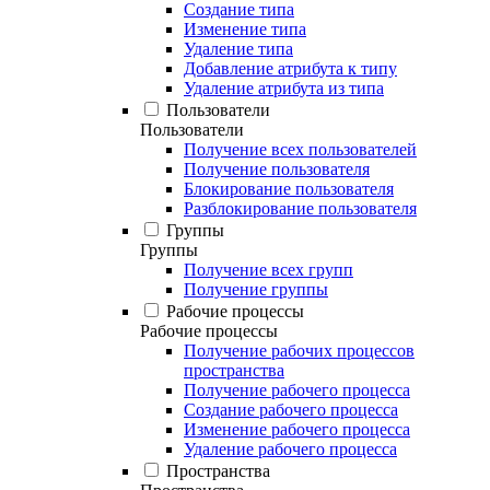
Создание типа
Изменение типа
Удаление типа
Добавление атрибута к типу
Удаление атрибута из типа
Пользователи
Пользователи
Получение всех пользователей
Получение пользователя
Блокирование пользователя
Разблокирование пользователя
Группы
Группы
Получение всех групп
Получение группы
Рабочие процессы
Рабочие процессы
Получение рабочих процессов
пространства
Получение рабочего процесса
Создание рабочего процесса
Изменение рабочего процесса
Удаление рабочего процесса
Пространства