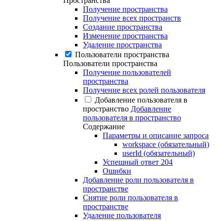
Пространства
Получение пространства
Получение всех пространств
Создание пространства
Изменение пространства
Удаление пространства
Пользователи пространства
Пользователи пространства
Получение пользователей
пространства
Получение всех ролей пользователя
Добавление пользователя в
пространство
Добавление
пользователя в пространство
Содержание
Параметры и описание запроса
workspace (обязательный)
userId (обязательный)
Успешный ответ 204
Ошибки
Добавление роли пользователя в
пространстве
Снятие роли пользователя в
пространстве
Удаление пользователя