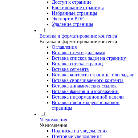
Доступ к странице
Блокирование страницы
Избранные страницы
Экспорт в PDF
Удаление страницы
Вставка и форматирование контента
Вставка и форматирование контента
Оглавления
Вставка схем и диаграмм
Вставка списков задач на страницу
Вставка списка страниц
Вставка сегмента
Вставка контента страницы или задачи
Вставка сворачиваемого контента
Вставка динамических ссылок
Вставка файлов и изображений
Вставка информационной панели
Вставка плейсхолдера в шаблон
страницы
Уведомления
Уведомления
Подписка на уведомления
Почтовые уведомления