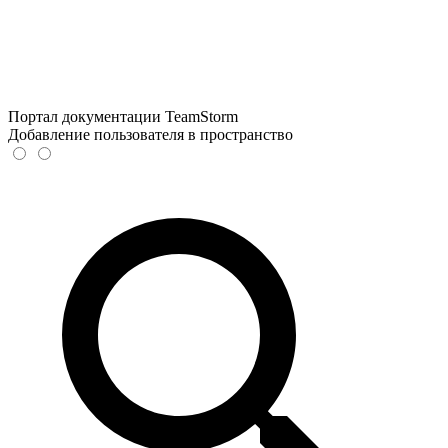
Портал документации TeamStorm
Добавление пользователя в пространство