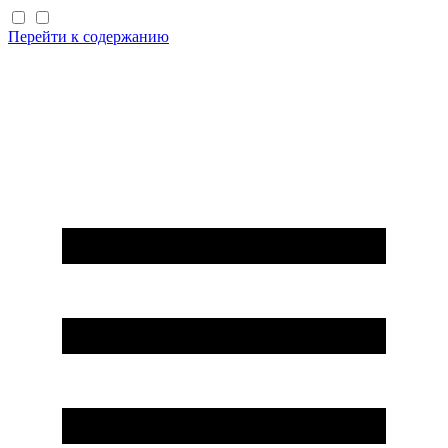
Перейти к содержанию