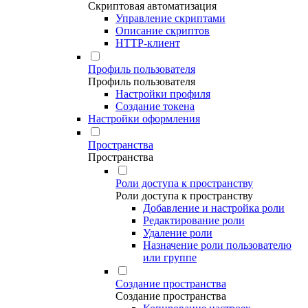
Скриптовая автоматизация
Управление скриптами
Описание скриптов
HTTP-клиент
Профиль пользователя
Профиль пользователя
Настройки профиля
Создание токена
Настройки оформления
Пространства
Пространства
Роли доступа к пространству
Роли доступа к пространству
Добавление и настройка роли
Редактирование роли
Удаление роли
Назначение роли пользователю
или группе
Создание пространства
Создание пространства