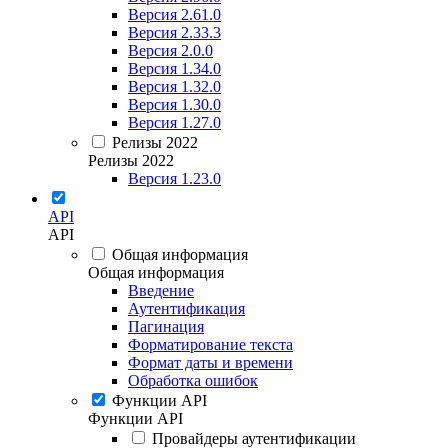
Версия 2.61.0
Версия 2.33.3
Версия 2.0.0
Версия 1.34.0
Версия 1.32.0
Версия 1.30.0
Версия 1.27.0
Релизы 2022
Релизы 2022
Версия 1.23.0
API
API
Общая информация
Общая информация
Введение
Аутентификация
Пагинация
Форматирование текста
Формат даты и времени
Обработка ошибок
Функции API
Функции API
Провайдеры аутентификации