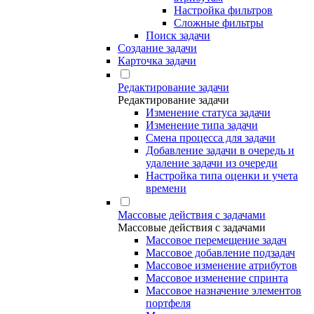
Настройка фильтров
Сложные фильтры
Поиск задачи
Создание задачи
Карточка задачи
Редактирование задачи
Редактирование задачи
Изменение статуса задачи
Изменение типа задачи
Смена процесса для задачи
Добавление задачи в очередь и
удаление задачи из очереди
Настройка типа оценки и учета
времени
Массовые действия с задачами
Массовые действия с задачами
Массовое перемещение задач
Массовое добавление подзадач
Массовое изменение атрибутов
Массовое изменение спринта
Массовое назначение элементов
портфеля