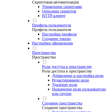
Скриптовая автоматизация
Управление скриптами
Описание скриптов
HTTP-клиент
Профиль пользователя
Профиль пользователя
Настройки профиля
Создание токена
Настройки оформления
Пространства
Пространства
Роли доступа к пространству
Роли доступа к пространству
Добавление и настройка роли
Редактирование роли
Удаление роли
Назначение роли пользователю
или группе
Создание пространства
Создание пространства