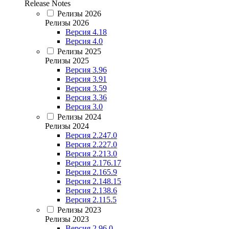
Release Notes
Релизы 2026
Релизы 2026
Версия 4.18
Версия 4.0
Релизы 2025
Релизы 2025
Версия 3.96
Версия 3.91
Версия 3.59
Версия 3.36
Версия 3.0
Релизы 2024
Релизы 2024
Версия 2.247.0
Версия 2.227.0
Версия 2.213.0
Версия 2.176.17
Версия 2.165.9
Версия 2.148.15
Версия 2.138.6
Версия 2.115.5
Релизы 2023
Релизы 2023
Версия 2.96.0