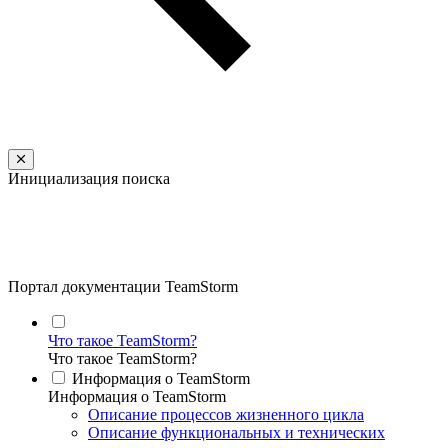
Инициализация поиска
Портал документации TeamStorm
Что такое TeamStorm?
Что такое TeamStorm?
Информация о TeamStorm
Информация о TeamStorm
Описание процессов жизненного цикла
Описание функциональных и технических