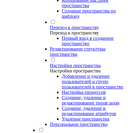
Копирование настроек
пространства
Создание пространства по
шаблону
Переход к пространству
Переход к пространству
Первый вход в созданное
пространство
Редактирование структуры
пространства
Настройки пространства
Настройки пространства
Добавление и удаление
пользователей и групп
пользователей в пространстве
Настройка процессов
Создание, удаление и
редактирование типов задач
Создание, удаление и
редактирование атрибутов
Удаление пространства
Персональное пространство