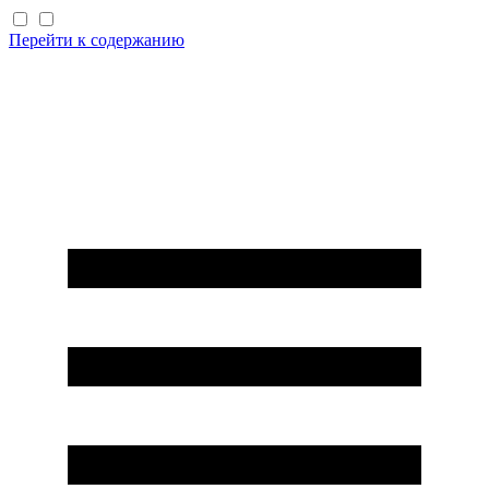
Перейти к содержанию