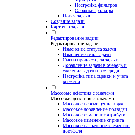
Настройка фильтров
Сложные фильтры
Поиск задачи
Создание задачи
Карточка задачи
Редактирование задачи
Редактирование задачи
Изменение статуса задачи
Изменение типа задачи
Смена процесса для задачи
Добавление задачи в очередь и
удаление задачи из очереди
Настройка типа оценки и учета
времени
Массовые действия с задачами
Массовые действия с задачами
Массовое перемещение задач
Массовое добавление подзадач
Массовое изменение атрибутов
Массовое изменение спринта
Массовое назначение элементов
портфеля