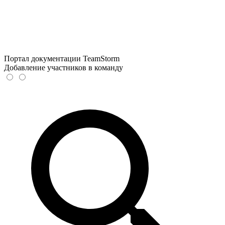
Портал документации TeamStorm
Добавление участников в команду