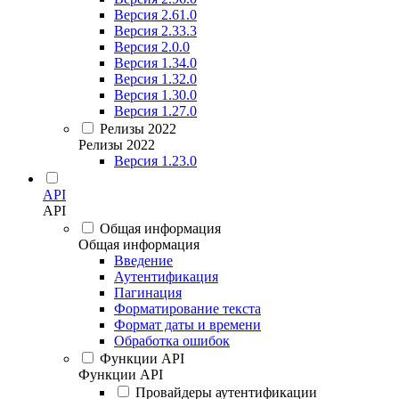
Версия 2.61.0
Версия 2.33.3
Версия 2.0.0
Версия 1.34.0
Версия 1.32.0
Версия 1.30.0
Версия 1.27.0
Релизы 2022
Релизы 2022
Версия 1.23.0
API
API
Общая информация
Общая информация
Введение
Аутентификация
Пагинация
Форматирование текста
Формат даты и времени
Обработка ошибок
Функции API
Функции API
Провайдеры аутентификации