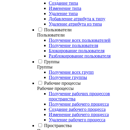
Создание типа
Изменение типа
Удаление типа
Добавление атрибута к типу
Удаление атрибута из типа
Пользователи
Пользователи
Получение всех пользователей
Получение пользователя
Блокирование пользователя
Разблокирование пользователя
Группы
Группы
Получение всех групп
Получение группы
Рабочие процессы
Рабочие процессы
Получение рабочих процессов
пространства
Получение рабочего процесса
Создание рабочего процесса
Изменение рабочего процесса
Удаление рабочего процесса
Пространства