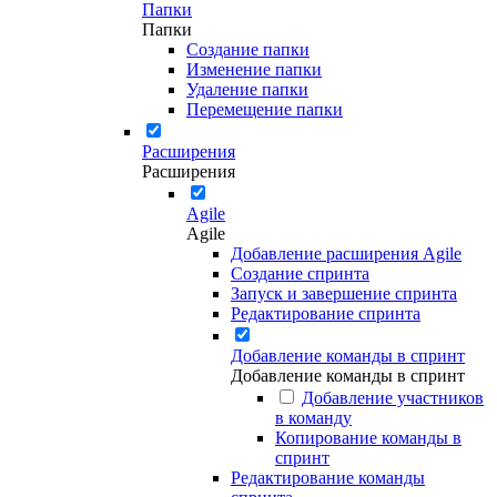
Папки
Папки
Создание папки
Изменение папки
Удаление папки
Перемещение папки
Расширения
Расширения
Agile
Agile
Добавление расширения Agile
Создание спринта
Запуск и завершение спринта
Редактирование спринта
Добавление команды в спринт
Добавление команды в спринт
Добавление участников
в команду
Копирование команды в
спринт
Редактирование команды