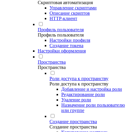
Скриптовая автоматизация
Управление скриптами
Описание скриптов
HTTP-клиент
Профиль пользователя
Профиль пользователя
Настройки профиля
Создание токена
Настройки оформления
Пространства
Пространства
Роли доступа к пространству
Роли доступа к пространству
Добавление и настройка роли
Редактирование роли
Удаление роли
Назначение роли пользователю
или группе
Создание пространства
Создание пространства