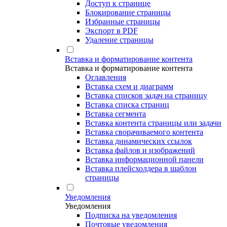
Доступ к странице
Блокирование страницы
Избранные страницы
Экспорт в PDF
Удаление страницы
Вставка и форматирование контента
Вставка и форматирование контента
Оглавления
Вставка схем и диаграмм
Вставка списков задач на страницу
Вставка списка страниц
Вставка сегмента
Вставка контента страницы или задачи
Вставка сворачиваемого контента
Вставка динамических ссылок
Вставка файлов и изображений
Вставка информационной панели
Вставка плейсхолдера в шаблон
страницы
Уведомления
Уведомления
Подписка на уведомления
Почтовые уведомления