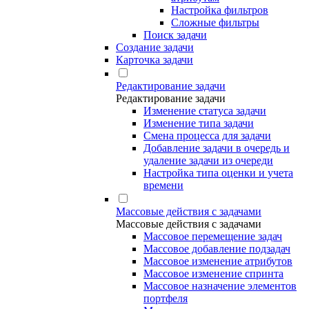
Настройка фильтров
Сложные фильтры
Поиск задачи
Создание задачи
Карточка задачи
Редактирование задачи
Редактирование задачи
Изменение статуса задачи
Изменение типа задачи
Смена процесса для задачи
Добавление задачи в очередь и
удаление задачи из очереди
Настройка типа оценки и учета
времени
Массовые действия с задачами
Массовые действия с задачами
Массовое перемещение задач
Массовое добавление подзадач
Массовое изменение атрибутов
Массовое изменение спринта
Массовое назначение элементов
портфеля