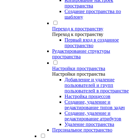
Копирование настроек
пространства
Создание пространства по
шаблону
Переход к пространству
Переход к пространству
Первый вход в созданное
пространство
Редактирование структуры
пространства
Настройки пространства
Настройки пространства
Добавление и удаление
пользователей и групп
пользователей в пространстве
Настройка процессов
Создание, удаление и
редактирование типов задач
Создание, удаление и
редактирование атрибутов
Удаление пространства
Персональное пространство