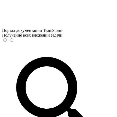
Портал документации TeamStorm
Получение всех вложений задачи