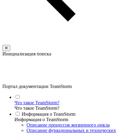
Инициализация поиска
Портал документации TeamStorm
Что такое TeamStorm?
Что такое TeamStorm?
Информация о TeamStorm
Информация о TeamStorm
Описание процессов жизненного цикла
Описание функциональных и технических