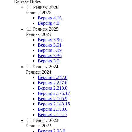
Release Notes
Релизы 2026
Релизы 2026
Версия 4.18
Версия 4.0
Релизы 2025
Релизы 2025
Версия 3.96
Версия 3.91
Версия 3.59
Версия 3.36
Версия 3.0
Релизы 2024
Релизы 2024
Версия 2.247.0
Версия 2.227.0
Версия 2.213.0
Версия 2.176.17
Версия 2.165.9
Версия 2.148.15
Версия 2.138.6
Версия 2.115.5
Релизы 2023
Релизы 2023
Версия 2.96.0