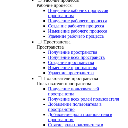
Рабочие процессы
Рабочие процессы
Получение рабочих процессов
пространства
Получение рабочего процесса
Создание рабочего процесса
Изменение рабочего процесса
Удаление рабочего процесса
Пространства
Пространства
Получение пространства
Получение всех пространств
Создание пространства
Изменение пространства
Удаление пространства
Пользователи пространства
Пользователи пространства
Получение пользователей
пространства
Получение всех ролей пользователя
Добавление пользователя в
пространство
Добавление роли пользователя в
пространстве
Снятие роли пользователя в