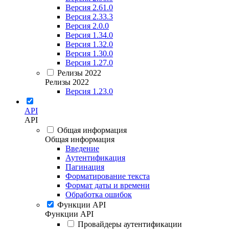
Версия 2.61.0
Версия 2.33.3
Версия 2.0.0
Версия 1.34.0
Версия 1.32.0
Версия 1.30.0
Версия 1.27.0
Релизы 2022
Релизы 2022
Версия 1.23.0
API
API
Общая информация
Общая информация
Введение
Аутентификация
Пагинация
Форматирование текста
Формат даты и времени
Обработка ошибок
Функции API
Функции API
Провайдеры аутентификации