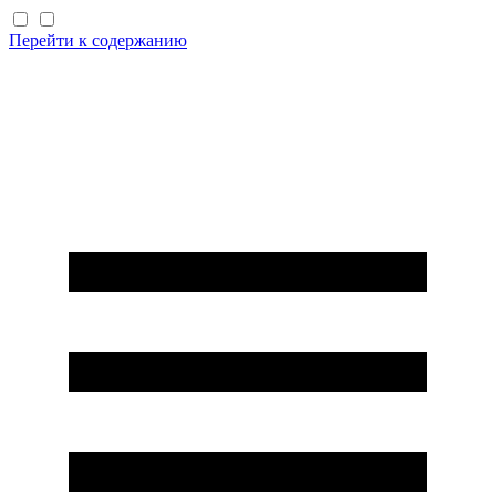
Перейти к содержанию