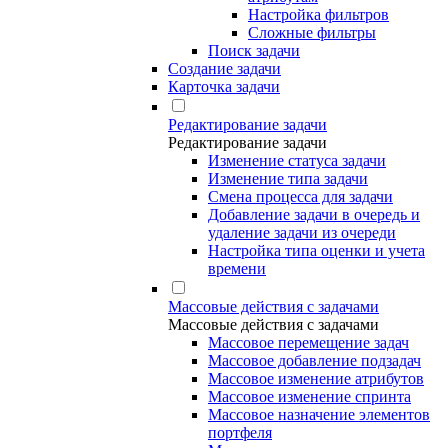
Настройка фильтров
Сложные фильтры
Поиск задачи
Создание задачи
Карточка задачи
Редактирование задачи
Редактирование задачи
Изменение статуса задачи
Изменение типа задачи
Смена процесса для задачи
Добавление задачи в очередь и
удаление задачи из очереди
Настройка типа оценки и учета
времени
Массовые действия с задачами
Массовые действия с задачами
Массовое перемещение задач
Массовое добавление подзадач
Массовое изменение атрибутов
Массовое изменение спринта
Массовое назначение элементов
портфеля