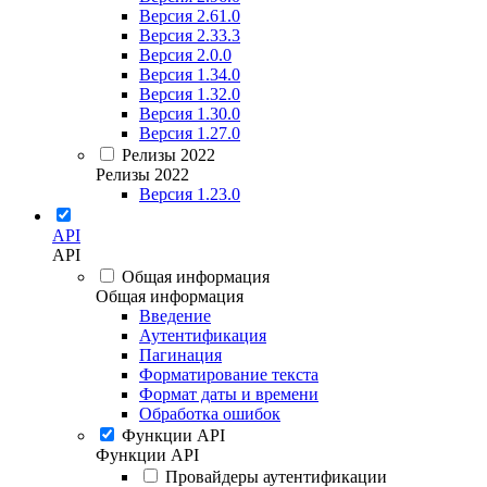
Версия 2.61.0
Версия 2.33.3
Версия 2.0.0
Версия 1.34.0
Версия 1.32.0
Версия 1.30.0
Версия 1.27.0
Релизы 2022
Релизы 2022
Версия 1.23.0
API
API
Общая информация
Общая информация
Введение
Аутентификация
Пагинация
Форматирование текста
Формат даты и времени
Обработка ошибок
Функции API
Функции API
Провайдеры аутентификации