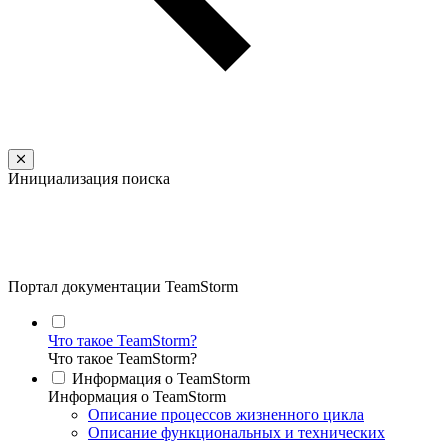
Инициализация поиска
Портал документации TeamStorm
Что такое TeamStorm?
Что такое TeamStorm?
Информация о TeamStorm
Информация о TeamStorm
Описание процессов жизненного цикла
Описание функциональных и технических