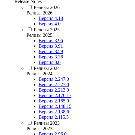
Release Notes
Релизы 2026
Релизы 2026
Версия 4.18
Версия 4.0
Релизы 2025
Релизы 2025
Версия 3.96
Версия 3.91
Версия 3.59
Версия 3.36
Версия 3.0
Релизы 2024
Релизы 2024
Версия 2.247.0
Версия 2.227.0
Версия 2.213.0
Версия 2.176.17
Версия 2.165.9
Версия 2.148.15
Версия 2.138.6
Версия 2.115.5
Релизы 2023
Релизы 2023
Версия 2.96.0