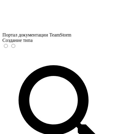
Портал документации TeamStorm
Создание типа