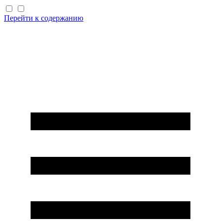
Перейти к содержанию