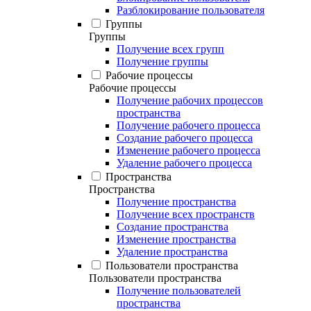
Разблокирование пользователя
Группы
Группы
Получение всех групп
Получение группы
Рабочие процессы
Рабочие процессы
Получение рабочих процессов
пространства
Получение рабочего процесса
Создание рабочего процесса
Изменение рабочего процесса
Удаление рабочего процесса
Пространства
Пространства
Получение пространства
Получение всех пространств
Создание пространства
Изменение пространства
Удаление пространства
Пользователи пространства
Пользователи пространства
Получение пользователей
пространства