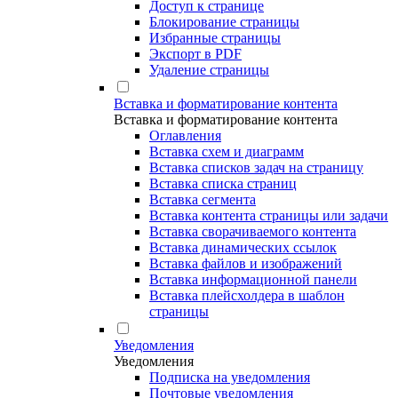
Доступ к странице
Блокирование страницы
Избранные страницы
Экспорт в PDF
Удаление страницы
Вставка и форматирование контента
Вставка и форматирование контента
Оглавления
Вставка схем и диаграмм
Вставка списков задач на страницу
Вставка списка страниц
Вставка сегмента
Вставка контента страницы или задачи
Вставка сворачиваемого контента
Вставка динамических ссылок
Вставка файлов и изображений
Вставка информационной панели
Вставка плейсхолдера в шаблон
страницы
Уведомления
Уведомления
Подписка на уведомления
Почтовые уведомления