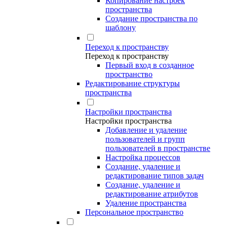
Копирование настроек
пространства
Создание пространства по
шаблону
Переход к пространству
Переход к пространству
Первый вход в созданное
пространство
Редактирование структуры
пространства
Настройки пространства
Настройки пространства
Добавление и удаление
пользователей и групп
пользователей в пространстве
Настройка процессов
Создание, удаление и
редактирование типов задач
Создание, удаление и
редактирование атрибутов
Удаление пространства
Персональное пространство