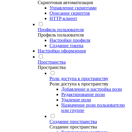
Скриптовая автоматизация
Управление скриптами
Описание скриптов
HTTP-клиент
Профиль пользователя
Профиль пользователя
Настройки профиля
Создание токена
Настройки оформления
Пространства
Пространства
Роли доступа к пространству
Роли доступа к пространству
Добавление и настройка роли
Редактирование роли
Удаление роли
Назначение роли пользователю
или группе
Создание пространства
Создание пространства