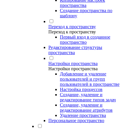
Копирование настроек
пространства
Создание пространства по
шаблону
Переход к пространству
Переход к пространству
Первый вход в созданное
пространство
Редактирование структуры
пространства
Настройки пространства
Настройки пространства
Добавление и удаление
пользователей и групп
пользователей в пространстве
Настройка процессов
Создание, удаление и
редактирование типов задач
Создание, удаление и
редактирование атрибутов
Удаление пространства
Персональное пространство