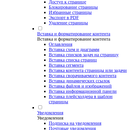
Доступ к странице
Блокирование страницы
Избранные страницы
Экспорт в PDF
Удаление страницы
Вставка и форматирование контента
Вставка и форматирование контента
Оглавления
Вставка схем и диаграмм
Вставка списков задач на страницу
Вставка списка страниц
Вставка сегмента
Вставка контента страницы или задачи
Вставка сворачиваемого контента
Вставка динамических ссылок
Вставка файлов и изображений
Вставка информационной панели
Вставка плейсхолдера в шаблон
страницы
Уведомления
Уведомления
Подписка на уведомления
Почтовые уведомления