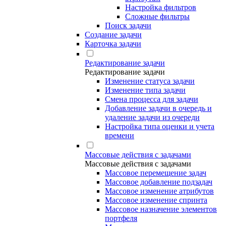
Настройка фильтров
Сложные фильтры
Поиск задачи
Создание задачи
Карточка задачи
Редактирование задачи
Редактирование задачи
Изменение статуса задачи
Изменение типа задачи
Смена процесса для задачи
Добавление задачи в очередь и
удаление задачи из очереди
Настройка типа оценки и учета
времени
Массовые действия с задачами
Массовые действия с задачами
Массовое перемещение задач
Массовое добавление подзадач
Массовое изменение атрибутов
Массовое изменение спринта
Массовое назначение элементов
портфеля