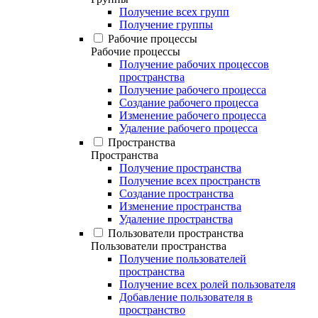
Получение всех групп
Получение группы
Рабочие процессы
Рабочие процессы
Получение рабочих процессов
пространства
Получение рабочего процесса
Создание рабочего процесса
Изменение рабочего процесса
Удаление рабочего процесса
Пространства
Пространства
Получение пространства
Получение всех пространств
Создание пространства
Изменение пространства
Удаление пространства
Пользователи пространства
Пользователи пространства
Получение пользователей
пространства
Получение всех ролей пользователя
Добавление пользователя в
пространство