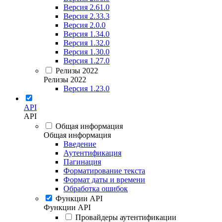
Версия 2.61.0
Версия 2.33.3
Версия 2.0.0
Версия 1.34.0
Версия 1.32.0
Версия 1.30.0
Версия 1.27.0
Релизы 2022
Релизы 2022
Версия 1.23.0
API
API
Общая информация
Общая информация
Введение
Аутентификация
Пагинация
Форматирование текста
Формат даты и времени
Обработка ошибок
Функции API
Функции API
Провайдеры аутентификации