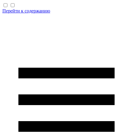
Перейти к содержанию