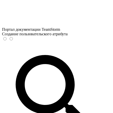
Портал документации TeamStorm
Создание пользовательского атрибута