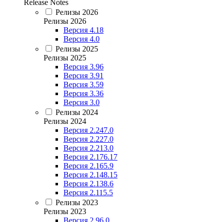
Release Notes
Релизы 2026
Релизы 2026
Версия 4.18
Версия 4.0
Релизы 2025
Релизы 2025
Версия 3.96
Версия 3.91
Версия 3.59
Версия 3.36
Версия 3.0
Релизы 2024
Релизы 2024
Версия 2.247.0
Версия 2.227.0
Версия 2.213.0
Версия 2.176.17
Версия 2.165.9
Версия 2.148.15
Версия 2.138.6
Версия 2.115.5
Релизы 2023
Релизы 2023
Версия 2.96.0