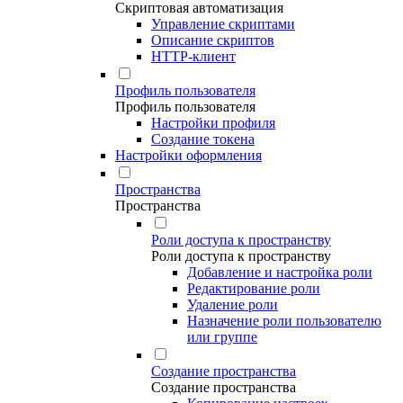
Скриптовая автоматизация
Управление скриптами
Описание скриптов
HTTP-клиент
Профиль пользователя
Профиль пользователя
Настройки профиля
Создание токена
Настройки оформления
Пространства
Пространства
Роли доступа к пространству
Роли доступа к пространству
Добавление и настройка роли
Редактирование роли
Удаление роли
Назначение роли пользователю
или группе
Создание пространства
Создание пространства