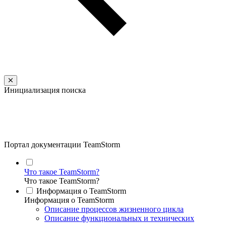
Инициализация поиска
Портал документации TeamStorm
Что такое TeamStorm?
Что такое TeamStorm?
Информация о TeamStorm
Информация о TeamStorm
Описание процессов жизненного цикла
Описание функциональных и технических