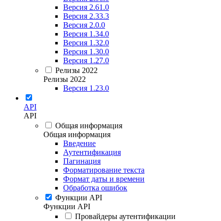
Версия 2.61.0
Версия 2.33.3
Версия 2.0.0
Версия 1.34.0
Версия 1.32.0
Версия 1.30.0
Версия 1.27.0
Релизы 2022
Релизы 2022
Версия 1.23.0
API
API
Общая информация
Общая информация
Введение
Аутентификация
Пагинация
Форматирование текста
Формат даты и времени
Обработка ошибок
Функции API
Функции API
Провайдеры аутентификации