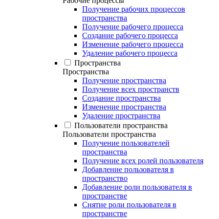
Рабочие процессы
Получение рабочих процессов
пространства
Получение рабочего процесса
Создание рабочего процесса
Изменение рабочего процесса
Удаление рабочего процесса
Пространства
Пространства
Получение пространства
Получение всех пространств
Создание пространства
Изменение пространства
Удаление пространства
Пользователи пространства
Пользователи пространства
Получение пользователей
пространства
Получение всех ролей пользователя
Добавление пользователя в
пространство
Добавление роли пользователя в
пространстве
Снятие роли пользователя в
пространстве