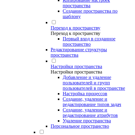
Копирование настроек
пространства
Создание пространства по
шаблону
Переход к пространству
Переход к пространству
Первый вход в созданное
пространство
Редактирование структуры
пространства
Настройки пространства
Настройки пространства
Добавление и удаление
пользователей и групп
пользователей в пространстве
Настройка процессов
Создание, удаление и
редактирование типов задач
Создание, удаление и
редактирование атрибутов
Удаление пространства
Персональное пространство