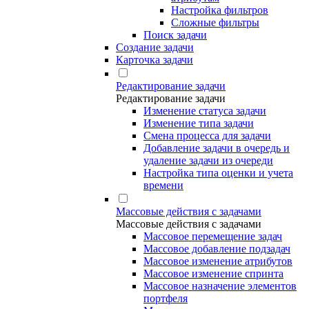
Настройка фильтров
Сложные фильтры
Поиск задачи
Создание задачи
Карточка задачи
Редактирование задачи
Редактирование задачи
Изменение статуса задачи
Изменение типа задачи
Смена процесса для задачи
Добавление задачи в очередь и
удаление задачи из очереди
Настройка типа оценки и учета
времени
Массовые действия с задачами
Массовые действия с задачами
Массовое перемещение задач
Массовое добавление подзадач
Массовое изменение атрибутов
Массовое изменение спринта
Массовое назначение элементов
портфеля