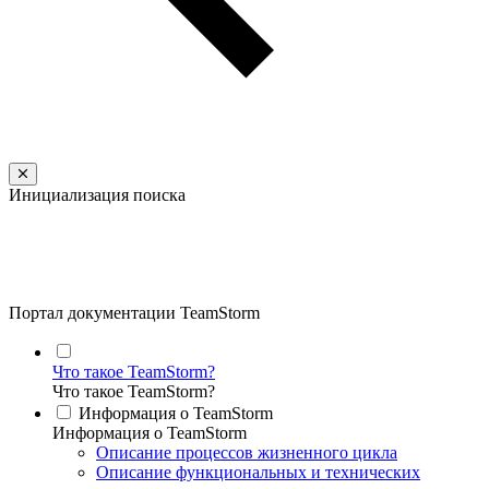
Инициализация поиска
Портал документации TeamStorm
Что такое TeamStorm?
Что такое TeamStorm?
Информация о TeamStorm
Информация о TeamStorm
Описание процессов жизненного цикла
Описание функциональных и технических