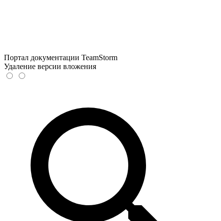
Портал документации TeamStorm
Удаление версии вложения