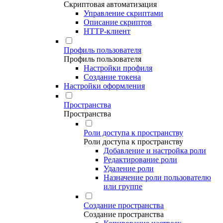
Скриптовая автоматизация
Управление скриптами
Описание скриптов
HTTP-клиент
Профиль пользователя
Профиль пользователя
Настройки профиля
Создание токена
Настройки оформления
Пространства
Пространства
Роли доступа к пространству
Роли доступа к пространству
Добавление и настройка роли
Редактирование роли
Удаление роли
Назначение роли пользователю
или группе
Создание пространства
Создание пространства