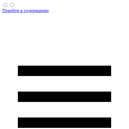
Перейти к содержанию