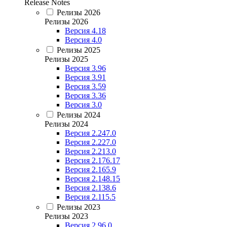
Release Notes
Релизы 2026
Релизы 2026
Версия 4.18
Версия 4.0
Релизы 2025
Релизы 2025
Версия 3.96
Версия 3.91
Версия 3.59
Версия 3.36
Версия 3.0
Релизы 2024
Релизы 2024
Версия 2.247.0
Версия 2.227.0
Версия 2.213.0
Версия 2.176.17
Версия 2.165.9
Версия 2.148.15
Версия 2.138.6
Версия 2.115.5
Релизы 2023
Релизы 2023
Версия 2.96.0