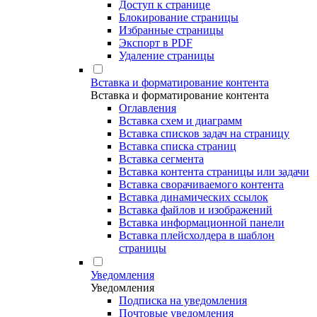
Доступ к странице
Блокирование страницы
Избранные страницы
Экспорт в PDF
Удаление страницы
Вставка и форматирование контента
Вставка и форматирование контента
Оглавления
Вставка схем и диаграмм
Вставка списков задач на страницу
Вставка списка страниц
Вставка сегмента
Вставка контента страницы или задачи
Вставка сворачиваемого контента
Вставка динамических ссылок
Вставка файлов и изображений
Вставка информационной панели
Вставка плейсхолдера в шаблон
страницы
Уведомления
Уведомления
Подписка на уведомления
Почтовые уведомления