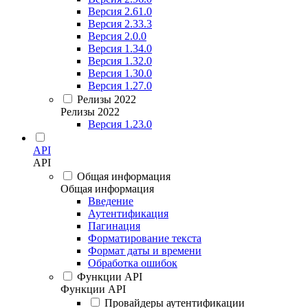
Версия 2.61.0
Версия 2.33.3
Версия 2.0.0
Версия 1.34.0
Версия 1.32.0
Версия 1.30.0
Версия 1.27.0
Релизы 2022
Релизы 2022
Версия 1.23.0
API
API
Общая информация
Общая информация
Введение
Аутентификация
Пагинация
Форматирование текста
Формат даты и времени
Обработка ошибок
Функции API
Функции API
Провайдеры аутентификации