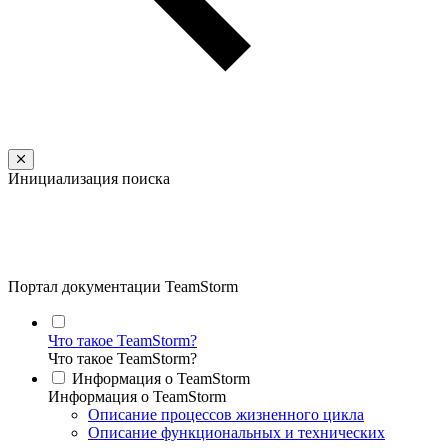
Инициализация поиска
Портал документации TeamStorm
Что такое TeamStorm?
Что такое TeamStorm?
Информация о TeamStorm
Информация о TeamStorm
Описание процессов жизненного цикла
Описание функциональных и технических