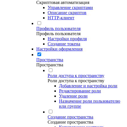
Скриптовая автоматизация
Управление скриптами
Описание скриптов
HTTP-клиент
Профиль пользователя
Профиль пользователя
Настройки профиля
Создание токена
Настройки оформления
Пространства
Пространства
Роли доступа к пространству
Роли доступа к пространству
Добавление и настройка роли
Редактирование роли
Удаление роли
Назначение роли пользователю
или группе
Создание пространства
Создание пространства