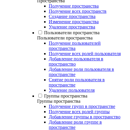
Пространства
Получение пространства
Получение всех пространств
Создание пространства
Изменение пространства
Удаление пространства
Пользователи пространства
Пользователи пространства
Получение пользователей
пространства
Получение всех ролей пользователя
Добавление пользователя в
пространство
Добавление роли пользователя в
пространстве
Снятие роли пользователя в
пространстве
Удаление пользователя
Группы пространства
Группы пространства
Получение групп в пространстве
Получение всех ролей группы
Добавление группы в пространство
Добавление роли группе в
пространстве