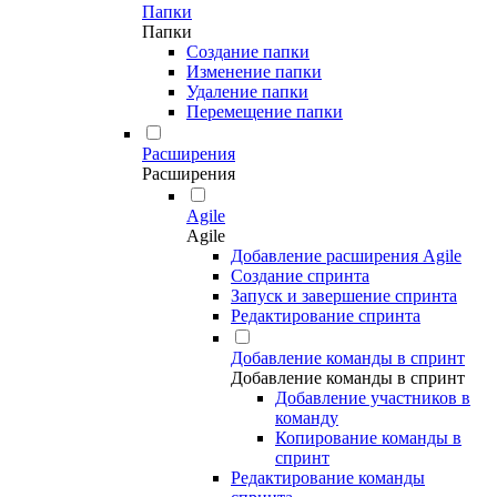
Папки
Папки
Создание папки
Изменение папки
Удаление папки
Перемещение папки
Расширения
Расширения
Agile
Agile
Добавление расширения Agile
Создание спринта
Запуск и завершение спринта
Редактирование спринта
Добавление команды в спринт
Добавление команды в спринт
Добавление участников в
команду
Копирование команды в
спринт
Редактирование команды