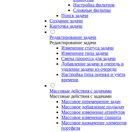
Настройка фильтров
Сложные фильтры
Поиск задачи
Создание задачи
Карточка задачи
Редактирование задачи
Редактирование задачи
Изменение статуса задачи
Изменение типа задачи
Смена процесса для задачи
Добавление задачи в очередь и
удаление задачи из очереди
Настройка типа оценки и учета
времени
Массовые действия с задачами
Массовые действия с задачами
Массовое перемещение задач
Массовое добавление подзадач
Массовое изменение атрибутов
Массовое изменение спринта
Массовое назначение элементов
портфеля