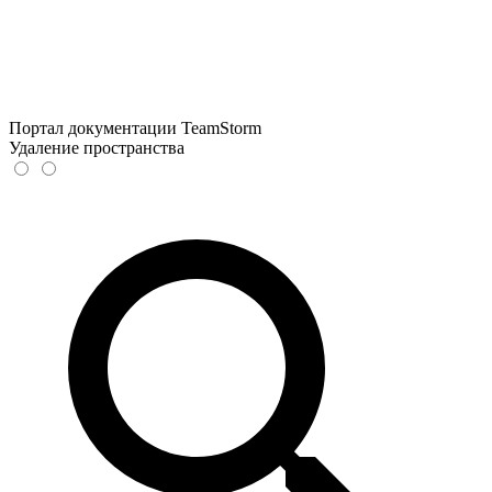
Портал документации TeamStorm
Удаление пространства