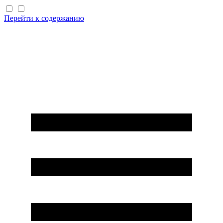
Перейти к содержанию