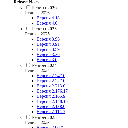
Release Notes
Релизы 2026
Релизы 2026
Версия 4.18
Версия 4.0
Релизы 2025
Релизы 2025
Версия 3.96
Версия 3.91
Версия 3.59
Версия 3.36
Версия 3.0
Релизы 2024
Релизы 2024
Версия 2.247.0
Версия 2.227.0
Версия 2.213.0
Версия 2.176.17
Версия 2.165.9
Версия 2.148.15
Версия 2.138.6
Версия 2.115.5
Релизы 2023
Релизы 2023
Версия 2.96.0