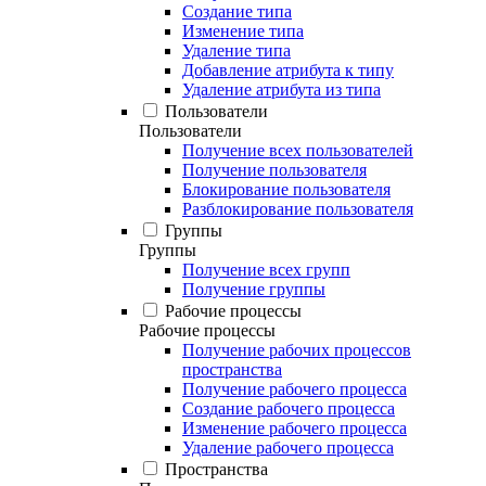
Создание типа
Изменение типа
Удаление типа
Добавление атрибута к типу
Удаление атрибута из типа
Пользователи
Пользователи
Получение всех пользователей
Получение пользователя
Блокирование пользователя
Разблокирование пользователя
Группы
Группы
Получение всех групп
Получение группы
Рабочие процессы
Рабочие процессы
Получение рабочих процессов
пространства
Получение рабочего процесса
Создание рабочего процесса
Изменение рабочего процесса
Удаление рабочего процесса
Пространства