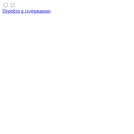
Перейти к содержанию