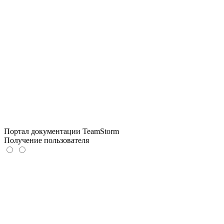
Портал документации TeamStorm
Получение пользователя