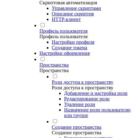
Скриптовая автоматизация
Управление скриптами
Описание скриптов
HTTP-клиент
Профиль пользователя
Профиль пользователя
Настройки профиля
Создание токена
Настройки оформления
Пространства
Пространства
Роли доступа к пространству
Роли доступа к пространству
Добавление и настройка роли
Редактирование роли
Удаление роли
Назначение роли пользователю
или группе
Создание пространства
Создание пространства