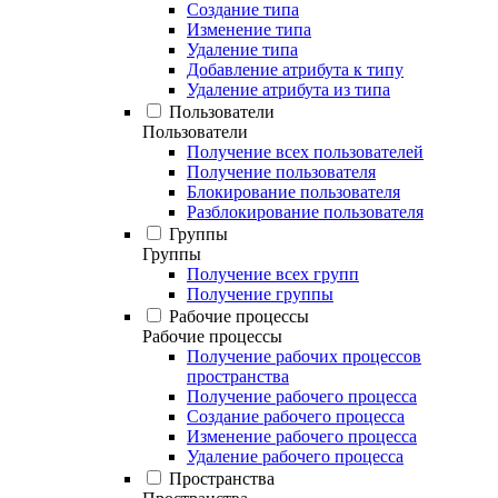
Создание типа
Изменение типа
Удаление типа
Добавление атрибута к типу
Удаление атрибута из типа
Пользователи
Пользователи
Получение всех пользователей
Получение пользователя
Блокирование пользователя
Разблокирование пользователя
Группы
Группы
Получение всех групп
Получение группы
Рабочие процессы
Рабочие процессы
Получение рабочих процессов
пространства
Получение рабочего процесса
Создание рабочего процесса
Изменение рабочего процесса
Удаление рабочего процесса
Пространства