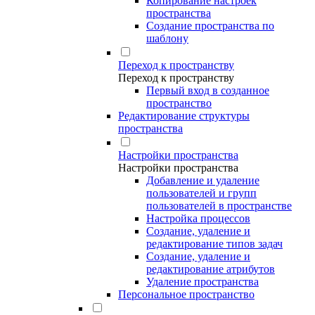
Копирование настроек
пространства
Создание пространства по
шаблону
Переход к пространству
Переход к пространству
Первый вход в созданное
пространство
Редактирование структуры
пространства
Настройки пространства
Настройки пространства
Добавление и удаление
пользователей и групп
пользователей в пространстве
Настройка процессов
Создание, удаление и
редактирование типов задач
Создание, удаление и
редактирование атрибутов
Удаление пространства
Персональное пространство