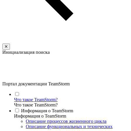
Инициализация поиска
Портал документации TeamStorm
Что такое TeamStorm?
Что такое TeamStorm?
Информация о TeamStorm
Информация о TeamStorm
Описание процессов жизненного цикла
Описание функциональных и технических