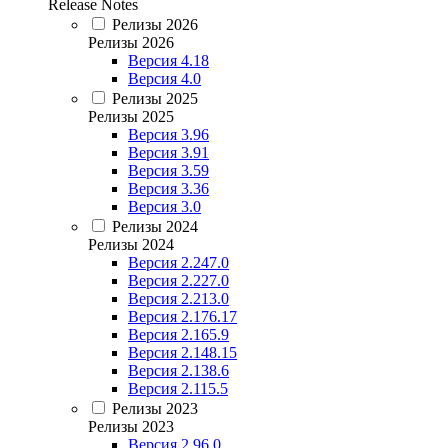
Release Notes
Релизы 2026
Релизы 2026
Версия 4.18
Версия 4.0
Релизы 2025
Релизы 2025
Версия 3.96
Версия 3.91
Версия 3.59
Версия 3.36
Версия 3.0
Релизы 2024
Релизы 2024
Версия 2.247.0
Версия 2.227.0
Версия 2.213.0
Версия 2.176.17
Версия 2.165.9
Версия 2.148.15
Версия 2.138.6
Версия 2.115.5
Релизы 2023
Релизы 2023
Версия 2.96.0