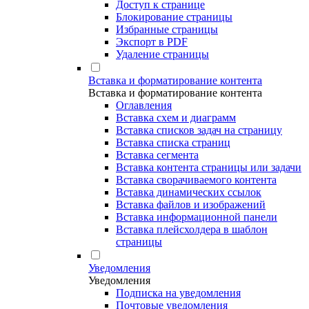
Доступ к странице
Блокирование страницы
Избранные страницы
Экспорт в PDF
Удаление страницы
Вставка и форматирование контента
Вставка и форматирование контента
Оглавления
Вставка схем и диаграмм
Вставка списков задач на страницу
Вставка списка страниц
Вставка сегмента
Вставка контента страницы или задачи
Вставка сворачиваемого контента
Вставка динамических ссылок
Вставка файлов и изображений
Вставка информационной панели
Вставка плейсхолдера в шаблон
страницы
Уведомления
Уведомления
Подписка на уведомления
Почтовые уведомления