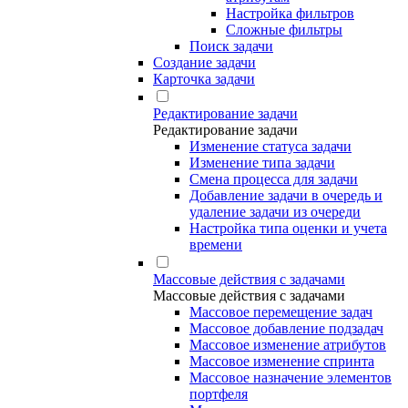
Настройка фильтров
Сложные фильтры
Поиск задачи
Создание задачи
Карточка задачи
Редактирование задачи
Редактирование задачи
Изменение статуса задачи
Изменение типа задачи
Смена процесса для задачи
Добавление задачи в очередь и
удаление задачи из очереди
Настройка типа оценки и учета
времени
Массовые действия с задачами
Массовые действия с задачами
Массовое перемещение задач
Массовое добавление подзадач
Массовое изменение атрибутов
Массовое изменение спринта
Массовое назначение элементов
портфеля