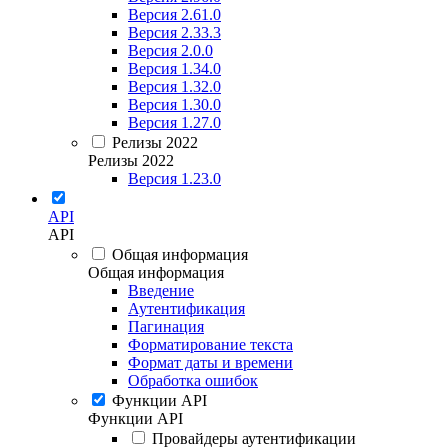
Версия 2.61.0
Версия 2.33.3
Версия 2.0.0
Версия 1.34.0
Версия 1.32.0
Версия 1.30.0
Версия 1.27.0
Релизы 2022
Релизы 2022
Версия 1.23.0
API
API
Общая информация
Общая информация
Введение
Аутентификация
Пагинация
Форматирование текста
Формат даты и времени
Обработка ошибок
Функции API
Функции API
Провайдеры аутентификации