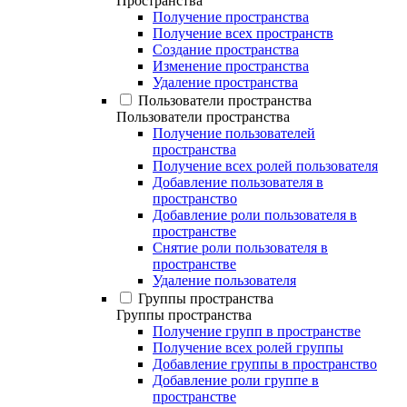
Пространства
Получение пространства
Получение всех пространств
Создание пространства
Изменение пространства
Удаление пространства
Пользователи пространства
Пользователи пространства
Получение пользователей
пространства
Получение всех ролей пользователя
Добавление пользователя в
пространство
Добавление роли пользователя в
пространстве
Снятие роли пользователя в
пространстве
Удаление пользователя
Группы пространства
Группы пространства
Получение групп в пространстве
Получение всех ролей группы
Добавление группы в пространство
Добавление роли группе в
пространстве