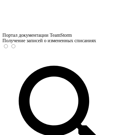
Портал документации TeamStorm
Получение записей о измененных списаниях