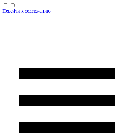
Перейти к содержанию