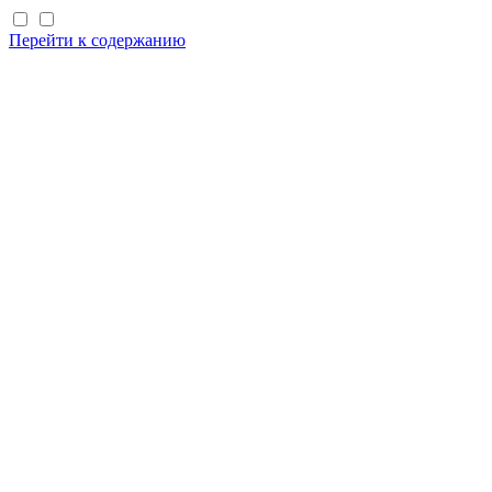
Перейти к содержанию