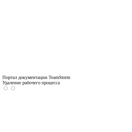
Портал документации TeamStorm
Удаление рабочего процесса