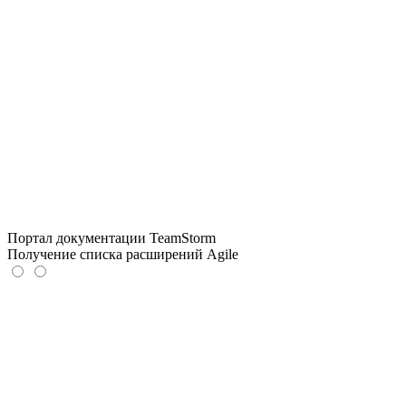
Портал документации TeamStorm
Получение списка расширений Agile