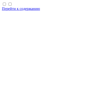
Перейти к содержанию