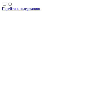
Перейти к содержанию