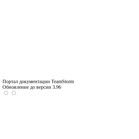
Портал документации TeamStorm
Обновление до версии 3.96