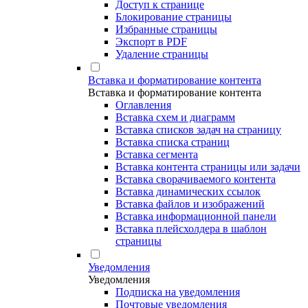
Доступ к странице
Блокирование страницы
Избранные страницы
Экспорт в PDF
Удаление страницы
Вставка и форматирование контента
Вставка и форматирование контента
Оглавления
Вставка схем и диаграмм
Вставка списков задач на страницу
Вставка списка страниц
Вставка сегмента
Вставка контента страницы или задачи
Вставка сворачиваемого контента
Вставка динамических ссылок
Вставка файлов и изображений
Вставка информационной панели
Вставка плейсхолдера в шаблон
страницы
Уведомления
Уведомления
Подписка на уведомления
Почтовые уведомления