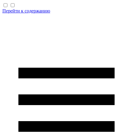
Перейти к содержанию