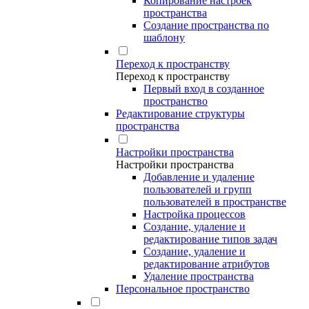
Копирование настроек
пространства
Создание пространства по
шаблону
Переход к пространству
Переход к пространству
Первый вход в созданное
пространство
Редактирование структуры
пространства
Настройки пространства
Настройки пространства
Добавление и удаление
пользователей и групп
пользователей в пространстве
Настройка процессов
Создание, удаление и
редактирование типов задач
Создание, удаление и
редактирование атрибутов
Удаление пространства
Персональное пространство