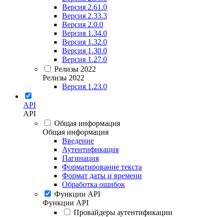
Версия 2.61.0
Версия 2.33.3
Версия 2.0.0
Версия 1.34.0
Версия 1.32.0
Версия 1.30.0
Версия 1.27.0
Релизы 2022
Релизы 2022
Версия 1.23.0
API
API
Общая информация
Общая информация
Введение
Аутентификация
Пагинация
Форматирование текста
Формат даты и времени
Обработка ошибок
Функции API
Функции API
Провайдеры аутентификации