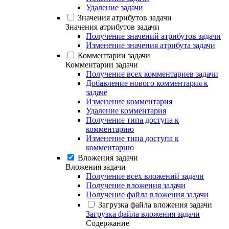
Удаление задачи
Значения атрибутов задачи
Значения атрибутов задачи
Получение значений атрибутов задачи
Изменение значения атрибута задачи
Комментарии задачи
Комментарии задачи
Получение всех комментариев задачи
Добавление нового комментария к
задаче
Изменение комментария
Удаление комментария
Получение типа доступа к
комментарию
Изменение типа доступа к
комментарию
Вложения задачи
Вложения задачи
Получение всех вложений задачи
Получение вложения задачи
Получение файла вложения задачи
Загрузка файла вложения задачи
Загрузка файла вложения задачи
Содержание