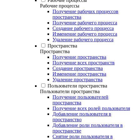
Рабочие процессы
Рабочие процессы
Получение рабочих процессов
пространства
Получение рабочего процесса
Создание рабочего процесса
Изменение рабочего процесса
Удаление рабочего процесса
Пространства
Пространства
Получение пространства
Получение всех пространств
Создание пространства
Изменение пространства
Удаление пространства
Пользователи пространства
Пользователи пространства
Получение пользователей
пространства
Получение всех ролей пользователя
Добавление пользователя в
пространство
Добавление роли пользователя в
пространстве
Снятие роли пользователя в