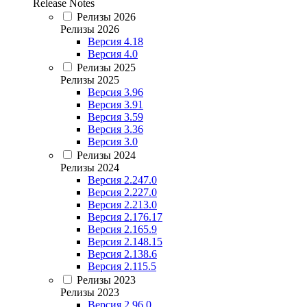
Release Notes
Релизы 2026
Релизы 2026
Версия 4.18
Версия 4.0
Релизы 2025
Релизы 2025
Версия 3.96
Версия 3.91
Версия 3.59
Версия 3.36
Версия 3.0
Релизы 2024
Релизы 2024
Версия 2.247.0
Версия 2.227.0
Версия 2.213.0
Версия 2.176.17
Версия 2.165.9
Версия 2.148.15
Версия 2.138.6
Версия 2.115.5
Релизы 2023
Релизы 2023
Версия 2.96.0