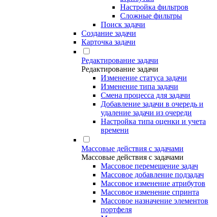
Настройка фильтров
Сложные фильтры
Поиск задачи
Создание задачи
Карточка задачи
Редактирование задачи
Редактирование задачи
Изменение статуса задачи
Изменение типа задачи
Смена процесса для задачи
Добавление задачи в очередь и
удаление задачи из очереди
Настройка типа оценки и учета
времени
Массовые действия с задачами
Массовые действия с задачами
Массовое перемещение задач
Массовое добавление подзадач
Массовое изменение атрибутов
Массовое изменение спринта
Массовое назначение элементов
портфеля