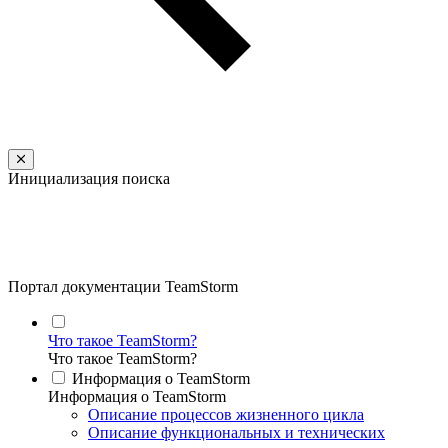
Инициализация поиска
Портал документации TeamStorm
Что такое TeamStorm?
Что такое TeamStorm?
Информация о TeamStorm
Информация о TeamStorm
Описание процессов жизненного цикла
Описание функциональных и технических