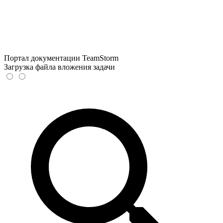
Портал документации TeamStorm
Загрузка файла вложения задачи