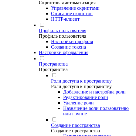
Скриптовая автоматизация
Управление скриптами
Описание скриптов
HTTP-клиент
Профиль пользователя
Профиль пользователя
Настройки профиля
Создание токена
Настройки оформления
Пространства
Пространства
Роли доступа к пространству
Роли доступа к пространству
Добавление и настройка роли
Редактирование роли
Удаление роли
Назначение роли пользователю
или группе
Создание пространства
Создание пространства