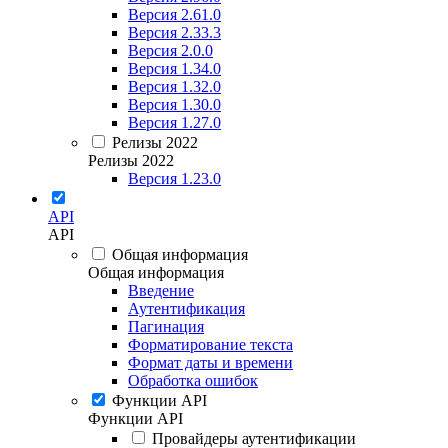
Версия 2.61.0
Версия 2.33.3
Версия 2.0.0
Версия 1.34.0
Версия 1.32.0
Версия 1.30.0
Версия 1.27.0
Релизы 2022
Релизы 2022
Версия 1.23.0
API
API
Общая информация
Общая информация
Введение
Аутентификация
Пагинация
Форматирование текста
Формат даты и времени
Обработка ошибок
Функции API
Функции API
Провайдеры аутентификации