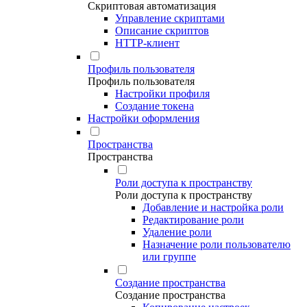
Скриптовая автоматизация
Управление скриптами
Описание скриптов
HTTP-клиент
Профиль пользователя
Профиль пользователя
Настройки профиля
Создание токена
Настройки оформления
Пространства
Пространства
Роли доступа к пространству
Роли доступа к пространству
Добавление и настройка роли
Редактирование роли
Удаление роли
Назначение роли пользователю
или группе
Создание пространства
Создание пространства