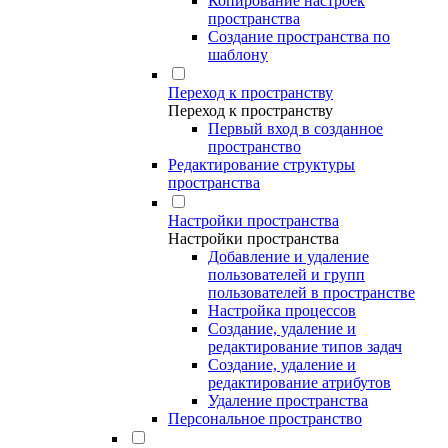
Копирование настроек
пространства
Создание пространства по
шаблону
Переход к пространству
Переход к пространству
Первый вход в созданное
пространство
Редактирование структуры
пространства
Настройки пространства
Настройки пространства
Добавление и удаление
пользователей и групп
пользователей в пространстве
Настройка процессов
Создание, удаление и
редактирование типов задач
Создание, удаление и
редактирование атрибутов
Удаление пространства
Персональное пространство