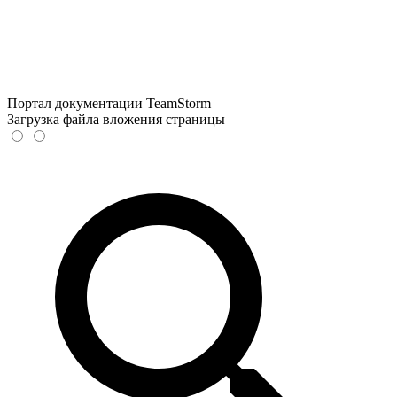
Портал документации TeamStorm
Загрузка файла вложения страницы