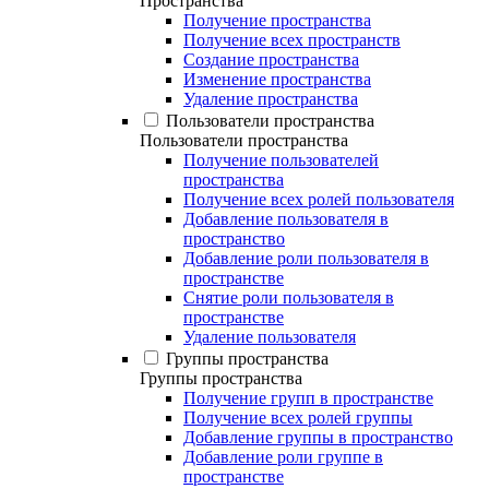
Пространства
Получение пространства
Получение всех пространств
Создание пространства
Изменение пространства
Удаление пространства
Пользователи пространства
Пользователи пространства
Получение пользователей
пространства
Получение всех ролей пользователя
Добавление пользователя в
пространство
Добавление роли пользователя в
пространстве
Снятие роли пользователя в
пространстве
Удаление пользователя
Группы пространства
Группы пространства
Получение групп в пространстве
Получение всех ролей группы
Добавление группы в пространство
Добавление роли группе в
пространстве