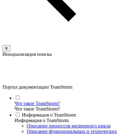
Инициализация поиска
Портал документации TeamStorm
Что такое TeamStorm?
Что такое TeamStorm?
Информация о TeamStorm
Информация о TeamStorm
Описание процессов жизненного цикла
Описание функциональных и технических