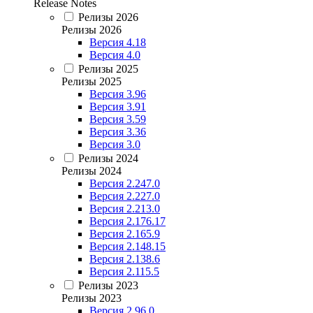
Release Notes
Релизы 2026
Релизы 2026
Версия 4.18
Версия 4.0
Релизы 2025
Релизы 2025
Версия 3.96
Версия 3.91
Версия 3.59
Версия 3.36
Версия 3.0
Релизы 2024
Релизы 2024
Версия 2.247.0
Версия 2.227.0
Версия 2.213.0
Версия 2.176.17
Версия 2.165.9
Версия 2.148.15
Версия 2.138.6
Версия 2.115.5
Релизы 2023
Релизы 2023
Версия 2.96.0