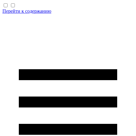
Перейти к содержанию