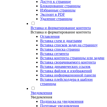
Доступ к странице
Блокирование страницы
Избранные страницы
Экспорт в PDF
Удаление страницы
Вставка и форматирование контента
Вставка и форматирование контента
Оглавления
Вставка схем и диаграмм
Вставка списков задач на страницу
Вставка списка страниц
Вставка сегмента
Вставка контента страницы или задачи
Вставка сворачиваемого контента
Вставка динамических ссылок
Вставка файлов и изображений
Вставка информационной панели
Вставка плейсхолдера в шаблон
страницы
Уведомления
Уведомления
Подписка на уведомления
Почтовые уведомления