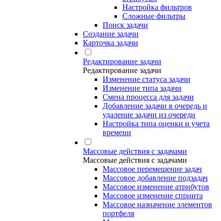
Настройка фильтров
Сложные фильтры
Поиск задачи
Создание задачи
Карточка задачи
Редактирование задачи
Редактирование задачи
Изменение статуса задачи
Изменение типа задачи
Смена процесса для задачи
Добавление задачи в очередь и
удаление задачи из очереди
Настройка типа оценки и учета
времени
Массовые действия с задачами
Массовые действия с задачами
Массовое перемещение задач
Массовое добавление подзадач
Массовое изменение атрибутов
Массовое изменение спринта
Массовое назначение элементов
портфеля