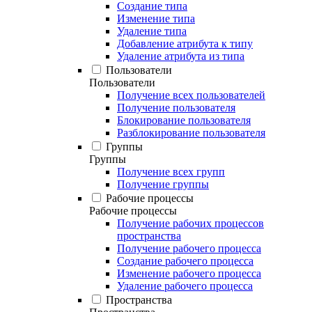
Создание типа
Изменение типа
Удаление типа
Добавление атрибута к типу
Удаление атрибута из типа
Пользователи
Пользователи
Получение всех пользователей
Получение пользователя
Блокирование пользователя
Разблокирование пользователя
Группы
Группы
Получение всех групп
Получение группы
Рабочие процессы
Рабочие процессы
Получение рабочих процессов
пространства
Получение рабочего процесса
Создание рабочего процесса
Изменение рабочего процесса
Удаление рабочего процесса
Пространства