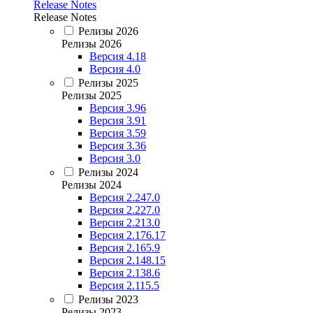
Release Notes
Release Notes
Релизы 2026
Релизы 2026
Версия 4.18
Версия 4.0
Релизы 2025
Релизы 2025
Версия 3.96
Версия 3.91
Версия 3.59
Версия 3.36
Версия 3.0
Релизы 2024
Релизы 2024
Версия 2.247.0
Версия 2.227.0
Версия 2.213.0
Версия 2.176.17
Версия 2.165.9
Версия 2.148.15
Версия 2.138.6
Версия 2.115.5
Релизы 2023
Релизы 2023