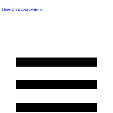
Перейти к содержанию