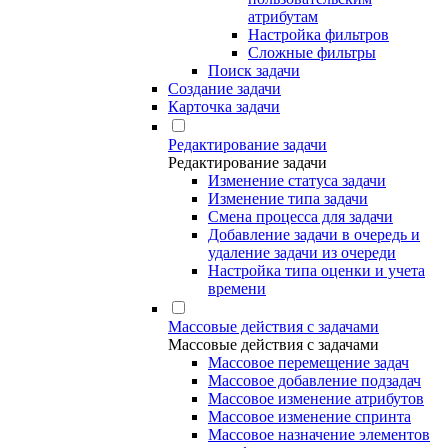
атрибутам
Настройка фильтров
Сложные фильтры
Поиск задачи
Создание задачи
Карточка задачи
Редактирование задачи
Редактирование задачи
Изменение статуса задачи
Изменение типа задачи
Смена процесса для задачи
Добавление задачи в очередь и
удаление задачи из очереди
Настройка типа оценки и учета
времени
Массовые действия с задачами
Массовые действия с задачами
Массовое перемещение задач
Массовое добавление подзадач
Массовое изменение атрибутов
Массовое изменение спринта
Массовое назначение элементов