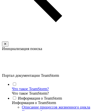
Инициализация поиска
Портал документации TeamStorm
Что такое TeamStorm?
Что такое TeamStorm?
Информация о TeamStorm
Информация о TeamStorm
Описание процессов жизненного цикла