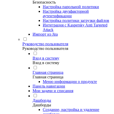
Безопасность
Настройка парольной политики
Настройка двухфакторной
аутентификации
Настройка политики загрузки файлов
Интеграция с Kaspersky Anti Targeted
Attack
Импорт из Jira
Руководство пользователя
Руководство пользователя
Вход в систему
Вход в систему
Главная страница
Главная страница
Меню информации о продукте
Панель навигации
Мои задачи и списания
Дашборды
Дашборды
Создание, настройка и удаление