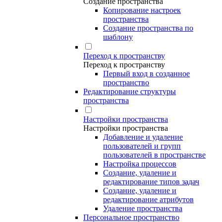
Создание пространства
Копирование настроек
пространства
Создание пространства по
шаблону
Переход к пространству
Переход к пространству
Первый вход в созданное
пространство
Редактирование структуры
пространства
Настройки пространства
Настройки пространства
Добавление и удаление
пользователей и групп
пользователей в пространстве
Настройка процессов
Создание, удаление и
редактирование типов задач
Создание, удаление и
редактирование атрибутов
Удаление пространства
Персональное пространство