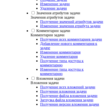
Изменение задачи
Удаление задачи
Значения атрибутов задачи
Значения атрибутов задачи
Получение значений атрибутов задачи
Изменение значения атрибута задачи
Комментарии задачи
Комментарии задачи
Получение всех комментариев задачи
Добавление нового комментария к
задаче
Изменение комментария
Удаление комментария
Получение типа доступа к
комментарию
Изменение типа доступа к
комментарию
Вложения задачи
Вложения задачи
Получение всех вложений задачи
Получение вложения задачи
Получение файла вложения задачи
Загрузка файла вложения задачи
Получение версии вложения задачи