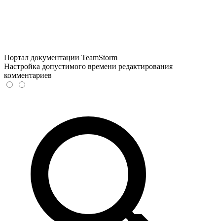
Портал документации TeamStorm
Настройка допустимого времени редактирования
комментариев