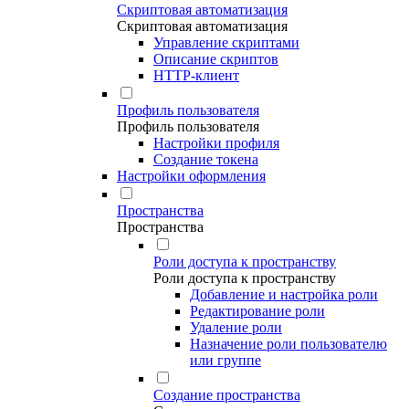
Скриптовая автоматизация
Скриптовая автоматизация
Управление скриптами
Описание скриптов
HTTP-клиент
Профиль пользователя
Профиль пользователя
Настройки профиля
Создание токена
Настройки оформления
Пространства
Пространства
Роли доступа к пространству
Роли доступа к пространству
Добавление и настройка роли
Редактирование роли
Удаление роли
Назначение роли пользователю
или группе
Создание пространства