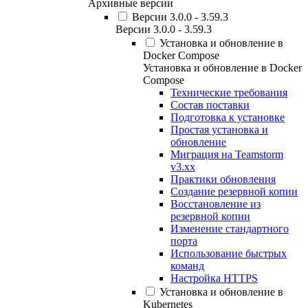
Архивные версии
Версии 3.0.0 - 3.59.3
Версии 3.0.0 - 3.59.3
Установка и обновление в
Docker Compose
Установка и обновление в Docker
Compose
Технические требования
Состав поставки
Подготовка к установке
Простая установка и
обновление
Миграция на Teamstorm
v3.xx
Практики обновления
Создание резервной копии
Восстановление из
резервной копии
Изменение стандартного
порта
Использование быстрых
команд
Настройка HTTPS
Установка и обновление в
Kubernetes