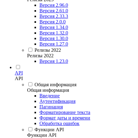
Версия 2.96.0
Версия 2.61.0
Версия 2.33.3
Версия 2.0.0
Версия 1.34.0
Версия 1.32.0
Версия 1.30.0
Версия 1.27.0
Релизы 2022
Релизы 2022
Версия 1.23.0
API
API
Общая информация
Общая информация
Введение
Аутентификация
Пагинация
Форматирование текста
Формат даты и времени
Обработка ошибок
Функции API
Функции API