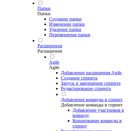
Папки
Папки
Создание папки
Изменение папки
Удаление папки
Перемещение папки
Расширения
Расширения
Agile
Agile
Добавление расширения Agile
Создание спринта
Запуск и завершение спринта
Редактирование спринта
Добавление команды в спринт
Добавление команды в спринт
Добавление участников в
команду
Копирование команды в
спринт