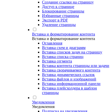
Создание ссылки на страницу
Доступ к странице
Блокирование страницы
Избранные страницы
Экспорт в PDF
Удаление страницы
Вставка и форматирование контента
Вставка и форматирование контента
Оглавления
Вставка схем и диаграмм
Вставка списков задач на страницу
Вставка списка страниц
Вставка сегмента
Вставка контента страницы или задачи
Вставка сворачиваемого контента
Вставка динамических ссылок
Вставка файлов и изображений
Вставка информационной панели
Вставка плейсхолдера в шаблон
страницы
Уведомления
Уведомления
Подписка на уведомления