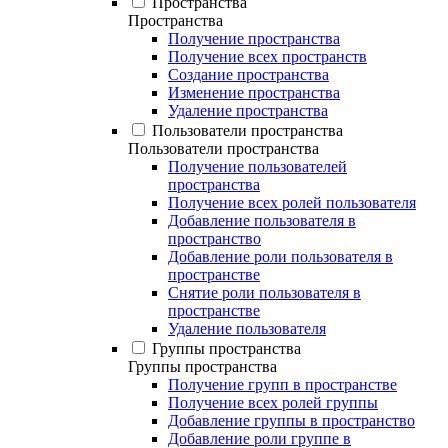
Пространства
Пространства
Получение пространства
Получение всех пространств
Создание пространства
Изменение пространства
Удаление пространства
Пользователи пространства
Пользователи пространства
Получение пользователей
пространства
Получение всех ролей пользователя
Добавление пользователя в
пространство
Добавление роли пользователя в
пространстве
Снятие роли пользователя в
пространстве
Удаление пользователя
Группы пространства
Группы пространства
Получение групп в пространстве
Получение всех ролей группы
Добавление группы в пространство
Добавление роли группе в