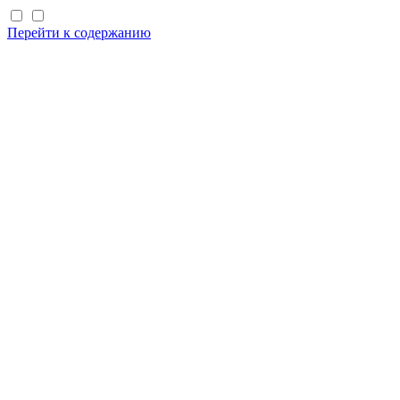
Перейти к содержанию