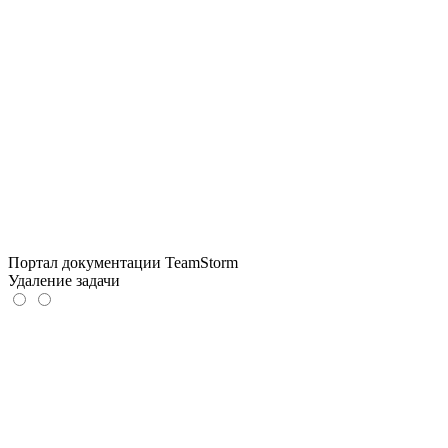
Портал документации TeamStorm
Удаление задачи