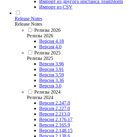
Импорт из другого инстанса TeamStorm
Импорт из CSV
Release Notes
Release Notes
Релизы 2026
Релизы 2026
Версия 4.18
Версия 4.0
Релизы 2025
Релизы 2025
Версия 3.96
Версия 3.91
Версия 3.59
Версия 3.36
Версия 3.0
Релизы 2024
Релизы 2024
Версия 2.247.0
Версия 2.227.0
Версия 2.213.0
Версия 2.176.17
Версия 2.165.9
Версия 2.148.15
Версия 2.138.6