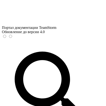
Портал документации TeamStorm
Обновление до версии 4.0