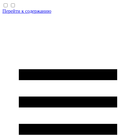
Перейти к содержанию