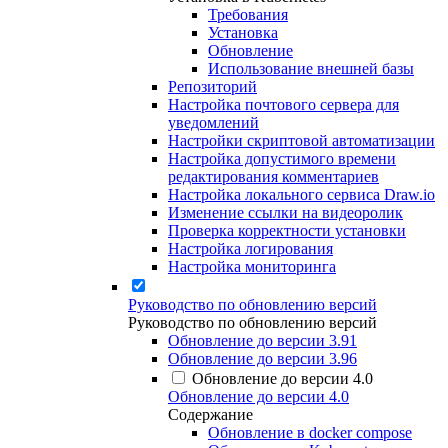
Требования
Установка
Обновление
Использование внешней базы
Репозиторий
Настройка почтового сервера для
уведомлений
Настройки скриптовой автоматизации
Настройка допустимого времени
редактирования комментариев
Настройка локального сервиса Draw.io
Изменение ссылки на видеоролик
Проверка корректности установки
Настройка логирования
Настройка мониторинга
Руководство по обновлению версий
Руководство по обновлению версий
Обновление до версии 3.91
Обновление до версии 3.96
Обновление до версии 4.0
Обновление до версии 4.0
Содержание
Обновление в docker compose