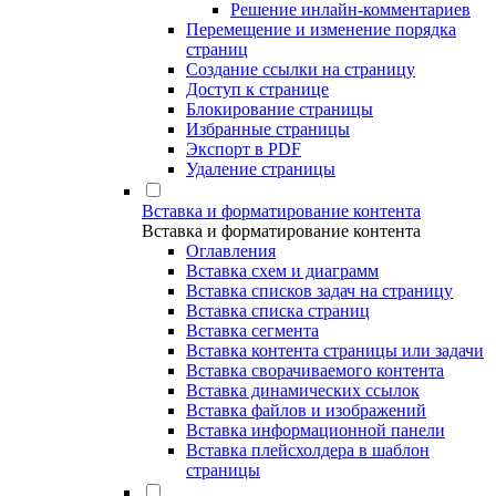
Решение инлайн-комментариев
Перемещение и изменение порядка
страниц
Создание ссылки на страницу
Доступ к странице
Блокирование страницы
Избранные страницы
Экспорт в PDF
Удаление страницы
Вставка и форматирование контента
Вставка и форматирование контента
Оглавления
Вставка схем и диаграмм
Вставка списков задач на страницу
Вставка списка страниц
Вставка сегмента
Вставка контента страницы или задачи
Вставка сворачиваемого контента
Вставка динамических ссылок
Вставка файлов и изображений
Вставка информационной панели
Вставка плейсхолдера в шаблон
страницы