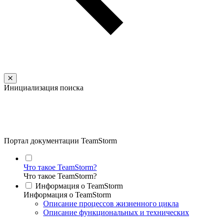
Инициализация поиска
Портал документации TeamStorm
Что такое TeamStorm?
Что такое TeamStorm?
Информация о TeamStorm
Информация о TeamStorm
Описание процессов жизненного цикла
Описание функциональных и технических