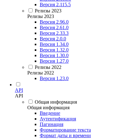
Версия 2.115.5
Релизы 2023
Релизы 2023
Версия 2.96.0
Версия 2.61.0
Версия 2.33.3
Версия 2.0.0
Версия 1.34.0
Версия 1.32.0
Версия 1.30.0
Версия 1.27.0
Релизы 2022
Релизы 2022
Версия 1.23.0
API
API
Общая информация
Общая информация
Введение
Аутентификация
Пагинация
Форматирование текста
Формат даты и времени