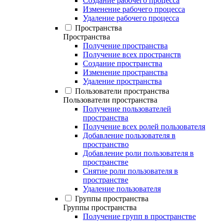
Создание рабочего процесса
Изменение рабочего процесса
Удаление рабочего процесса
Пространства
Пространства
Получение пространства
Получение всех пространств
Создание пространства
Изменение пространства
Удаление пространства
Пользователи пространства
Пользователи пространства
Получение пользователей
пространства
Получение всех ролей пользователя
Добавление пользователя в
пространство
Добавление роли пользователя в
пространстве
Снятие роли пользователя в
пространстве
Удаление пользователя
Группы пространства
Группы пространства
Получение групп в пространстве