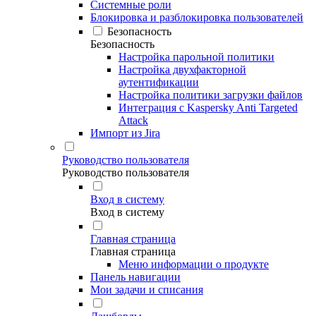
Системные роли
Блокировка и разблокировка пользователей
Безопасность
Безопасность
Настройка парольной политики
Настройка двухфакторной
аутентификации
Настройка политики загрузки файлов
Интеграция с Kaspersky Anti Targeted
Attack
Импорт из Jira
Руководство пользователя
Руководство пользователя
Вход в систему
Вход в систему
Главная страница
Главная страница
Меню информации о продукте
Панель навигации
Мои задачи и списания