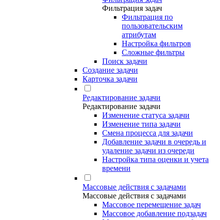
Фильтрация задач
Фильтрация по
пользовательским
атрибутам
Настройка фильтров
Сложные фильтры
Поиск задачи
Создание задачи
Карточка задачи
Редактирование задачи
Редактирование задачи
Изменение статуса задачи
Изменение типа задачи
Смена процесса для задачи
Добавление задачи в очередь и
удаление задачи из очереди
Настройка типа оценки и учета
времени
Массовые действия с задачами
Массовые действия с задачами
Массовое перемещение задач
Массовое добавление подзадач