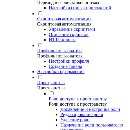
Переход в сервисы экосистемы
Настройка списка приложений
Скриптовая автоматизация
Скриптовая автоматизация
Управление скриптами
Описание скриптов
HTTP-клиент
Профиль пользователя
Профиль пользователя
Настройки профиля
Создание токена
Настройки оформления
Пространства
Пространства
Роли доступа к пространству
Роли доступа к пространству
Добавление и настройка роли
Редактирование роли
Удаление роли
Назначение роли пользователю