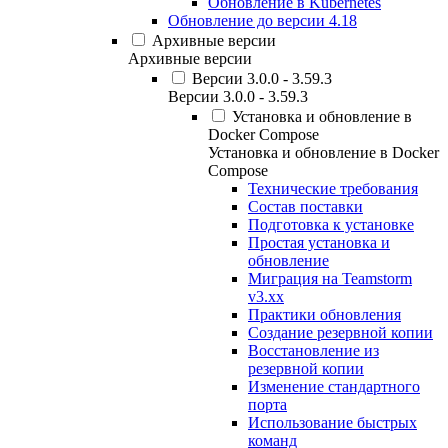
Обновление в Kubernetes
Обновление до версии 4.18
Архивные версии
Архивные версии
Версии 3.0.0 - 3.59.3
Версии 3.0.0 - 3.59.3
Установка и обновление в
Docker Compose
Установка и обновление в Docker
Compose
Технические требования
Состав поставки
Подготовка к установке
Простая установка и
обновление
Миграция на Teamstorm
v3.xx
Практики обновления
Создание резервной копии
Восстановление из
резервной копии
Изменение стандартного
порта
Использование быстрых
команд