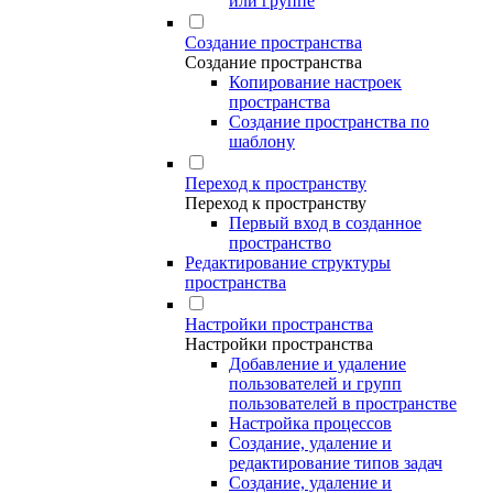
или группе
Создание пространства
Создание пространства
Копирование настроек
пространства
Создание пространства по
шаблону
Переход к пространству
Переход к пространству
Первый вход в созданное
пространство
Редактирование структуры
пространства
Настройки пространства
Настройки пространства
Добавление и удаление
пользователей и групп
пользователей в пространстве
Настройка процессов
Создание, удаление и
редактирование типов задач
Создание, удаление и