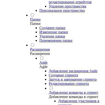
редактирование атрибутов
Удаление пространства
Персональное пространство
Папки
Папки
Создание папки
Изменение папки
Удаление папки
Перемещение папки
Расширения
Расширения
Agile
Agile
Добавление расширения Agile
Создание спринта
Запуск и завершение спринта
Редактирование спринта
Добавление команды в спринт
Добавление команды в спринт
Добавление участников в