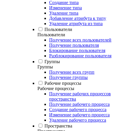
Создание типа
Изменение типа
Удаление типа
Добавление атрибута к типу
Удаление атрибута из типа
Пользователи
Пользователи
Получение всех пользователей
Получение пользователя
Блокирование пользователя
Разблокирование пользователя
Группы
Группы
Получение всех групп
Получение группы
Рабочие процессы
Рабочие процессы
Получение рабочих процессов
пространства
Получение рабочего процесса
Создание рабочего процесса
Изменение рабочего процесса
Удаление рабочего процесса
Пространства