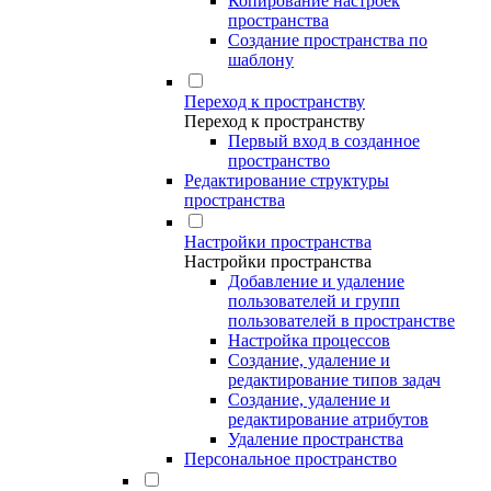
Копирование настроек
пространства
Создание пространства по
шаблону
Переход к пространству
Переход к пространству
Первый вход в созданное
пространство
Редактирование структуры
пространства
Настройки пространства
Настройки пространства
Добавление и удаление
пользователей и групп
пользователей в пространстве
Настройка процессов
Создание, удаление и
редактирование типов задач
Создание, удаление и
редактирование атрибутов
Удаление пространства
Персональное пространство