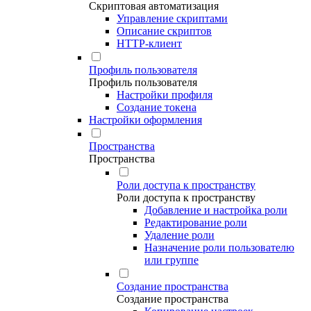
Скриптовая автоматизация
Управление скриптами
Описание скриптов
HTTP-клиент
Профиль пользователя
Профиль пользователя
Настройки профиля
Создание токена
Настройки оформления
Пространства
Пространства
Роли доступа к пространству
Роли доступа к пространству
Добавление и настройка роли
Редактирование роли
Удаление роли
Назначение роли пользователю
или группе
Создание пространства
Создание пространства