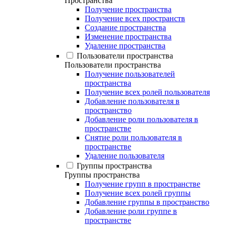
Пространства
Получение пространства
Получение всех пространств
Создание пространства
Изменение пространства
Удаление пространства
Пользователи пространства
Пользователи пространства
Получение пользователей
пространства
Получение всех ролей пользователя
Добавление пользователя в
пространство
Добавление роли пользователя в
пространстве
Снятие роли пользователя в
пространстве
Удаление пользователя
Группы пространства
Группы пространства
Получение групп в пространстве
Получение всех ролей группы
Добавление группы в пространство
Добавление роли группе в
пространстве