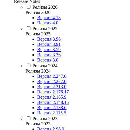
Release Notes
Релизы 2026
Релизы 2026
Версия 4.18
Версия 4.0
Релизы 2025
Релизы 2025
Версия 3.96
Версия 3.91
Версия 3.59
Версия 3.36
Версия 3.0
Релизы 2024
Релизы 2024
Версия 2.247.0
Версия 2.227.0
Версия 2.213.0
Версия 2.176.17
Версия 2.165.9
Версия 2.148.15
Версия 2.138.6
Версия 2.115.5
Релизы 2023
Релизы 2023
Версия 2.96.0