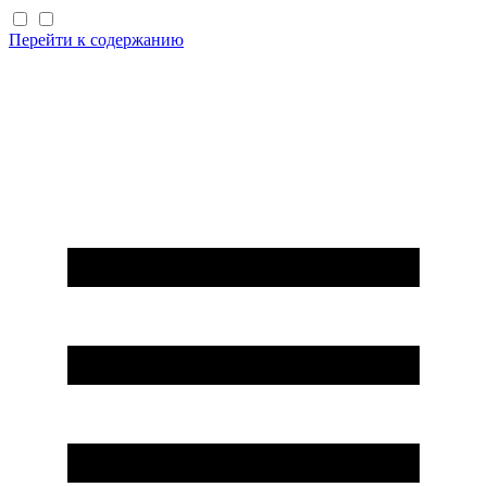
Перейти к содержанию