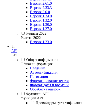
Версия 2.61.0
Версия 2.33.3
Версия 2.0.0
Версия 1.34.0
Версия 1.32.0
Версия 1.30.0
Версия 1.27.0
Релизы 2022
Релизы 2022
Версия 1.23.0
API
API
Общая информация
Общая информация
Введение
Аутентификация
Пагинация
Форматирование текста
Формат даты и времени
Обработка ошибок
Функции API
Функции API
Провайдеры аутентификации