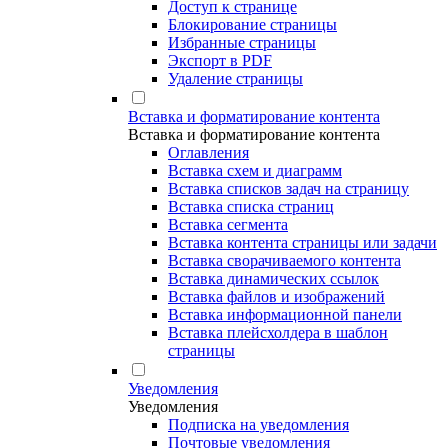
Доступ к странице
Блокирование страницы
Избранные страницы
Экспорт в PDF
Удаление страницы
Вставка и форматирование контента
Вставка и форматирование контента
Оглавления
Вставка схем и диаграмм
Вставка списков задач на страницу
Вставка списка страниц
Вставка сегмента
Вставка контента страницы или задачи
Вставка сворачиваемого контента
Вставка динамических ссылок
Вставка файлов и изображений
Вставка информационной панели
Вставка плейсхолдера в шаблон
страницы
Уведомления
Уведомления
Подписка на уведомления
Почтовые уведомления