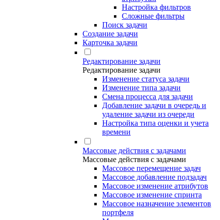
Настройка фильтров
Сложные фильтры
Поиск задачи
Создание задачи
Карточка задачи
Редактирование задачи
Редактирование задачи
Изменение статуса задачи
Изменение типа задачи
Смена процесса для задачи
Добавление задачи в очередь и
удаление задачи из очереди
Настройка типа оценки и учета
времени
Массовые действия с задачами
Массовые действия с задачами
Массовое перемещение задач
Массовое добавление подзадач
Массовое изменение атрибутов
Массовое изменение спринта
Массовое назначение элементов
портфеля