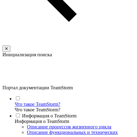
Инициализация поиска
Портал документации TeamStorm
Что такое TeamStorm?
Что такое TeamStorm?
Информация о TeamStorm
Информация о TeamStorm
Описание процессов жизненного цикла
Описание функциональных и технических