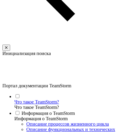
Инициализация поиска
Портал документации TeamStorm
Что такое TeamStorm?
Что такое TeamStorm?
Информация о TeamStorm
Информация о TeamStorm
Описание процессов жизненного цикла
Описание функциональных и технических