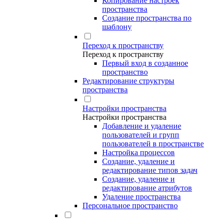
Копирование настроек
пространства
Создание пространства по
шаблону
Переход к пространству
Переход к пространству
Первый вход в созданное
пространство
Редактирование структуры
пространства
Настройки пространства
Настройки пространства
Добавление и удаление
пользователей и групп
пользователей в пространстве
Настройка процессов
Создание, удаление и
редактирование типов задач
Создание, удаление и
редактирование атрибутов
Удаление пространства
Персональное пространство