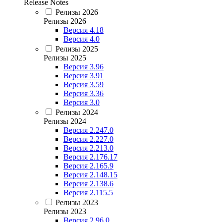
Release Notes
Релизы 2026
Релизы 2026
Версия 4.18
Версия 4.0
Релизы 2025
Релизы 2025
Версия 3.96
Версия 3.91
Версия 3.59
Версия 3.36
Версия 3.0
Релизы 2024
Релизы 2024
Версия 2.247.0
Версия 2.227.0
Версия 2.213.0
Версия 2.176.17
Версия 2.165.9
Версия 2.148.15
Версия 2.138.6
Версия 2.115.5
Релизы 2023
Релизы 2023
Версия 2.96.0