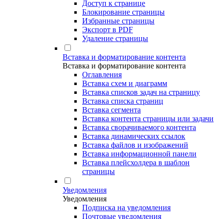
Доступ к странице
Блокирование страницы
Избранные страницы
Экспорт в PDF
Удаление страницы
Вставка и форматирование контента
Вставка и форматирование контента
Оглавления
Вставка схем и диаграмм
Вставка списков задач на страницу
Вставка списка страниц
Вставка сегмента
Вставка контента страницы или задачи
Вставка сворачиваемого контента
Вставка динамических ссылок
Вставка файлов и изображений
Вставка информационной панели
Вставка плейсхолдера в шаблон
страницы
Уведомления
Уведомления
Подписка на уведомления
Почтовые уведомления