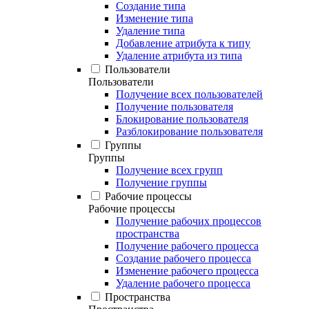
Создание типа
Изменение типа
Удаление типа
Добавление атрибута к типу
Удаление атрибута из типа
Пользователи
Пользователи
Получение всех пользователей
Получение пользователя
Блокирование пользователя
Разблокирование пользователя
Группы
Группы
Получение всех групп
Получение группы
Рабочие процессы
Рабочие процессы
Получение рабочих процессов
пространства
Получение рабочего процесса
Создание рабочего процесса
Изменение рабочего процесса
Удаление рабочего процесса
Пространства