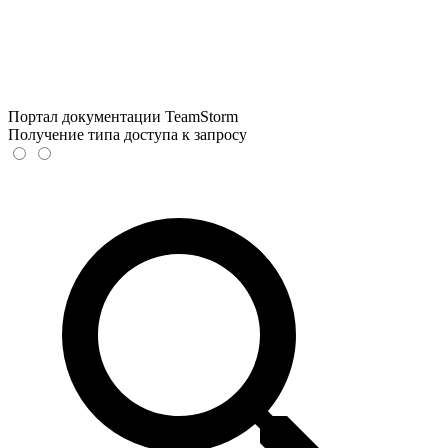
Портал документации TeamStorm
Получение типа доступа к запросу