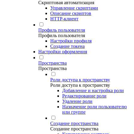
Скриптовая автоматизация
Управление скриптами
Описание скриптов
HTTP-клиент
Профиль пользователя
Профиль пользователя
Настройки профиля
Создание токена
Настройки оформления
Пространства
Пространства
Роли доступа к пространству
Роли доступа к пространству
Добавление и настройка роли
Редактирование роли
Удаление роли
Назначение роли пользователю
или группе
Создание пространства
Создание пространства