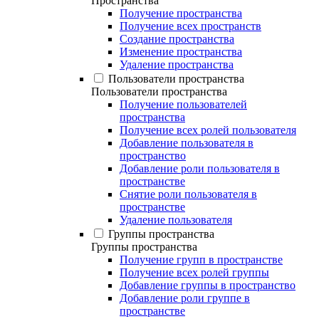
Пространства
Получение пространства
Получение всех пространств
Создание пространства
Изменение пространства
Удаление пространства
Пользователи пространства
Пользователи пространства
Получение пользователей
пространства
Получение всех ролей пользователя
Добавление пользователя в
пространство
Добавление роли пользователя в
пространстве
Снятие роли пользователя в
пространстве
Удаление пользователя
Группы пространства
Группы пространства
Получение групп в пространстве
Получение всех ролей группы
Добавление группы в пространство
Добавление роли группе в
пространстве