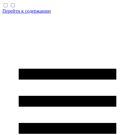
Перейти к содержанию