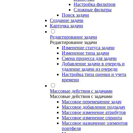
Настройка фильтров
Сложные фильтры
Поиск задачи
Создание задачи
Карточка задачи
Редактирование задачи
Редактирование задачи
Изменение статуса задачи
Изменение типа задачи
Смена процесса для задачи
Добавление задачи в очередь и
удаление задачи из очереди
Настройка типа оценки и учета
времени
Массовые действия с задачами
Массовые действия с задачами
Массовое перемещение задач
Массовое добавление подзадач
Массовое изменение атрибутов
Массовое изменение спринта
Массовое назначение элементов
портфеля