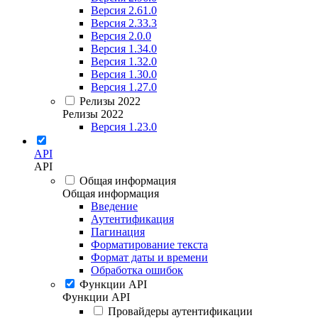
Версия 2.61.0
Версия 2.33.3
Версия 2.0.0
Версия 1.34.0
Версия 1.32.0
Версия 1.30.0
Версия 1.27.0
Релизы 2022
Релизы 2022
Версия 1.23.0
API
API
Общая информация
Общая информация
Введение
Аутентификация
Пагинация
Форматирование текста
Формат даты и времени
Обработка ошибок
Функции API
Функции API
Провайдеры аутентификации