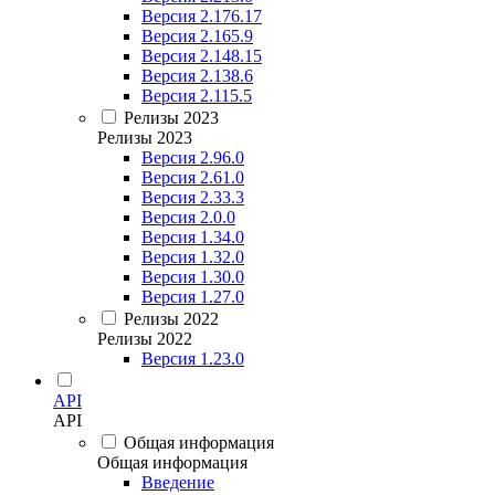
Версия 2.176.17
Версия 2.165.9
Версия 2.148.15
Версия 2.138.6
Версия 2.115.5
Релизы 2023
Релизы 2023
Версия 2.96.0
Версия 2.61.0
Версия 2.33.3
Версия 2.0.0
Версия 1.34.0
Версия 1.32.0
Версия 1.30.0
Версия 1.27.0
Релизы 2022
Релизы 2022
Версия 1.23.0
API
API
Общая информация
Общая информация
Введение