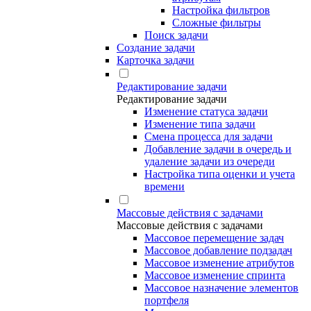
Настройка фильтров
Сложные фильтры
Поиск задачи
Создание задачи
Карточка задачи
Редактирование задачи
Редактирование задачи
Изменение статуса задачи
Изменение типа задачи
Смена процесса для задачи
Добавление задачи в очередь и
удаление задачи из очереди
Настройка типа оценки и учета
времени
Массовые действия с задачами
Массовые действия с задачами
Массовое перемещение задач
Массовое добавление подзадач
Массовое изменение атрибутов
Массовое изменение спринта
Массовое назначение элементов
портфеля