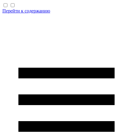
Перейти к содержанию