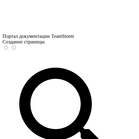
Портал документации TeamStorm
Создание страницы