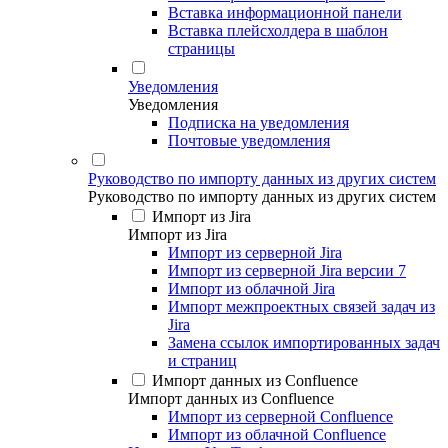
Вставка информационной панели
Вставка плейсхолдера в шаблон
страницы
Уведомления
Уведомления
Подписка на уведомления
Почтовые уведомления
Руководство по импорту данных из других систем
Руководство по импорту данных из других систем
Импорт из Jira
Импорт из Jira
Импорт из серверной Jira
Импорт из серверной Jira версии 7
Импорт из облачной Jira
Импорт межпроектных связей задач из
Jira
Замена ссылок импортированных задач
и страниц
Импорт данных из Confluence
Импорт данных из Confluence
Импорт из серверной Confluence
Импорт из облачной Confluence