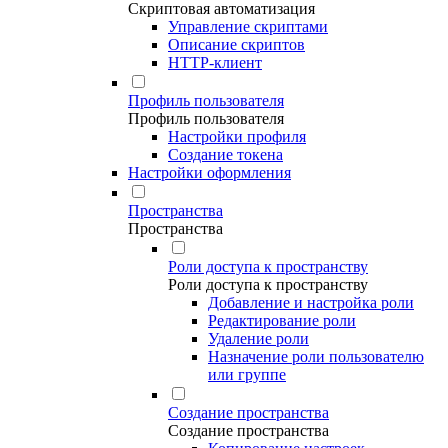
Скриптовая автоматизация
Управление скриптами
Описание скриптов
HTTP-клиент
Профиль пользователя
Профиль пользователя
Настройки профиля
Создание токена
Настройки оформления
Пространства
Пространства
Роли доступа к пространству
Роли доступа к пространству
Добавление и настройка роли
Редактирование роли
Удаление роли
Назначение роли пользователю
или группе
Создание пространства
Создание пространства