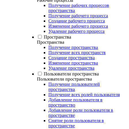
Рабочие процессы
Получение рабочих процессов
пространства
Получение рабочего процесса
Создание рабочего процесса
Изменение рабочего процесса
Удаление рабочего процесса
Пространства
Пространства
Получение пространства
Получение всех пространств
Создание пространства
Изменение пространства
Удаление пространства
Пользователи пространства
Пользователи пространства
Получение пользователей
пространства
Получение всех ролей пользователя
Добавление пользователя в
пространство
Добавление роли пользователя в
пространстве
Снятие роли пользователя в
пространстве