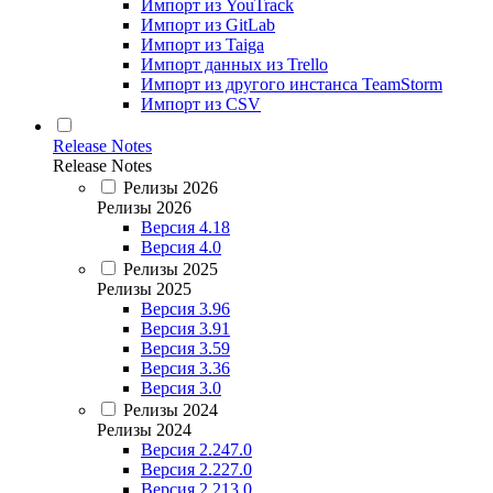
Импорт из YouTrack
Импорт из GitLab
Импорт из Taiga
Импорт данных из Trello
Импорт из другого инстанса TeamStorm
Импорт из CSV
Release Notes
Release Notes
Релизы 2026
Релизы 2026
Версия 4.18
Версия 4.0
Релизы 2025
Релизы 2025
Версия 3.96
Версия 3.91
Версия 3.59
Версия 3.36
Версия 3.0
Релизы 2024
Релизы 2024
Версия 2.247.0
Версия 2.227.0
Версия 2.213.0