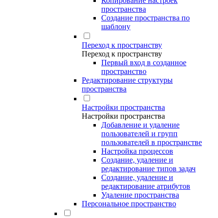
Копирование настроек
пространства
Создание пространства по
шаблону
Переход к пространству
Переход к пространству
Первый вход в созданное
пространство
Редактирование структуры
пространства
Настройки пространства
Настройки пространства
Добавление и удаление
пользователей и групп
пользователей в пространстве
Настройка процессов
Создание, удаление и
редактирование типов задач
Создание, удаление и
редактирование атрибутов
Удаление пространства
Персональное пространство