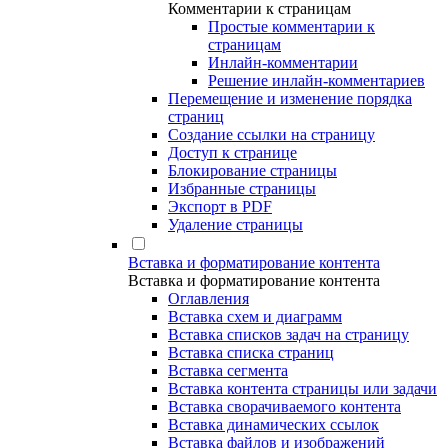
Комментарии к страницам
Простые комментарии к
страницам
Инлайн-комментарии
Решение инлайн-комментариев
Перемещение и изменение порядка
страниц
Создание ссылки на страницу
Доступ к странице
Блокирование страницы
Избранные страницы
Экспорт в PDF
Удаление страницы
Вставка и форматирование контента
Вставка и форматирование контента
Оглавления
Вставка схем и диаграмм
Вставка списков задач на страницу
Вставка списка страниц
Вставка сегмента
Вставка контента страницы или задачи
Вставка сворачиваемого контента
Вставка динамических ссылок
Вставка файлов и изображений