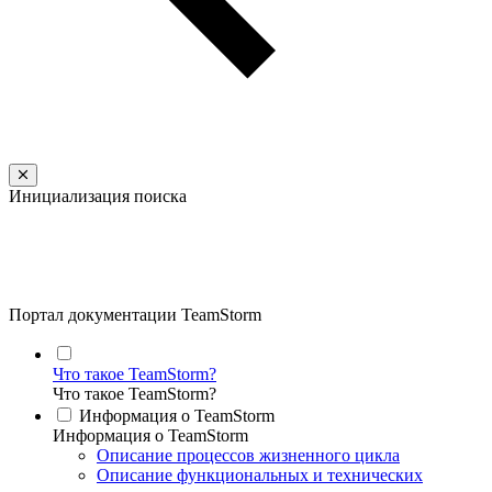
Инициализация поиска
Портал документации TeamStorm
Что такое TeamStorm?
Что такое TeamStorm?
Информация о TeamStorm
Информация о TeamStorm
Описание процессов жизненного цикла
Описание функциональных и технических