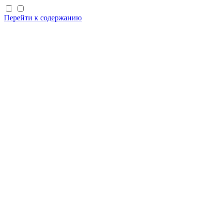
Перейти к содержанию