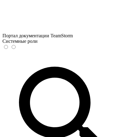
Портал документации TeamStorm
Системные роли