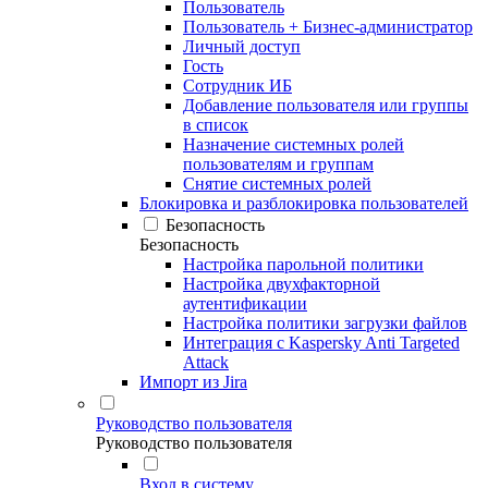
Пользователь
Пользователь + Бизнес-администратор
Личный доступ
Гость
Сотрудник ИБ
Добавление пользователя или группы
в список
Назначение системных ролей
пользователям и группам
Снятие системных ролей
Блокировка и разблокировка пользователей
Безопасность
Безопасность
Настройка парольной политики
Настройка двухфакторной
аутентификации
Настройка политики загрузки файлов
Интеграция с Kaspersky Anti Targeted
Attack
Импорт из Jira
Руководство пользователя
Руководство пользователя
Вход в систему