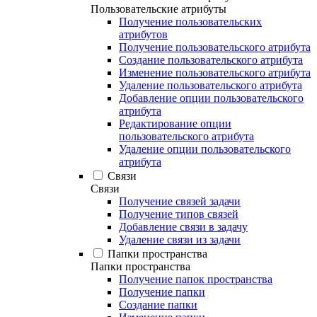
Пользовательские атрибуты
Получение пользовательских
атрибутов
Получение пользовательского атрибута
Создание пользовательского атрибута
Изменение пользовательского атрибута
Удаление пользовательского атрибута
Добавление опции пользовательского
атрибута
Редактирование опции
пользовательского атрибута
Удаление опции пользовательского
атрибута
Связи
Связи
Получение связей задачи
Получение типов связей
Добавление связи в задачу
Удаление связи из задачи
Папки пространства
Папки пространства
Получение папок пространства
Получение папки
Создание папки