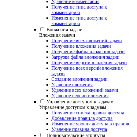
Удаление комментария
Получение типа доступа к
комментарию
Изменение типа доступа к
комментарию
Вложения задачи
Вложения задачи
Получение всех вложений задачи
Получение вложения задачи
Получение файла вложения задачи
Загрузка файла вложения задачи
Получение версии вложения задачи
Получение всех версий вложения
задачи
Создание вложения задачи
Удаление вложения
Удаление всех вложений задачи
Удаление версии вложения
Управление доступом к задачам
Управление доступом к задачам
Получение списка правил доступа
Добавление правила доступа
Изменение уровня доступа в правиле
Удаление правила доступа
Пользовательские атрибуты