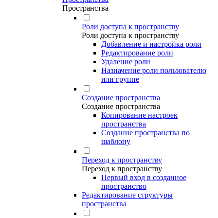
Пространства
Роли доступа к пространству
Роли доступа к пространству
Добавление и настройка роли
Редактирование роли
Удаление роли
Назначение роли пользователю
или группе
Создание пространства
Создание пространства
Копирование настроек
пространства
Создание пространства по
шаблону
Переход к пространству
Переход к пространству
Первый вход в созданное
пространство
Редактирование структуры
пространства