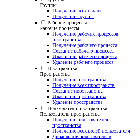
Группы
Получение всех групп
Получение группы
Рабочие процессы
Рабочие процессы
Получение рабочих процессов
пространства
Получение рабочего процесса
Создание рабочего процесса
Изменение рабочего процесса
Удаление рабочего процесса
Пространства
Пространства
Получение пространства
Получение всех пространств
Создание пространства
Изменение пространства
Удаление пространства
Пользователи пространства
Пользователи пространства
Получение пользователей
пространства
Получение всех ролей пользователя
Добавление пользователя в