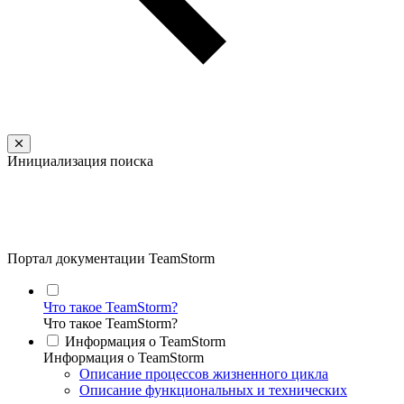
Инициализация поиска
Портал документации TeamStorm
Что такое TeamStorm?
Что такое TeamStorm?
Информация о TeamStorm
Информация о TeamStorm
Описание процессов жизненного цикла
Описание функциональных и технических