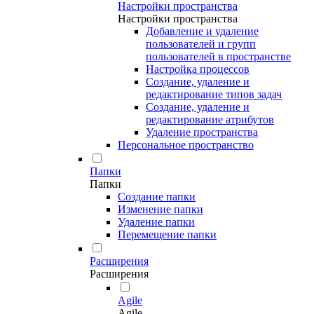
Настройки пространства
Настройки пространства
Добавление и удаление
пользователей и групп
пользователей в пространстве
Настройка процессов
Создание, удаление и
редактирование типов задач
Создание, удаление и
редактирование атрибутов
Удаление пространства
Персональное пространство
Папки
Папки
Создание папки
Изменение папки
Удаление папки
Перемещение папки
Расширения
Расширения
Agile
Agile