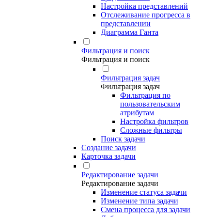
Настройка представлений
Отслеживание прогресса в
представлении
Диаграмма Ганта
Фильтрация и поиск
Фильтрация и поиск
Фильтрация задач
Фильтрация задач
Фильтрация по
пользовательским
атрибутам
Настройка фильтров
Сложные фильтры
Поиск задачи
Создание задачи
Карточка задачи
Редактирование задачи
Редактирование задачи
Изменение статуса задачи
Изменение типа задачи
Смена процесса для задачи