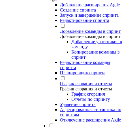
Добавление расширения Agile
Создание спринта
Запуск и завершение спринта
Редактирование спринта
Добавление команды в спринт
Добавление команды в спринт
Добавление участников в
команду
Копирование команды в
спринт
Редактирование команды
спринта
Планировщик спринта
График сгорания и отчеты
График сгорания и отчеты
График сгорания
Отчеты по спринту
Удаление спринта
Агрегированная статистика по
спринтам
Отключение расширения Agile