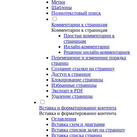
Метки
Шаблоны
Полнотекстовый поиск
Комментарии к страницам
Комментарии к страницам
Простые комментарии к
страницам
Инлайн-комментарии
Решение инлайн-комментариев
Перемещение и изменение порядка
страниц
Создание ссылки на страницу
Доступ к странице
Блокирование страницы
Избранные страницы
Экспорт в PDF
Удаление страницы
Вставка и форматирование контента
Вставка и форматирование контента
Оглавления
Вставка схем и диаграмм
Вставка списков задач на страницу
Вставка списка страниц