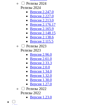
Релизы 2024
Релизы 2024
Версия 2.247.0
Версия 2.227.0
Версия 2.213.0
Версия 2.176.17
Версия 2.165.9
Версия 2.148.15
Версия 2.138.6
Версия 2.115.5
Релизы 2023
Релизы 2023
Версия 2.96.0
Версия 2.61.0
Версия 2.33.3
Версия 2.0.0
Версия 1.34.0
Версия 1.32.0
Версия 1.30.0
Версия 1.27.0
Релизы 2022
Релизы 2022
Версия 1.23.0