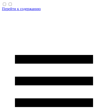
Перейти к содержанию