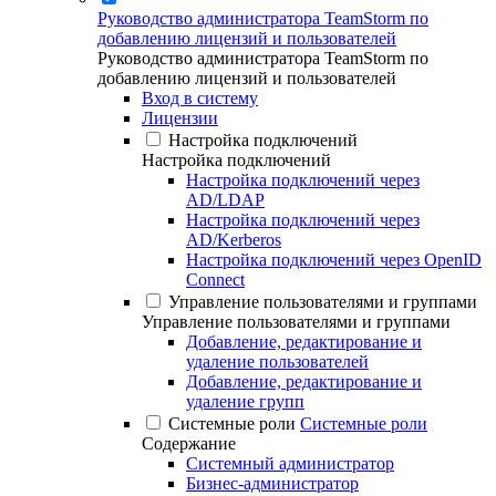
Руководство администратора TeamStorm по
добавлению лицензий и пользователей
Руководство администратора TeamStorm по
добавлению лицензий и пользователей
Вход в систему
Лицензии
Настройка подключений
Настройка подключений
Настройка подключений через
AD/LDAP
Настройка подключений через
AD/Kerberos
Настройка подключений через OpenID
Connect
Управление пользователями и группами
Управление пользователями и группами
Добавление, редактирование и
удаление пользователей
Добавление, редактирование и
удаление групп
Системные роли
Системные роли
Содержание
Системный администратор
Бизнес-администратор