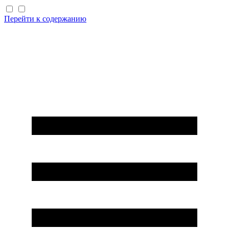
Перейти к содержанию