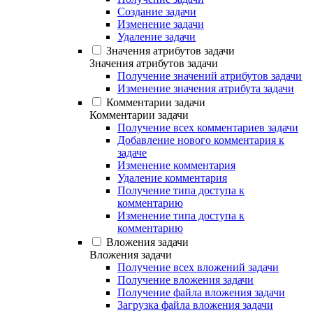
Создание задачи
Изменение задачи
Удаление задачи
Значения атрибутов задачи
Значения атрибутов задачи
Получение значений атрибутов задачи
Изменение значения атрибута задачи
Комментарии задачи
Комментарии задачи
Получение всех комментариев задачи
Добавление нового комментария к
задаче
Изменение комментария
Удаление комментария
Получение типа доступа к
комментарию
Изменение типа доступа к
комментарию
Вложения задачи
Вложения задачи
Получение всех вложений задачи
Получение вложения задачи
Получение файла вложения задачи
Загрузка файла вложения задачи