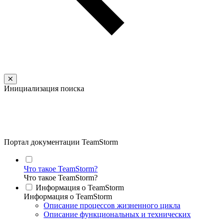
Инициализация поиска
Портал документации TeamStorm
Что такое TeamStorm?
Что такое TeamStorm?
Информация о TeamStorm
Информация о TeamStorm
Описание процессов жизненного цикла
Описание функциональных и технических