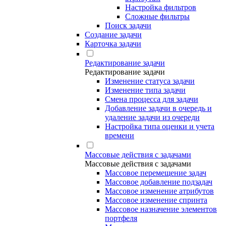
Настройка фильтров
Сложные фильтры
Поиск задачи
Создание задачи
Карточка задачи
Редактирование задачи
Редактирование задачи
Изменение статуса задачи
Изменение типа задачи
Смена процесса для задачи
Добавление задачи в очередь и
удаление задачи из очереди
Настройка типа оценки и учета
времени
Массовые действия с задачами
Массовые действия с задачами
Массовое перемещение задач
Массовое добавление подзадач
Массовое изменение атрибутов
Массовое изменение спринта
Массовое назначение элементов
портфеля