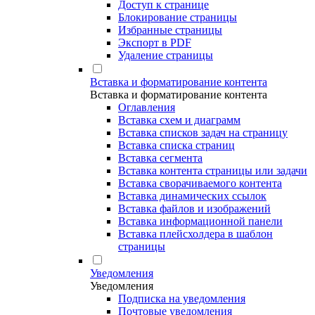
Доступ к странице
Блокирование страницы
Избранные страницы
Экспорт в PDF
Удаление страницы
Вставка и форматирование контента
Вставка и форматирование контента
Оглавления
Вставка схем и диаграмм
Вставка списков задач на страницу
Вставка списка страниц
Вставка сегмента
Вставка контента страницы или задачи
Вставка сворачиваемого контента
Вставка динамических ссылок
Вставка файлов и изображений
Вставка информационной панели
Вставка плейсхолдера в шаблон
страницы
Уведомления
Уведомления
Подписка на уведомления
Почтовые уведомления