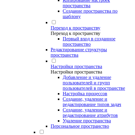
Копирование настроек
пространства
Создание пространства по
шаблону
Переход к пространству
Переход к пространству
Первый вход в созданное
пространство
Редактирование структуры
пространства
Настройки пространства
Настройки пространства
Добавление и удаление
пользователей и групп
пользователей в пространстве
Настройка процессов
Создание, удаление и
редактирование типов задач
Создание, удаление и
редактирование атрибутов
Удаление пространства
Персональное пространство