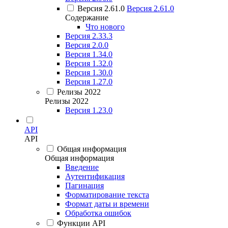
Версия 2.61.0
Версия 2.61.0
Содержание
Что нового
Версия 2.33.3
Версия 2.0.0
Версия 1.34.0
Версия 1.32.0
Версия 1.30.0
Версия 1.27.0
Релизы 2022
Релизы 2022
Версия 1.23.0
API
API
Общая информация
Общая информация
Введение
Аутентификация
Пагинация
Форматирование текста
Формат даты и времени
Обработка ошибок
Функции API