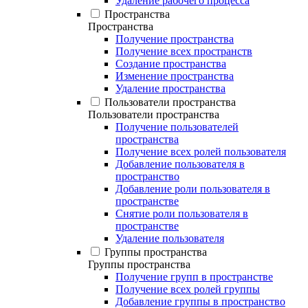
Удаление рабочего процесса
Пространства
Пространства
Получение пространства
Получение всех пространств
Создание пространства
Изменение пространства
Удаление пространства
Пользователи пространства
Пользователи пространства
Получение пользователей
пространства
Получение всех ролей пользователя
Добавление пользователя в
пространство
Добавление роли пользователя в
пространстве
Снятие роли пользователя в
пространстве
Удаление пользователя
Группы пространства
Группы пространства
Получение групп в пространстве
Получение всех ролей группы
Добавление группы в пространство