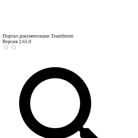
Портал документации TeamStorm
Версия 2.61.0