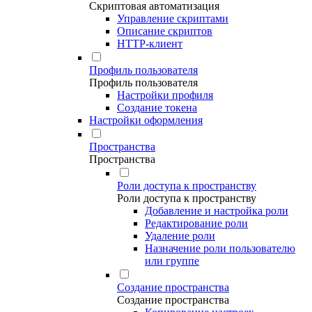
Скриптовая автоматизация
Управление скриптами
Описание скриптов
HTTP-клиент
Профиль пользователя
Профиль пользователя
Настройки профиля
Создание токена
Настройки оформления
Пространства
Пространства
Роли доступа к пространству
Роли доступа к пространству
Добавление и настройка роли
Редактирование роли
Удаление роли
Назначение роли пользователю
или группе
Создание пространства
Создание пространства