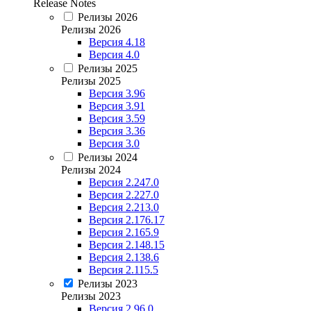
Release Notes
Релизы 2026
Релизы 2026
Версия 4.18
Версия 4.0
Релизы 2025
Релизы 2025
Версия 3.96
Версия 3.91
Версия 3.59
Версия 3.36
Версия 3.0
Релизы 2024
Релизы 2024
Версия 2.247.0
Версия 2.227.0
Версия 2.213.0
Версия 2.176.17
Версия 2.165.9
Версия 2.148.15
Версия 2.138.6
Версия 2.115.5
Релизы 2023
Релизы 2023
Версия 2.96.0