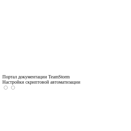
Портал документации TeamStorm
Настройки скриптовой автоматизации