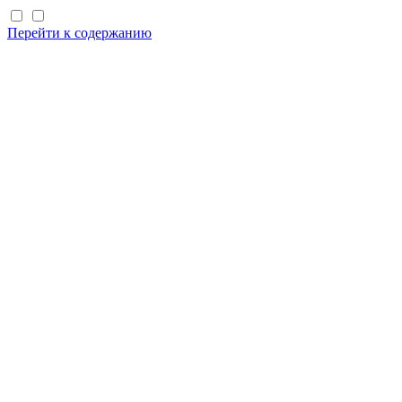
Перейти к содержанию