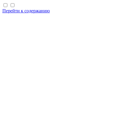
Перейти к содержанию