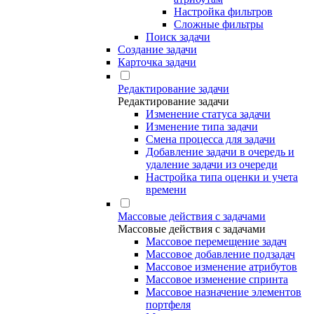
Настройка фильтров
Сложные фильтры
Поиск задачи
Создание задачи
Карточка задачи
Редактирование задачи
Редактирование задачи
Изменение статуса задачи
Изменение типа задачи
Смена процесса для задачи
Добавление задачи в очередь и
удаление задачи из очереди
Настройка типа оценки и учета
времени
Массовые действия с задачами
Массовые действия с задачами
Массовое перемещение задач
Массовое добавление подзадач
Массовое изменение атрибутов
Массовое изменение спринта
Массовое назначение элементов
портфеля