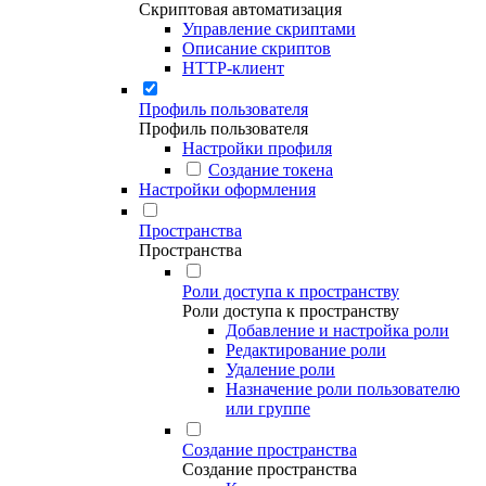
Скриптовая автоматизация
Управление скриптами
Описание скриптов
HTTP-клиент
Профиль пользователя
Профиль пользователя
Настройки профиля
Создание токена
Настройки оформления
Пространства
Пространства
Роли доступа к пространству
Роли доступа к пространству
Добавление и настройка роли
Редактирование роли
Удаление роли
Назначение роли пользователю
или группе
Создание пространства
Создание пространства