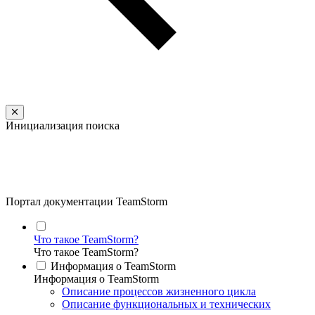
Инициализация поиска
Портал документации TeamStorm
Что такое TeamStorm?
Что такое TeamStorm?
Информация о TeamStorm
Информация о TeamStorm
Описание процессов жизненного цикла
Описание функциональных и технических