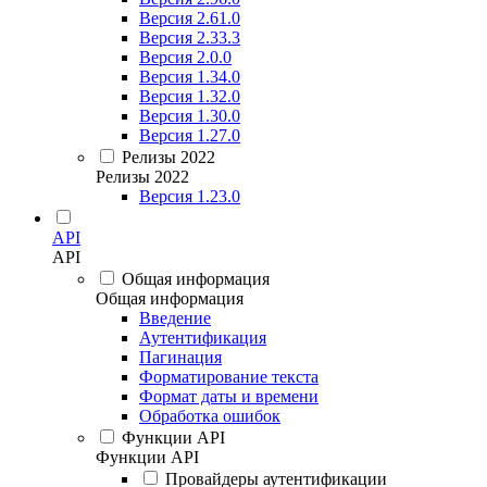
Версия 2.61.0
Версия 2.33.3
Версия 2.0.0
Версия 1.34.0
Версия 1.32.0
Версия 1.30.0
Версия 1.27.0
Релизы 2022
Релизы 2022
Версия 1.23.0
API
API
Общая информация
Общая информация
Введение
Аутентификация
Пагинация
Форматирование текста
Формат даты и времени
Обработка ошибок
Функции API
Функции API
Провайдеры аутентификации