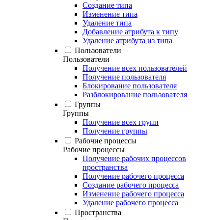
Создание типа
Изменение типа
Удаление типа
Добавление атрибута к типу
Удаление атрибута из типа
Пользователи
Пользователи
Получение всех пользователей
Получение пользователя
Блокирование пользователя
Разблокирование пользователя
Группы
Группы
Получение всех групп
Получение группы
Рабочие процессы
Рабочие процессы
Получение рабочих процессов
пространства
Получение рабочего процесса
Создание рабочего процесса
Изменение рабочего процесса
Удаление рабочего процесса
Пространства