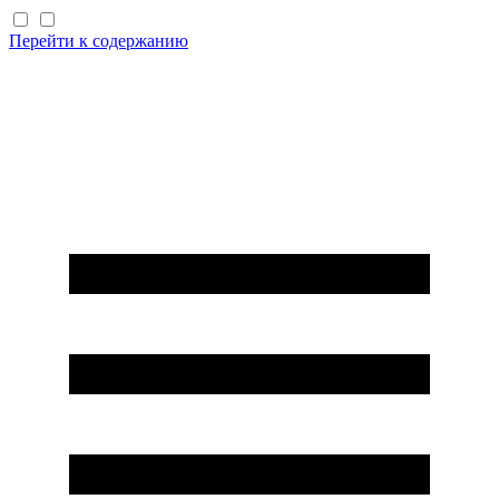
Перейти к содержанию