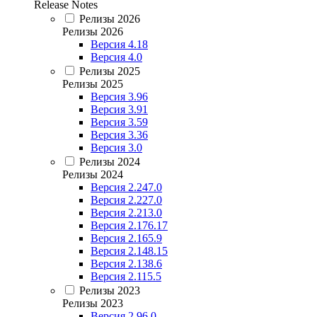
Release Notes
Релизы 2026
Релизы 2026
Версия 4.18
Версия 4.0
Релизы 2025
Релизы 2025
Версия 3.96
Версия 3.91
Версия 3.59
Версия 3.36
Версия 3.0
Релизы 2024
Релизы 2024
Версия 2.247.0
Версия 2.227.0
Версия 2.213.0
Версия 2.176.17
Версия 2.165.9
Версия 2.148.15
Версия 2.138.6
Версия 2.115.5
Релизы 2023
Релизы 2023
Версия 2.96.0