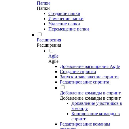
Папки
Папки
Создание папки
Изменение папки
Удаление папки
Перемещение папки
Расширения
Расширения
Agile
Agile
Добавление расширения Agile
Создание спринта
Запуск и завершение спринта
Редактирование спринта
Добавление команды в спринт
Добавление команды в спринт
Добавление участников в
команду
Копирование команды в
спринт
Редактирование команды