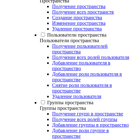
Пространства
Получение пространства
Получение всех пространств
Создание пространства
Изменение пространства
Удаление пространства
Пользователи пространства
Пользователи пространства
Получение пользователей
пространства
Получение всех ролей пользователя
Добавление пользователя в
пространство
Добавление роли пользователя в
пространстве
Снятие роли пользователя в
пространстве
Удаление пользователя
Группы пространства
Группы пространства
Получение групп в пространстве
Получение всех ролей группы
Добавление группы в пространство
Добавление роли группе в
пространстве