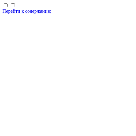
Перейти к содержанию