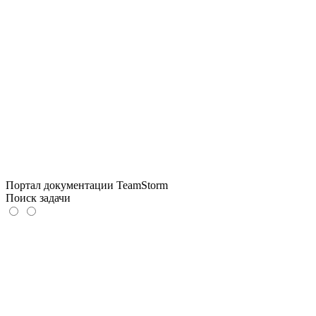
Портал документации TeamStorm
Поиск задачи