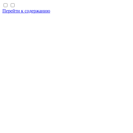
Перейти к содержанию