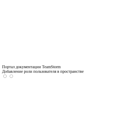
Портал документации TeamStorm
Добавление роли пользователя в пространстве