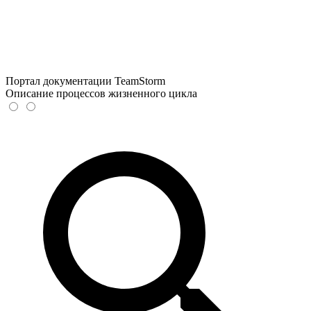
Портал документации TeamStorm
Описание процессов жизненного цикла