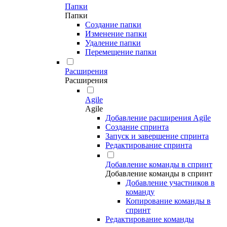
Папки
Папки
Создание папки
Изменение папки
Удаление папки
Перемещение папки
Расширения
Расширения
Agile
Agile
Добавление расширения Agile
Создание спринта
Запуск и завершение спринта
Редактирование спринта
Добавление команды в спринт
Добавление команды в спринт
Добавление участников в
команду
Копирование команды в
спринт
Редактирование команды