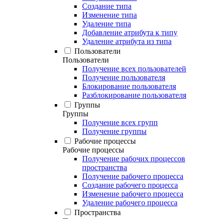
Создание типа
Изменение типа
Удаление типа
Добавление атрибута к типу
Удаление атрибута из типа
Пользователи
Пользователи
Получение всех пользователей
Получение пользователя
Блокирование пользователя
Разблокирование пользователя
Группы
Группы
Получение всех групп
Получение группы
Рабочие процессы
Рабочие процессы
Получение рабочих процессов
пространства
Получение рабочего процесса
Создание рабочего процесса
Изменение рабочего процесса
Удаление рабочего процесса
Пространства