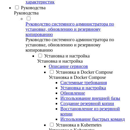
характеристик
Руководства
Руководства
Руководство системного администратора по
установке, обновлению и резервному
копированию
Руководство системного администратора по
установке, обновлению и резервному
копированию
Установка и настройка
Установка и настройка
Описание сервисов
Установка в Docker Compose
Установка в Docker Compose
Системные требования
Установка и настройка
Обновление
Использование внешней базы
Создание резервной копии
Восстановление из резервной
копии
Использование быстрых команд
Установка в Kubernetes