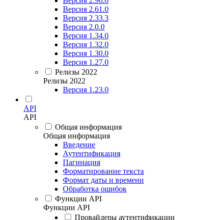
Версия 2.96.0
Версия 2.61.0
Версия 2.33.3
Версия 2.0.0
Версия 1.34.0
Версия 1.32.0
Версия 1.30.0
Версия 1.27.0
Релизы 2022
Релизы 2022
Версия 1.23.0
API
API
Общая информация
Общая информация
Введение
Аутентификация
Пагинация
Форматирование текста
Формат даты и времени
Обработка ошибок
Функции API
Функции API
Провайдеры аутентификации