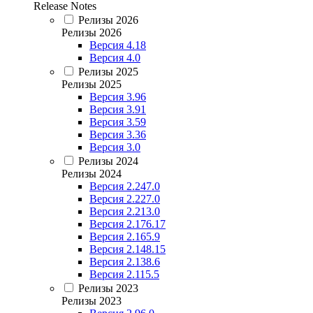
Release Notes
Релизы 2026
Релизы 2026
Версия 4.18
Версия 4.0
Релизы 2025
Релизы 2025
Версия 3.96
Версия 3.91
Версия 3.59
Версия 3.36
Версия 3.0
Релизы 2024
Релизы 2024
Версия 2.247.0
Версия 2.227.0
Версия 2.213.0
Версия 2.176.17
Версия 2.165.9
Версия 2.148.15
Версия 2.138.6
Версия 2.115.5
Релизы 2023
Релизы 2023