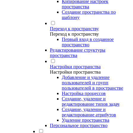
Копирование настроек
пространства
Создание пространства по
шаблону
Переход к пространству
Переход к пространству
Первый вход в созданное
пространство
Редактирование структуры
пространства
Настройки пространства
Настройки пространства
Добавление и удаление
пользователей и групп
пользователей в пространстве
Настройка процессов
Создание, удаление и
редактирование типов задач
Создание, удаление и
редактирование атрибутов
Удаление пространства
Персональное пространство