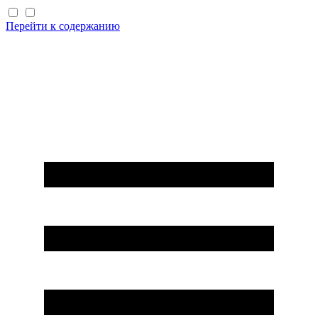
Перейти к содержанию