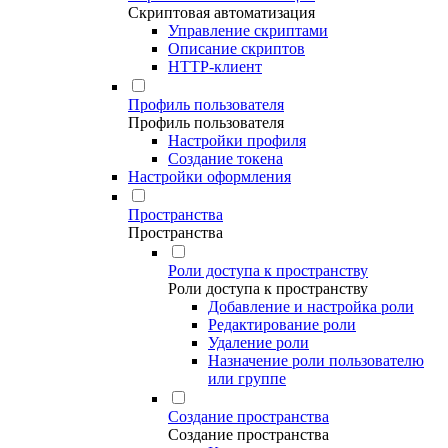
Скриптовая автоматизация
Управление скриптами
Описание скриптов
HTTP-клиент
Профиль пользователя
Профиль пользователя
Настройки профиля
Создание токена
Настройки оформления
Пространства
Пространства
Роли доступа к пространству
Роли доступа к пространству
Добавление и настройка роли
Редактирование роли
Удаление роли
Назначение роли пользователю
или группе
Создание пространства
Создание пространства