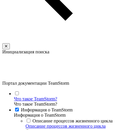
Инициализация поиска
Портал документации TeamStorm
Что такое TeamStorm?
Что такое TeamStorm?
Информация о TeamStorm
Информация о TeamStorm
Описание процессов жизненного цикла
Описание процессов жизненного цикла