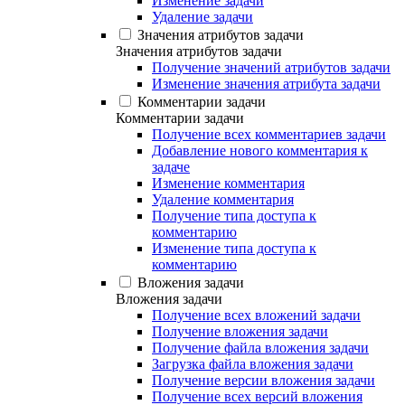
Изменение задачи
Удаление задачи
Значения атрибутов задачи
Значения атрибутов задачи
Получение значений атрибутов задачи
Изменение значения атрибута задачи
Комментарии задачи
Комментарии задачи
Получение всех комментариев задачи
Добавление нового комментария к
задаче
Изменение комментария
Удаление комментария
Получение типа доступа к
комментарию
Изменение типа доступа к
комментарию
Вложения задачи
Вложения задачи
Получение всех вложений задачи
Получение вложения задачи
Получение файла вложения задачи
Загрузка файла вложения задачи
Получение версии вложения задачи
Получение всех версий вложения