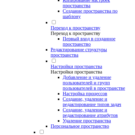
Копирование настроек
пространства
Создание пространства по
шаблону
Переход к пространству
Переход к пространству
Первый вход в созданное
пространство
Редактирование структуры
пространства
Настройки пространства
Настройки пространства
Добавление и удаление
пользователей и групп
пользователей в пространстве
Настройка процессов
Создание, удаление и
редактирование типов задач
Создание, удаление и
редактирование атрибутов
Удаление пространства
Персональное пространство