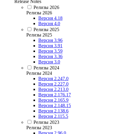
Release Notes
Релизы 2026
Релизы 2026
Версия 4.18
Версия 4.0
Релизы 2025
Релизы 2025
Версия 3.96
Версия 3.91
Версия 3.59
Версия 3.36
Версия 3.0
Релизы 2024
Релизы 2024
Версия 2.247.0
Версия 2.227.0
Версия 2.213.0
Версия 2.176.17
Версия 2.165.9
Версия 2.148.15
Версия 2.138.6
Версия 2.115.5
Релизы 2023
Релизы 2023
Версия 2.96.0