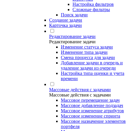
Настройка фильтров
Сложные фильтры
Поиск задачи
Создание задачи
Карточка задачи
Редактирование задачи
Редактирование задачи
Изменение статуса задачи
Изменение типа задачи
Смена процесса для задачи
Добавление задачи в очередь и
удаление задачи из очереди
Настройка типа оценки и учета
времени
Массовые действия с задачами
Массовые действия с задачами
Массовое перемещение задач
Массовое добавление подзадач
Массовое изменение атрибутов
Массовое изменение спринта
Массовое назначение элементов
портфеля