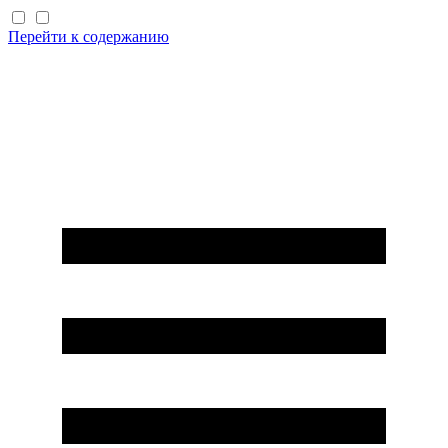
Перейти к содержанию