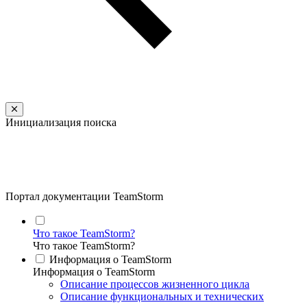
Инициализация поиска
Портал документации TeamStorm
Что такое TeamStorm?
Что такое TeamStorm?
Информация о TeamStorm
Информация о TeamStorm
Описание процессов жизненного цикла
Описание функциональных и технических