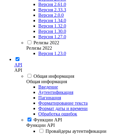
Версия 2.61.0
Версия 2.33.3
Версия 2.0.0
Версия 1.34.0
Версия 1.32.0
Версия 1.30.0
Версия 1.27.0
Релизы 2022
Релизы 2022
Версия 1.23.0
API
API
Общая информация
Общая информация
Введение
Аутентификация
Пагинация
Форматирование текста
Формат даты и времени
Обработка ошибок
Функции API
Функции API
Провайдеры аутентификации