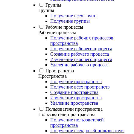
Группы
Группы
Получение всех групп
Получение группы
Рабочие процессы
Рабочие процессы
Получение рабочих процессов
пространства
Получение рабочего процесса
Создание рабочего процесса
Изменение рабочего процесса
Удаление рабочего процесса
Пространства
Пространства
Получение пространства
Получение всех пространств
Создание пространства
Изменение пространства
Удаление пространства
Пользователи пространства
Пользователи пространства
Получение пользователей
пространства
Получение всех ролей пользователя