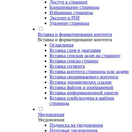
Доступ к странице
Блокирование страницы
Избранные страницы
Экспорт в PDF
Удаление страницы
Вставка и форматирование контента
Вставка и форматирование контента
Оглавления
Вставка схем и диаграмм
Вставка списков задач на страницу
Вставка списка страниц
Вставка сегмента
Вставка контента страницы или задачи
Вставка сворачиваемого контента
Вставка динамических ссылок
Вставка файлов и изображений
Вставка информационной панели
Вставка плейсхолдера в шаблон
страницы
Уведомления
Уведомления
Подписка на уведомления
Почтовые уведомления