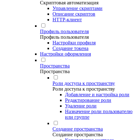
Скриптовая автоматизация
Управление скриптами
Описание скриптов
HTTP-клиент
Профиль пользователя
Профиль пользователя
Настройки профиля
Создание токена
Настройки оформления
Пространства
Пространства
Роли доступа к пространству
Роли доступа к пространству
Добавление и настройка роли
Редактирование роли
Удаление роли
Назначение роли пользователю
или группе
Создание пространства
Создание пространства