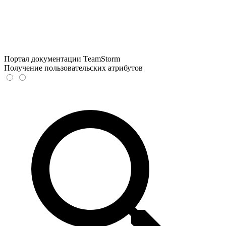
Портал документации TeamStorm
Получение пользовательских атрибутов