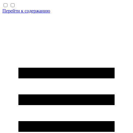
Перейти к содержанию