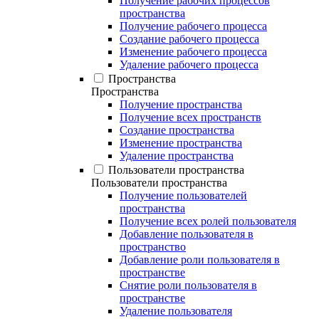
Получение рабочих процессов
пространства
Получение рабочего процесса
Создание рабочего процесса
Изменение рабочего процесса
Удаление рабочего процесса
Пространства
Пространства
Получение пространства
Получение всех пространств
Создание пространства
Изменение пространства
Удаление пространства
Пользователи пространства
Пользователи пространства
Получение пользователей
пространства
Получение всех ролей пользователя
Добавление пользователя в
пространство
Добавление роли пользователя в
пространстве
Снятие роли пользователя в
пространстве
Удаление пользователя