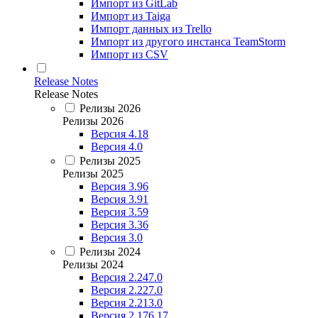
Импорт из GitLab
Импорт из Taiga
Импорт данных из Trello
Импорт из другого инстанса TeamStorm
Импорт из CSV
Release Notes
Release Notes
Релизы 2026
Релизы 2026
Версия 4.18
Версия 4.0
Релизы 2025
Релизы 2025
Версия 3.96
Версия 3.91
Версия 3.59
Версия 3.36
Версия 3.0
Релизы 2024
Релизы 2024
Версия 2.247.0
Версия 2.227.0
Версия 2.213.0
Версия 2.176.17