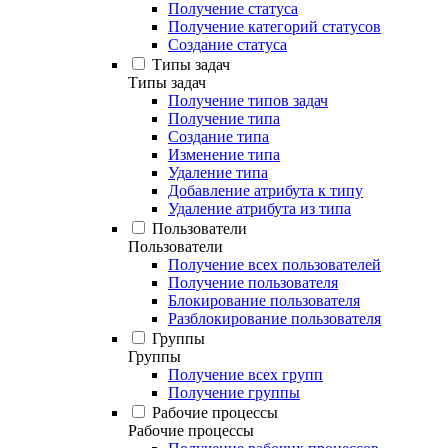
Получение статуса
Получение категорий статусов
Создание статуса
Типы задач
Типы задач
Получение типов задач
Получение типа
Создание типа
Изменение типа
Удаление типа
Добавление атрибута к типу
Удаление атрибута из типа
Пользователи
Пользователи
Получение всех пользователей
Получение пользователя
Блокирование пользователя
Разблокирование пользователя
Группы
Группы
Получение всех групп
Получение группы
Рабочие процессы
Рабочие процессы