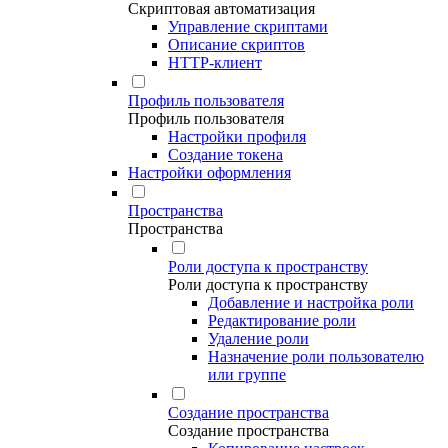
Скриптовая автоматизация
Управление скриптами
Описание скриптов
HTTP-клиент
Профиль пользователя
Профиль пользователя
Настройки профиля
Создание токена
Настройки оформления
Пространства
Пространства
Роли доступа к пространству
Роли доступа к пространству
Добавление и настройка роли
Редактирование роли
Удаление роли
Назначение роли пользователю
или группе
Создание пространства
Создание пространства