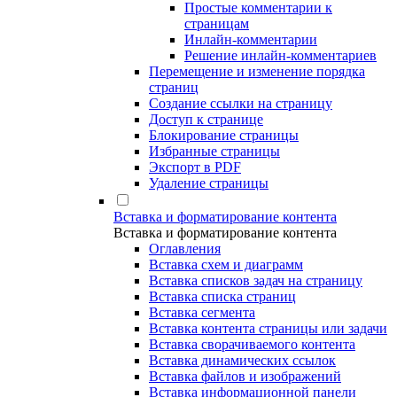
Простые комментарии к
страницам
Инлайн-комментарии
Решение инлайн-комментариев
Перемещение и изменение порядка
страниц
Создание ссылки на страницу
Доступ к странице
Блокирование страницы
Избранные страницы
Экспорт в PDF
Удаление страницы
Вставка и форматирование контента
Вставка и форматирование контента
Оглавления
Вставка схем и диаграмм
Вставка списков задач на страницу
Вставка списка страниц
Вставка сегмента
Вставка контента страницы или задачи
Вставка сворачиваемого контента
Вставка динамических ссылок
Вставка файлов и изображений
Вставка информационной панели