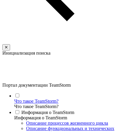
Инициализация поиска
Портал документации TeamStorm
Что такое TeamStorm?
Что такое TeamStorm?
Информация о TeamStorm
Информация о TeamStorm
Описание процессов жизненного цикла
Описание функциональных и технических