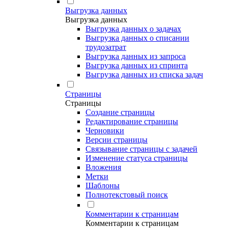
Выгрузка данных
Выгрузка данных
Выгрузка данных о задачах
Выгрузка данных о списании
трудозатрат
Выгрузка данных из запроса
Выгрузка данных из спринта
Выгрузка данных из списка задач
Страницы
Страницы
Создание страницы
Редактирование страницы
Черновики
Версии страницы
Связывание страницы с задачей
Изменение статуса страницы
Вложения
Метки
Шаблоны
Полнотекстовый поиск
Комментарии к страницам
Комментарии к страницам