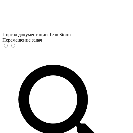
Портал документации TeamStorm
Перемещение задач