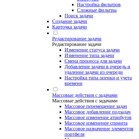
Настройка фильтров
Сложные фильтры
Поиск задачи
Создание задачи
Карточка задачи
Редактирование задачи
Редактирование задачи
Изменение статуса задачи
Изменение типа задачи
Смена процесса для задачи
Добавление задачи в очередь и
удаление задачи из очереди
Настройка типа оценки и учета
времени
Массовые действия с задачами
Массовые действия с задачами
Массовое перемещение задач
Массовое добавление подзадач
Массовое изменение атрибутов
Массовое изменение спринта
Массовое назначение элементов
портфеля