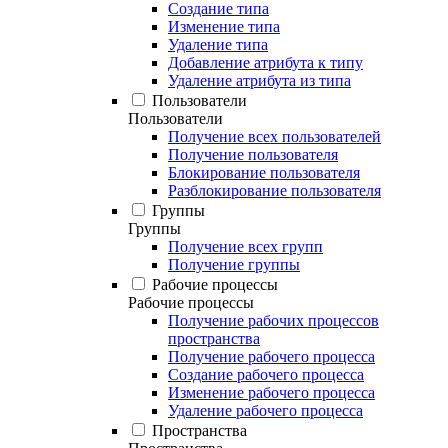
Создание типа
Изменение типа
Удаление типа
Добавление атрибута к типу
Удаление атрибута из типа
Пользователи
Пользователи
Получение всех пользователей
Получение пользователя
Блокирование пользователя
Разблокирование пользователя
Группы
Группы
Получение всех групп
Получение группы
Рабочие процессы
Рабочие процессы
Получение рабочих процессов
пространства
Получение рабочего процесса
Создание рабочего процесса
Изменение рабочего процесса
Удаление рабочего процесса
Пространства