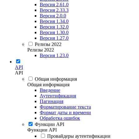
Версия 2.61.0
Версия 2.33.3
Версия 2.0.0
Версия 1.34.0
Версия 1.32.0
Версия 1.30.0
Версия 1.27.0
Релизы 2022
Релизы 2022
Версия 1.23.0
API
API
Общая информация
Общая информация
Введение
Аутентификация
Пагинация
Форматирование текста
Формат даты и времени
Обработка ошибок
Функции API
Функции API
Провайдеры аутентификации