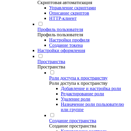
Скриптовая автоматизация
Управление скриптами
Описание скриптов
HTTP-клиент
Профиль пользователя
Профиль пользователя
Настройки профиля
Создание токена
Настройки оформления
Пространства
Пространства
Роли доступа к пространству
Роли доступа к пространству
Добавление и настройка роли
Редактирование роли
Удаление роли
Назначение роли пользователю
или группе
Создание пространства
Создание пространства