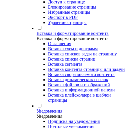
Доступ к странице
Блокирование страницы
Избранные страницы
Экспорт в PDF
Удаление страницы
Вставка и форматирование контента
Вставка и форматирование контента
Оглавления
Вставка схем и диаграмм
Вставка списков задач на страницу
Вставка списка страниц
Вставка сегмента
Вставка контента страницы или задачи
Вставка сворачиваемого контента
Вставка динамических ссылок
Вставка файлов и изображений
Вставка информационной панели
Вставка плейсхолдера в шаблон
страницы
Уведомления
Уведомления
Подписка на уведомления
Почтовые уведомления