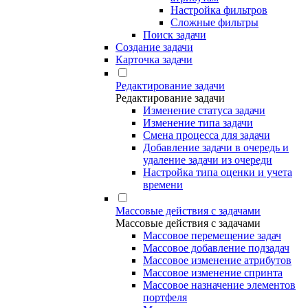
Настройка фильтров
Сложные фильтры
Поиск задачи
Создание задачи
Карточка задачи
Редактирование задачи
Редактирование задачи
Изменение статуса задачи
Изменение типа задачи
Смена процесса для задачи
Добавление задачи в очередь и
удаление задачи из очереди
Настройка типа оценки и учета
времени
Массовые действия с задачами
Массовые действия с задачами
Массовое перемещение задач
Массовое добавление подзадач
Массовое изменение атрибутов
Массовое изменение спринта
Массовое назначение элементов
портфеля