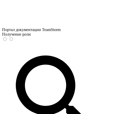
Портал документации TeamStorm
Получение роли