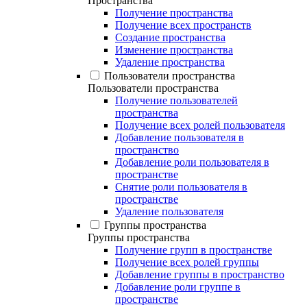
Пространства
Получение пространства
Получение всех пространств
Создание пространства
Изменение пространства
Удаление пространства
Пользователи пространства
Пользователи пространства
Получение пользователей
пространства
Получение всех ролей пользователя
Добавление пользователя в
пространство
Добавление роли пользователя в
пространстве
Снятие роли пользователя в
пространстве
Удаление пользователя
Группы пространства
Группы пространства
Получение групп в пространстве
Получение всех ролей группы
Добавление группы в пространство
Добавление роли группе в
пространстве