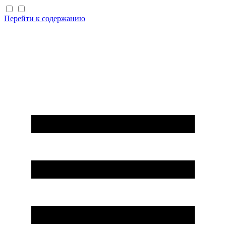
Перейти к содержанию