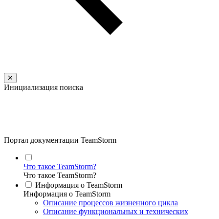
Инициализация поиска
Портал документации TeamStorm
Что такое TeamStorm?
Что такое TeamStorm?
Информация о TeamStorm
Информация о TeamStorm
Описание процессов жизненного цикла
Описание функциональных и технических