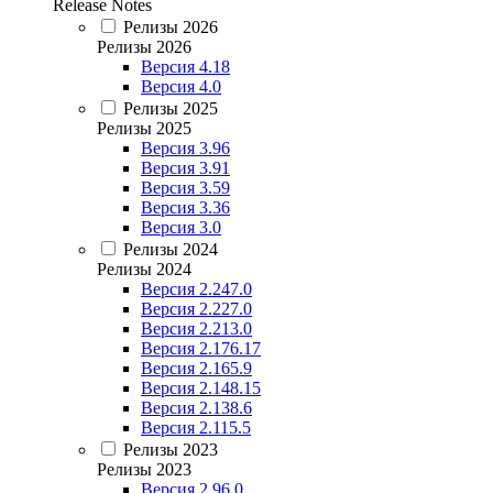
Release Notes
Релизы 2026
Релизы 2026
Версия 4.18
Версия 4.0
Релизы 2025
Релизы 2025
Версия 3.96
Версия 3.91
Версия 3.59
Версия 3.36
Версия 3.0
Релизы 2024
Релизы 2024
Версия 2.247.0
Версия 2.227.0
Версия 2.213.0
Версия 2.176.17
Версия 2.165.9
Версия 2.148.15
Версия 2.138.6
Версия 2.115.5
Релизы 2023
Релизы 2023
Версия 2.96.0