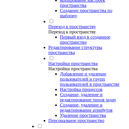
Копирование настроек
пространства
Создание пространства по
шаблону
Переход к пространству
Переход к пространству
Первый вход в созданное
пространство
Редактирование структуры
пространства
Настройки пространства
Настройки пространства
Добавление и удаление
пользователей и групп
пользователей в пространстве
Настройка процессов
Создание, удаление и
редактирование типов задач
Создание, удаление и
редактирование атрибутов
Удаление пространства
Персональное пространство