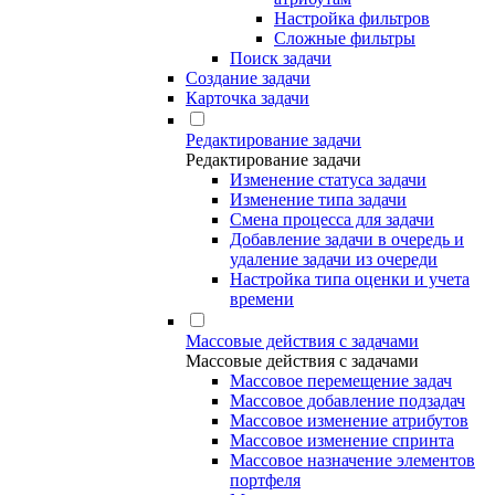
Настройка фильтров
Сложные фильтры
Поиск задачи
Создание задачи
Карточка задачи
Редактирование задачи
Редактирование задачи
Изменение статуса задачи
Изменение типа задачи
Смена процесса для задачи
Добавление задачи в очередь и
удаление задачи из очереди
Настройка типа оценки и учета
времени
Массовые действия с задачами
Массовые действия с задачами
Массовое перемещение задач
Массовое добавление подзадач
Массовое изменение атрибутов
Массовое изменение спринта
Массовое назначение элементов
портфеля