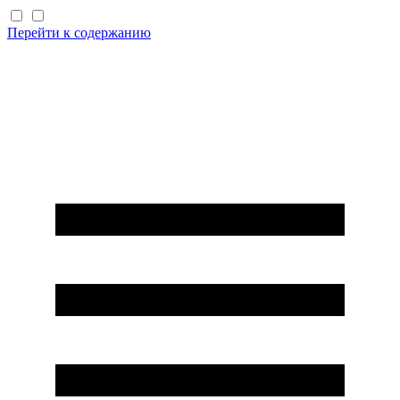
Перейти к содержанию