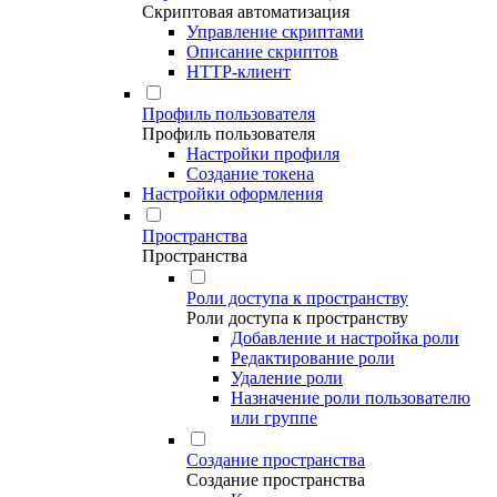
Скриптовая автоматизация
Управление скриптами
Описание скриптов
HTTP-клиент
Профиль пользователя
Профиль пользователя
Настройки профиля
Создание токена
Настройки оформления
Пространства
Пространства
Роли доступа к пространству
Роли доступа к пространству
Добавление и настройка роли
Редактирование роли
Удаление роли
Назначение роли пользователю
или группе
Создание пространства
Создание пространства