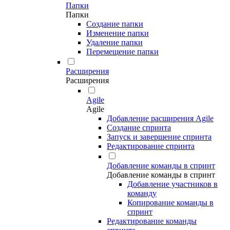
Папки
Папки
Создание папки
Изменение папки
Удаление папки
Перемещение папки
Расширения
Расширения
Agile
Agile
Добавление расширения Agile
Создание спринта
Запуск и завершение спринта
Редактирование спринта
Добавление команды в спринт
Добавление команды в спринт
Добавление участников в
команду
Копирование команды в
спринт
Редактирование команды