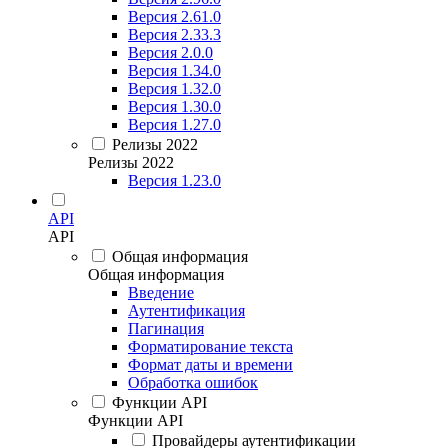
Версия 2.61.0
Версия 2.33.3
Версия 2.0.0
Версия 1.34.0
Версия 1.32.0
Версия 1.30.0
Версия 1.27.0
Релизы 2022
Релизы 2022
Версия 1.23.0
API
API
Общая информация
Общая информация
Введение
Аутентификация
Пагинация
Форматирование текста
Формат даты и времени
Обработка ошибок
Функции API
Функции API
Провайдеры аутентификации