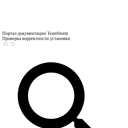
Портал документации TeamStorm
Проверка корректности установки