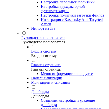
Настройка парольной политики
Настройка двухфакторной
аутентификации
Настройка политики загрузки файлов
Интеграция с Kaspersky Anti Targeted
Attack
Импорт из Jira
Руководство пользователя
Руководство пользователя
Вход в систему
Вход в систему
Главная страница
Главная страница
Меню информации о продукте
Панель навигации
Мои задачи и списания
Дашборды
Дашборды
Создание, настройка и удаление
дашборда