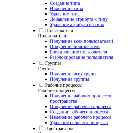
Создание типа
Изменение типа
Удаление типа
Добавление атрибута к типу
Удаление атрибута из типа
Пользователи
Пользователи
Получение всех пользователей
Получение пользователя
Блокирование пользователя
Разблокирование пользователя
Группы
Группы
Получение всех групп
Получение группы
Рабочие процессы
Рабочие процессы
Получение рабочих процессов
пространства
Получение рабочего процесса
Создание рабочего процесса
Изменение рабочего процесса
Удаление рабочего процесса
Пространства