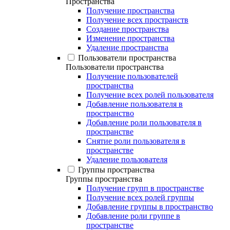
Пространства
Получение пространства
Получение всех пространств
Создание пространства
Изменение пространства
Удаление пространства
Пользователи пространства
Пользователи пространства
Получение пользователей
пространства
Получение всех ролей пользователя
Добавление пользователя в
пространство
Добавление роли пользователя в
пространстве
Снятие роли пользователя в
пространстве
Удаление пользователя
Группы пространства
Группы пространства
Получение групп в пространстве
Получение всех ролей группы
Добавление группы в пространство
Добавление роли группе в
пространстве