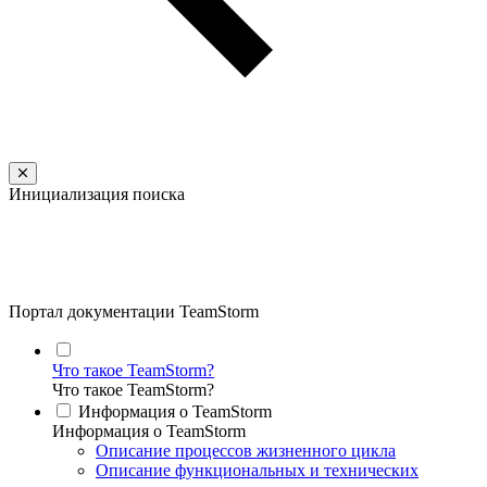
Инициализация поиска
Портал документации TeamStorm
Что такое TeamStorm?
Что такое TeamStorm?
Информация о TeamStorm
Информация о TeamStorm
Описание процессов жизненного цикла
Описание функциональных и технических