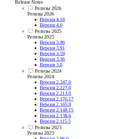
Release Notes
Релизы 2026
Релизы 2026
Версия 4.18
Версия 4.0
Релизы 2025
Релизы 2025
Версия 3.96
Версия 3.91
Версия 3.59
Версия 3.36
Версия 3.0
Релизы 2024
Релизы 2024
Версия 2.247.0
Версия 2.227.0
Версия 2.213.0
Версия 2.176.17
Версия 2.165.9
Версия 2.148.15
Версия 2.138.6
Версия 2.115.5
Релизы 2023
Релизы 2023
Версия 2.96.0