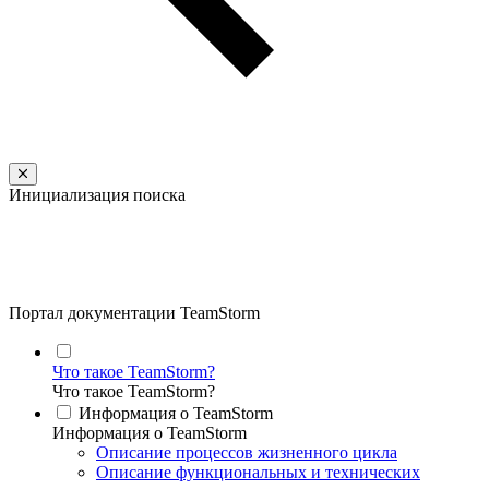
Инициализация поиска
Портал документации TeamStorm
Что такое TeamStorm?
Что такое TeamStorm?
Информация о TeamStorm
Информация о TeamStorm
Описание процессов жизненного цикла
Описание функциональных и технических