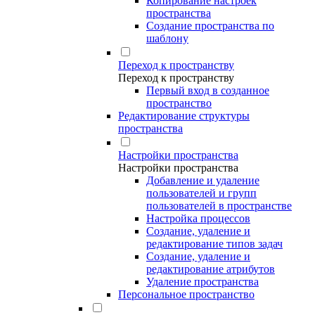
Копирование настроек
пространства
Создание пространства по
шаблону
Переход к пространству
Переход к пространству
Первый вход в созданное
пространство
Редактирование структуры
пространства
Настройки пространства
Настройки пространства
Добавление и удаление
пользователей и групп
пользователей в пространстве
Настройка процессов
Создание, удаление и
редактирование типов задач
Создание, удаление и
редактирование атрибутов
Удаление пространства
Персональное пространство