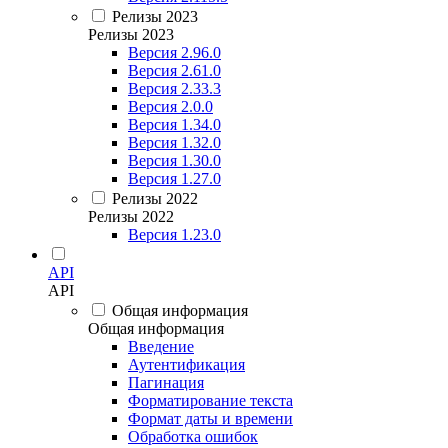
Релизы 2023
Релизы 2023
Версия 2.96.0
Версия 2.61.0
Версия 2.33.3
Версия 2.0.0
Версия 1.34.0
Версия 1.32.0
Версия 1.30.0
Версия 1.27.0
Релизы 2022
Релизы 2022
Версия 1.23.0
API
API
Общая информация
Общая информация
Введение
Аутентификация
Пагинация
Форматирование текста
Формат даты и времени
Обработка ошибок