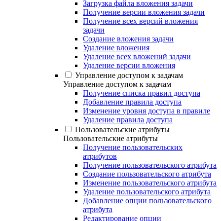
Загрузка файла вложения задачи
Получение версии вложения задачи
Получение всех версий вложения
задачи
Создание вложения задачи
Удаление вложения
Удаление всех вложений задачи
Удаление версии вложения
Управление доступом к задачам
Управление доступом к задачам
Получение списка правил доступа
Добавление правила доступа
Изменение уровня доступа в правиле
Удаление правила доступа
Пользовательские атрибуты
Пользовательские атрибуты
Получение пользовательских
атрибутов
Получение пользовательского атрибута
Создание пользовательского атрибута
Изменение пользовательского атрибута
Удаление пользовательского атрибута
Добавление опции пользовательского
атрибута
Редактирование опции