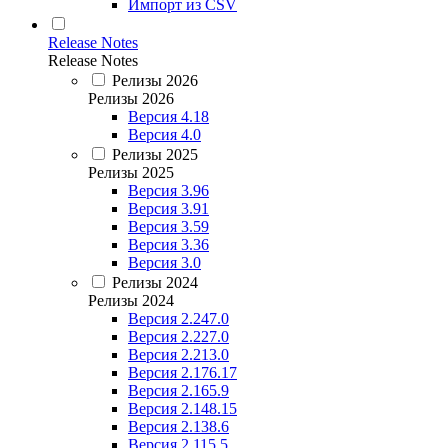
Импорт из CSV
Release Notes
Release Notes
Релизы 2026
Релизы 2026
Версия 4.18
Версия 4.0
Релизы 2025
Релизы 2025
Версия 3.96
Версия 3.91
Версия 3.59
Версия 3.36
Версия 3.0
Релизы 2024
Релизы 2024
Версия 2.247.0
Версия 2.227.0
Версия 2.213.0
Версия 2.176.17
Версия 2.165.9
Версия 2.148.15
Версия 2.138.6
Версия 2.115.5