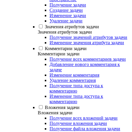
Получение задачи
Создание задачи
Изменение задачи
Удаление задачи
Значения атрибутов задачи
Значения атрибутов задачи
Получение значений атрибутов задачи
Изменение значения атрибута задачи
Комментарии задачи
Комментарии задачи
Получение всех комментариев задачи
Добавление нового комментария к
задаче
Изменение комментария
Удаление комментария
Получение типа доступа к
комментарию
Изменение типа доступа к
комментарию
Вложения задачи
Вложения задачи
Получение всех вложений задачи
Получение вложения задачи
Получение файла вложения задачи