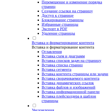
Перемещение и изменение порядка
страниц
Создание ссылки на страницу
Доступ к странице
Блокирование страницы
Избранные страницы
Экспорт в PDF
Удаление страницы
Вставка и форматирование контента
Вставка и форматирование контента
Оглавления
Вставка схем и диаграмм
Вставка списков задач на страницу
Вставка списка страниц
Вставка сегмента
Вставка контента страницы или задачи
Вставка сворачиваемого контента
Вставка динамических ссылок
Вставка файлов и изображений
Вставка информационной панели
Вставка плейсхолдера в шаблон
страницы
Уведомления