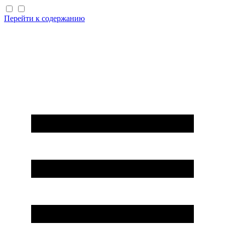
Перейти к содержанию