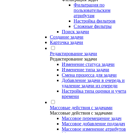
Фильтрация по
пользовательским
атрибутам
Настройка фильтров
Сложные фильтры
Поиск задачи
Создание задачи
Карточка задачи
Редактирование задачи
Редактирование задачи
Изменение статуса задачи
Изменение типа задачи
Смена процесса для задачи
Добавление задачи в очередь и
удаление задачи из очереди
Настройка типа оценки и учета
времени
Массовые действия с задачами
Массовые действия с задачами
Массовое перемещение задач
Массовое добавление подзадач
Массовое изменение атрибутов