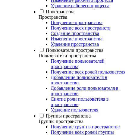
Изменение рабочего процесса
Удаление рабочего процесса
Пространства
Пространства
Получение пространства
Получение всех пространств
Создание пространства
Изменение пространства
Удаление пространства
Пользователи пространства
Пользователи пространства
Получение пользователей
пространства
Получение всех ролей пользователя
Добавление пользователя в
пространство
Добавление роли пользователя в
пространстве
Снятие роли пользователя в
пространстве
Удаление пользователя
Группы пространства
Группы пространства
Получение групп в пространстве
Получение всех ролей группы