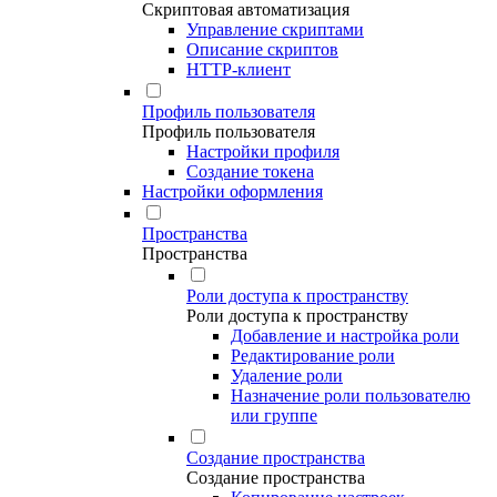
Скриптовая автоматизация
Управление скриптами
Описание скриптов
HTTP-клиент
Профиль пользователя
Профиль пользователя
Настройки профиля
Создание токена
Настройки оформления
Пространства
Пространства
Роли доступа к пространству
Роли доступа к пространству
Добавление и настройка роли
Редактирование роли
Удаление роли
Назначение роли пользователю
или группе
Создание пространства
Создание пространства