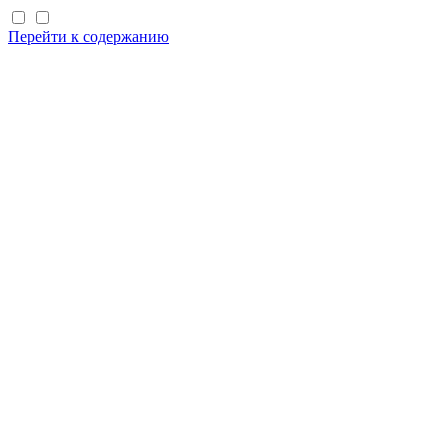
Перейти к содержанию