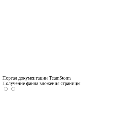
Портал документации TeamStorm
Получение файла вложения страницы